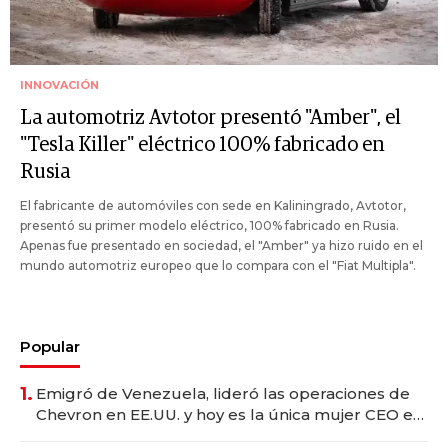
INNOVACIÓN
La automotriz Avtotor presentó "Amber", el
"Tesla Killer" eléctrico 100% fabricado en
Rusia
El fabricante de automóviles con sede en Kaliningrado, Avtotor,
presentó su primer modelo eléctrico, 100% fabricado en Rusia.
Apenas fue presentado en sociedad, el "Amber" ya hizo ruido en el
mundo automotriz europeo que lo compara con el "Fiat Multipla".
Popular
1.
Emigró de Venezuela, lideró las operaciones de
Chevron en EE.UU. y hoy es la única mujer CEO en
Vaca Muerta