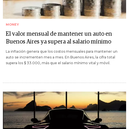
MONEY
El valor mensual de mantener un auto en
Buenos Aires ya supera al salario mínimo
La inflación genera que los costos mensuales para mantener un
auto se incrementen mes a mes. En Buenos Aires, la cifra total
supera los $ 33.000, más que el salario mínimo vital y móvil.