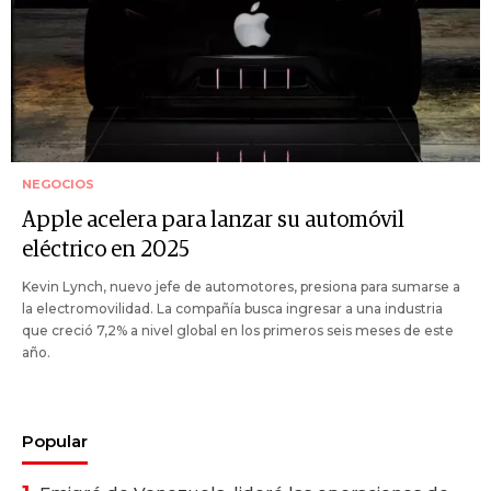
NEGOCIOS
Apple acelera para lanzar su automóvil
eléctrico en 2025
Kevin Lynch, nuevo jefe de automotores, presiona para sumarse a
la electromovilidad. La compañía busca ingresar a una industria
que creció 7,2% a nivel global en los primeros seis meses de este
año.
Popular