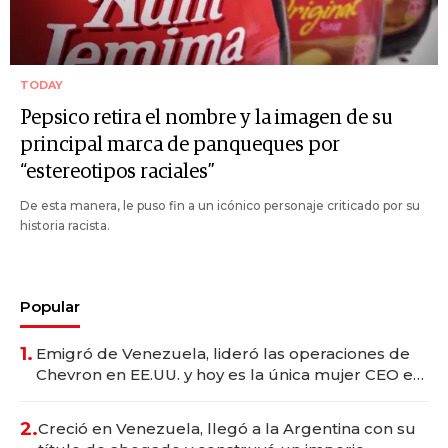
TODAY
Pepsico retira el nombre y la imagen de su
principal marca de panqueques por
“estereotipos raciales”
De esta manera, le puso fin a un icónico personaje criticado por su
historia racista.
Popular
1.
Emigró de Venezuela, lideró las operaciones de
Chevron en EE.UU. y hoy es la única mujer CEO en
Vaca Muerta
2.
Creció en Venezuela, llegó a la Argentina con su