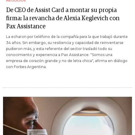
NEGOCIOS
De CEO de Assist Card a montar su propia
firma: la revancha de Alexia Keglevich con
Pax Assistance
La echaron por teléfono de la compañía para la que trabajó durante
34 años. Sin embargo, su resiliencia y capacidad de reinventarse
pudieron más, y esta referente del sector trasladó todo su
conocimiento y experiencia a Pax Assistance. "Somos una
empresa de corazón grande y no de letra chica", afirma en diálogo
con Forbes Argentina.