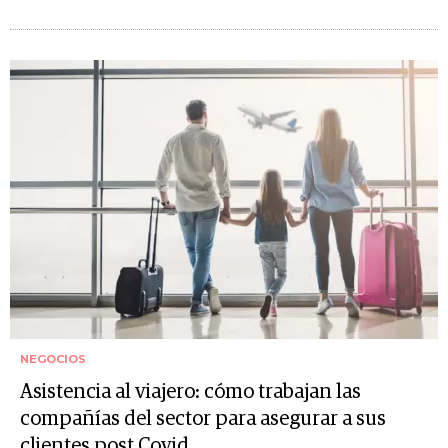
NEGOCIOS
Asistencia al viajero: cómo trabajan las
compañías del sector para asegurar a sus
clientes post Covid