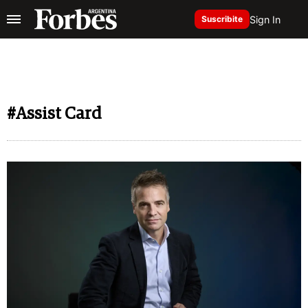
Sign In
Suscribite
#Assist Card