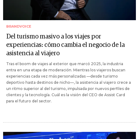
BRANDVOICE
Del turismo masivo a los viajes por
experiencias: cómo cambia el negocio de la
asistencia al viajero
Tras el boom de viajes al exterior que marcó 2025, la industria
entra en una etapa de moderación. Mientras los viajeros buscan
experiencias cada vez más personalizadas —desde turismo
deportivo hasta destinos de nicho—, la asistencia al viajero crece a
un ritmo superior al del turismo, impulsada por nuevos perfiles de
clientes y la tecnología. Cuál es la visión del CEO de Assist Card
para el futuro del sector.