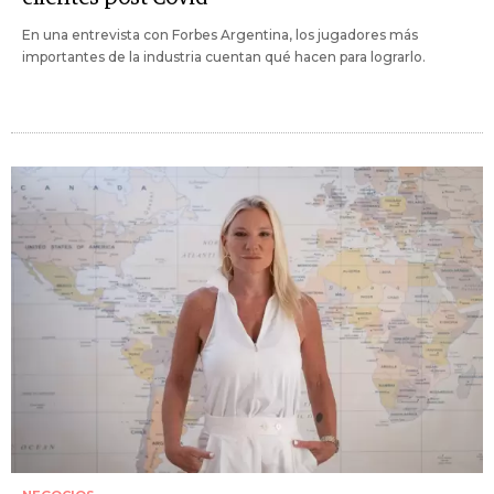
En una entrevista con Forbes Argentina, los jugadores más
importantes de la industria cuentan qué hacen para lograrlo.