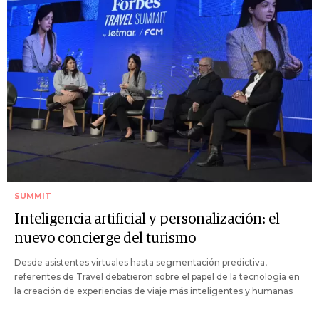
SUMMIT
Inteligencia artificial y personalización: el
nuevo concierge del turismo
Desde asistentes virtuales hasta segmentación predictiva,
referentes de Travel debatieron sobre el papel de la tecnología en
la creación de experiencias de viaje más inteligentes y humanas