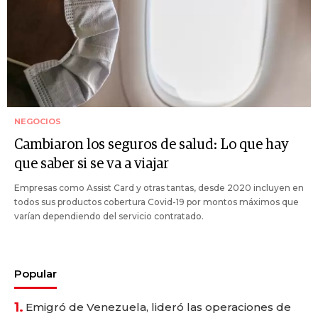
NEGOCIOS
Cambiaron los seguros de salud: Lo que hay
que saber si se va a viajar
Empresas como Assist Card y otras tantas, desde 2020 incluyen en
todos sus productos cobertura Covid-19 por montos máximos que
varían dependiendo del servicio contratado.
Popular
1.
Emigró de Venezuela, lideró las operaciones de