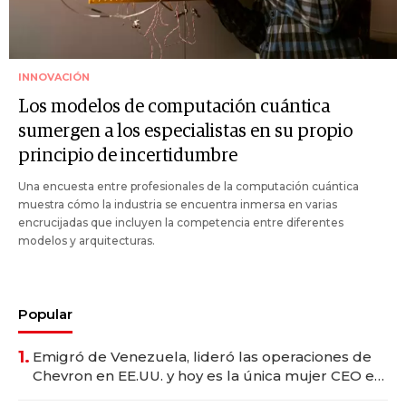
INNOVACIÓN
Los modelos de computación cuántica
sumergen a los especialistas en su propio
principio de incertidumbre
Una encuesta entre profesionales de la computación cuántica
muestra cómo la industria se encuentra inmersa en varias
encrucijadas que incluyen la competencia entre diferentes
modelos y arquitecturas.
Popular
1.
Emigró de Venezuela, lideró las operaciones de
Chevron en EE.UU. y hoy es la única mujer CEO en
Vaca Muerta