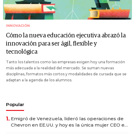
INNOVACIÓN
Cómo la nueva educación ejecutiva abrazó la
innovación para ser ágil, flexible y
tecnológica
Tanto los talentos como las empresas exigen hoy una formación
más adecuada a la realidad del mercado. Se suman nuevas
disciplinas, formatos más cortos y modalidades de cursada que se
adaptan a la agenda de los alumnos.
Popular
1.
Emigró de Venezuela, lideró las operaciones de
Chevron en EE.UU. y hoy es la única mujer CEO en
Vaca Muerta