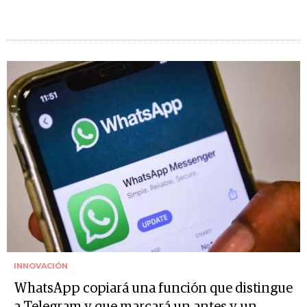
INNOVACIÓN
WhatsApp copiará una función que distingue
a Telegram y que marcará un antes y un