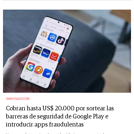
INNOVACIÓN
Cobran hasta US$ 20.000 por sortear las
barreras de seguridad de Google Play e
introducir apps fraudulentas