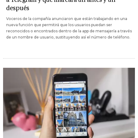
después
Voceros de la compañía anunciaron que están trabajando en una
nueva función que permitirá que los usuarios puedan ser
reconocidos o encontrados dentro de la app de mensajería a través
de un nombre de usuario, sustituyendo así el número de teléfono.