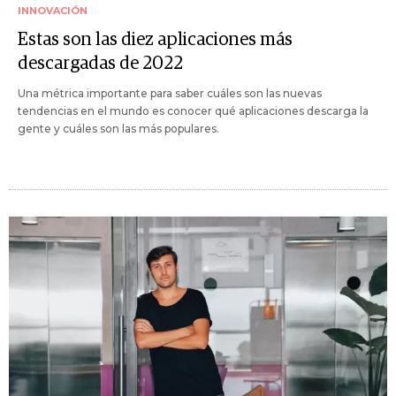
INNOVACIÓN
Estas son las diez aplicaciones más
descargadas de 2022
Una métrica importante para saber cuáles son las nuevas
tendencias en el mundo es conocer qué aplicaciones descarga la
gente y cuáles son las más populares.