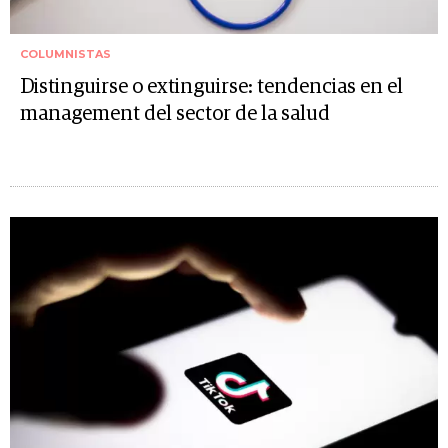
COLUMNISTAS
Distinguirse o extinguirse: tendencias en el
management del sector de la salud