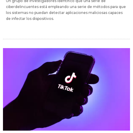
Un grupo de investigadores identificó que una serie de
ciberdelincuentes está empleando una serie de métodos para que
los sistemas no puedan detectar aplicaciones maliciosas capaces
de infectar los dispositivos.