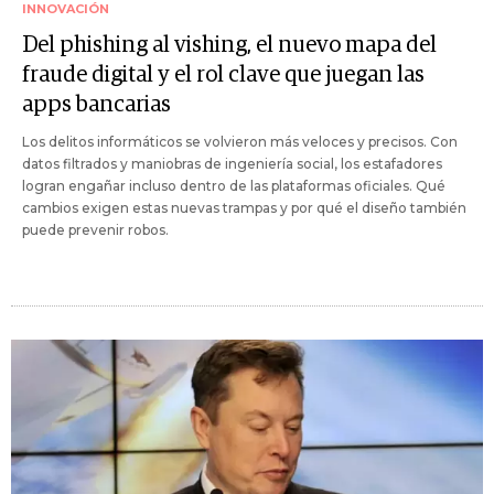
INNOVACIÓN
Del phishing al vishing, el nuevo mapa del
fraude digital y el rol clave que juegan las
apps bancarias
Los delitos informáticos se volvieron más veloces y precisos. Con
datos filtrados y maniobras de ingeniería social, los estafadores
logran engañar incluso dentro de las plataformas oficiales. Qué
cambios exigen estas nuevas trampas y por qué el diseño también
puede prevenir robos.