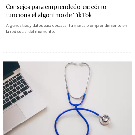
Consejos para emprendedores: cómo
funciona el algoritmo de TikTok
Algunos tips y datos para destacar tu marca o emprendimiento en
la red social del momento.