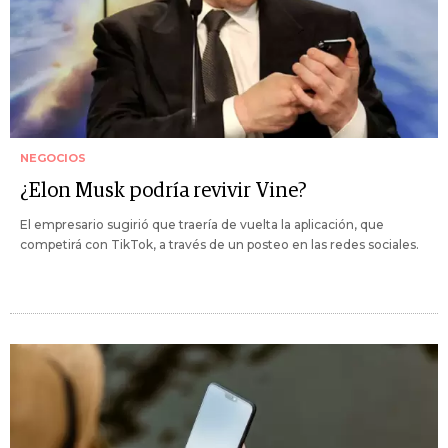
NEGOCIOS
¿Elon Musk podría revivir Vine?
El empresario sugirió que traería de vuelta la aplicación, que
competirá con TikTok, a través de un posteo en las redes sociales.