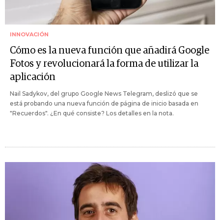
INNOVACIÓN
Cómo es la nueva función que añadirá Google
Fotos y revolucionará la forma de utilizar la
aplicación
Nail Sadykov, del grupo Google News Telegram, deslizó que se
está probando una nueva función de página de inicio basada en
"Recuerdos". ¿En qué consiste? Los detalles en la nota.