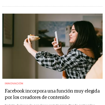
INNOVACIÓN
Facebook incorpora una función muy elegida
por los creadores de contenido