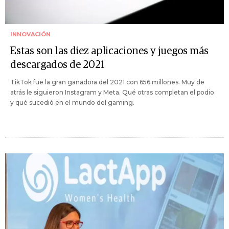
INNOVACIÓN
Estas son las diez aplicaciones y juegos más
descargados de 2021
TikTok fue la gran ganadora del 2021 con 656 millones. Muy de
atrás le siguieron Instagram y Meta. Qué otras completan el podio
y qué sucedió en el mundo del gaming.