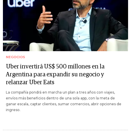
NEGOCIOS
Uber invertirá US$ 500 millones en la
Argentina para expandir su negocio y
relanzar Uber Eats
La compañía pondrá en marcha un plan a tres años con viajes,
envíos más beneficios dentro de una sola app, con la meta de
ganar escala, captar clientes, sumar comercios, abrir opciones de
ingreso.