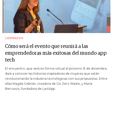
LIDERAZGO
Cómo será el evento que reunirá a las
emprendedoras más exitosas del mundo app
tech
El encuentro, que será en forma virtual el próximo 15 de diciembre,
dará a conocer las historias inspiradoras de mujeres que están
revolucionando la industria tecnológicas con sus propuestas. Entre
ellas Magda Cebrián, creadora de Go Zero Waste, y María
Berruezo, fundadora de LactApp.