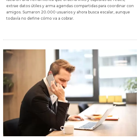
extrae datos útiles y arma agendas compartidas para coordinar con
amigos. Sumaron 20.000 usuarios y ahora busca escalar, aunque
todavía no define cómo va a cobrar.