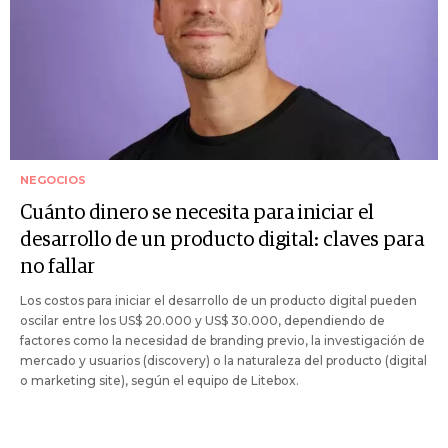
NEGOCIOS
Cuánto dinero se necesita para iniciar el
desarrollo de un producto digital: claves para
no fallar
Los costos para iniciar el desarrollo de un producto digital pueden
oscilar entre los US$ 20.000 y US$ 30.000, dependiendo de
factores como la necesidad de branding previo, la investigación de
mercado y usuarios (discovery) o la naturaleza del producto (digital
o marketing site), según el equipo de Litebox.