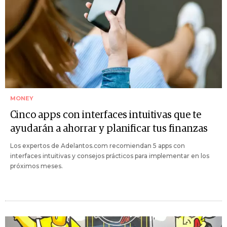
MONEY
Cinco apps con interfaces intuitivas que te
ayudarán a ahorrar y planificar tus finanzas
Los expertos de Adelantos.com recomiendan 5 apps con
interfaces intuitivas y consejos prácticos para implementar en los
próximos meses.