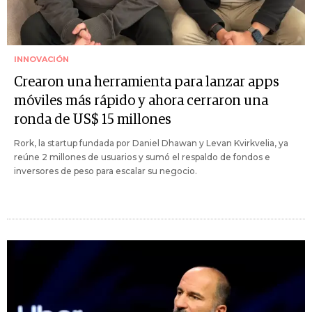
INNOVACIÓN
Crearon una herramienta para lanzar apps
móviles más rápido y ahora cerraron una
ronda de US$ 15 millones
Rork, la startup fundada por Daniel Dhawan y Levan Kvirkvelia, ya
reúne 2 millones de usuarios y sumó el respaldo de fondos e
inversores de peso para escalar su negocio.