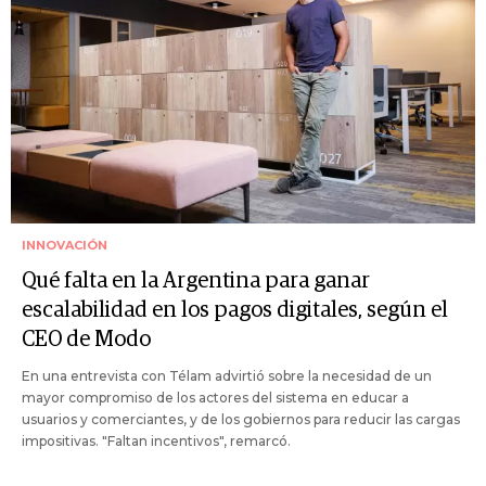
INNOVACIÓN
Qué falta en la Argentina para ganar
escalabilidad en los pagos digitales, según el
CEO de Modo
En una entrevista con Télam advirtió sobre la necesidad de un
mayor compromiso de los actores del sistema en educar a
usuarios y comerciantes, y de los gobiernos para reducir las cargas
impositivas. "Faltan incentivos", remarcó.