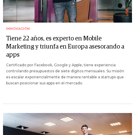
INNOVACIÓN
Tiene 22 años, es experto en Mobile
Marketing y triunfa en Europa asesorando a
apps
Certificado por Facebook, Google y Apple, tiene experiencia
controlando presupuestos de siete dígitos mensuales. Su misión
es escalar exponencialmente de manera rentable a startups que
buscan posicionar sus apps en el mercado.