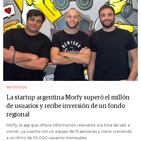
NEGOCIOS
La startup argentina Morfy superó el millón
de usuarios y recibe inversión de un fondo
regional
Morfy, la app que ofrece información relevante a la hora de salir a
comer, ya cuenta con un equipo de 15 personas y viene creciendo
a un ritmo de 50.000 usuarios mensuales.