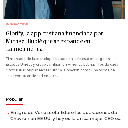
INNOVACIÓN
Glorify, la app cristiana financiada por
Michael Bublé que se expande en
Latinoamérica
El mercado de la tecnología basada en la fe está en auge en
Estados Unidos y crece también en América Latina. Tres de cada
cinco usuarios planean recurrir a la oración como una forma de
lidiar con su ansiedad en 2022.
Popular
1.
Emigró de Venezuela, lideró las operaciones de
Chevron en EE.UU. y hoy es la única mujer CEO en
Vaca Muerta