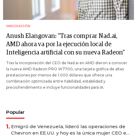
INNOVACIÓN
Anush Elangovan: "Tras comprar Nad.ai,
AMD ahora va por la ejecución local de
Inteligencia artificial con su nueva Radeon"
Tras la incorporación del CEO de Nad.ai en AMD dieron a conocer
la nueva AMD Radeon PRO W7700, una tarjeta gráfica de altas
prestaciones por menos de 1.000 dólares que ofrece una
combinación optimizada entre fiabilidad, estabilidad y
precio/rendimiento e incluye funcionalidades para IA.
Popular
1.
Emigró de Venezuela, lideró las operaciones de
Chevron en EE.UU. y hoy es la única mujer CEO en