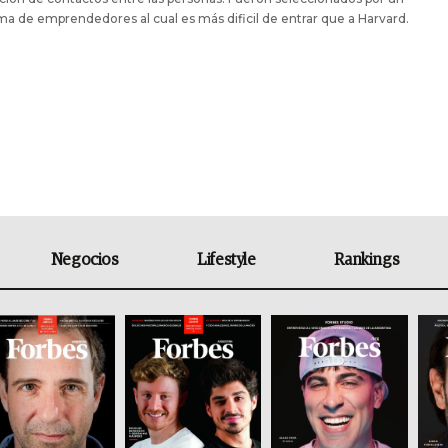
a de emprendedores al cual es más dificil de entrar que a Harvard.
Negocios
Lifestyle
Rankings