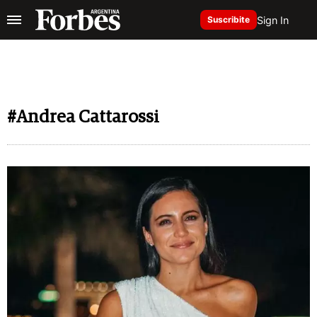
Sign In
Suscribite
#Andrea Cattarossi