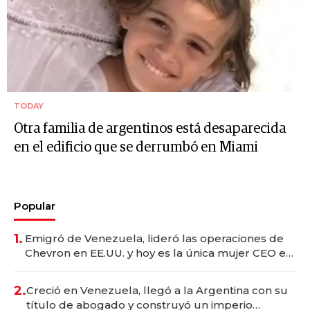
TODAY
Otra familia de argentinos está desaparecida
en el edificio que se derrumbó en Miami
Popular
1.
Emigró de Venezuela, lideró las operaciones de
Chevron en EE.UU. y hoy es la única mujer CEO en
Vaca Muerta
2.
Creció en Venezuela, llegó a la Argentina con su
título de abogado y construyó un imperio