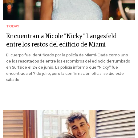
TODAY
Encuentran a Nicole "Nicky" Langesfeld
entre los restos del edificio de Miami
El cuerpo fue identificado por la policía de Miami-Dade como uno
de los rescatados de entre los escombros del edificio derrumbado
en Surfside el 24 de junio. La policía informó que “Nicky” fue
encontrada el 7 de julio, pero la confirmación oficial se dio este
sábado,