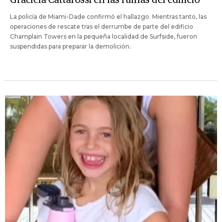
La policía de Miami-Dade confirmó el hallazgo. Mientras tanto, las
operaciones de rescate tras el derrumbe de parte del edificio
Champlain Towers en la pequeña localidad de Surfside, fueron
suspendidas para preparar la demolición.