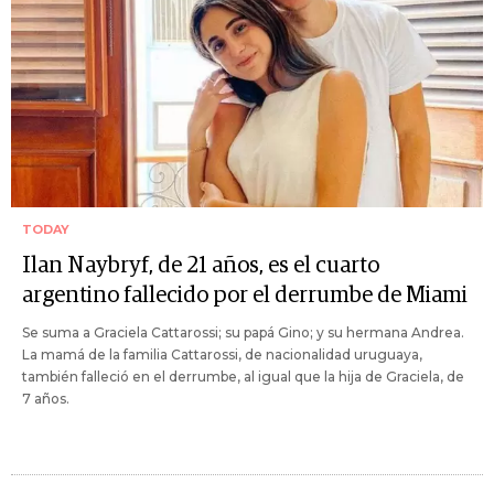
TODAY
Ilan Naybryf, de 21 años, es el cuarto
argentino fallecido por el derrumbe de Miami
Se suma a Graciela Cattarossi; su papá Gino; y su hermana Andrea.
La mamá de la familia Cattarossi, de nacionalidad uruguaya,
también falleció en el derrumbe, al igual que la hija de Graciela, de
7 años.