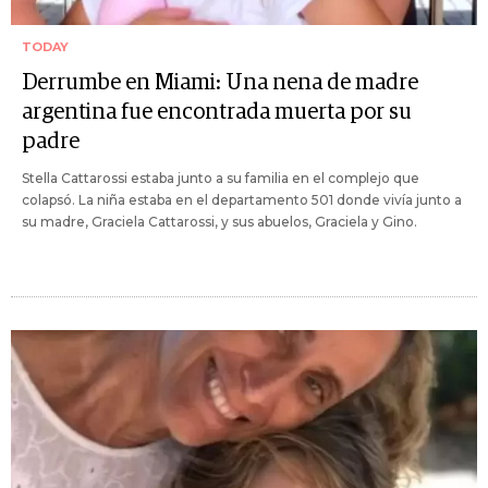
TODAY
Derrumbe en Miami: Una nena de madre
argentina fue encontrada muerta por su
padre
Stella Cattarossi estaba junto a su familia en el complejo que
colapsó. La niña estaba en el departamento 501 donde vivía junto a
su madre, Graciela Cattarossi, y sus abuelos, Graciela y Gino.