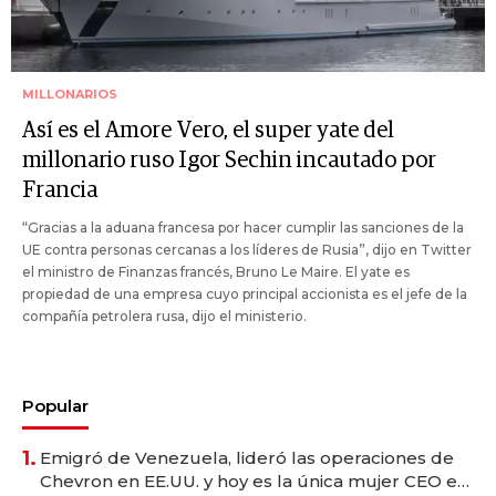
MILLONARIOS
Así es el Amore Vero, el super yate del
millonario ruso Igor Sechin incautado por
Francia
“Gracias a la aduana francesa por hacer cumplir las sanciones de la
UE contra personas cercanas a los líderes de Rusia”, dijo en Twitter
el ministro de Finanzas francés, Bruno Le Maire. El yate es
propiedad de una empresa cuyo principal accionista es el jefe de la
compañía petrolera rusa, dijo el ministerio.
Popular
1.
Emigró de Venezuela, lideró las operaciones de
Chevron en EE.UU. y hoy es la única mujer CEO en