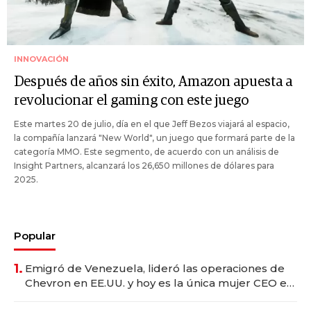
INNOVACIÓN
Después de años sin éxito, Amazon apuesta a
revolucionar el gaming con este juego
Este martes 20 de julio, día en el que Jeff Bezos viajará al espacio,
la compañía lanzará "New World", un juego que formará parte de la
categoría MMO. Este segmento, de acuerdo con un análisis de
Insight Partners, alcanzará los 26,650 millones de dólares para
2025.
Popular
1.
Emigró de Venezuela, lideró las operaciones de
Chevron en EE.UU. y hoy es la única mujer CEO en
Vaca Muerta