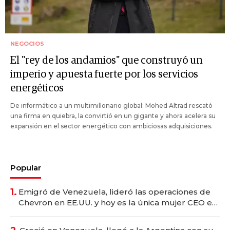
NEGOCIOS
El "rey de los andamios" que construyó un
imperio y apuesta fuerte por los servicios
energéticos
De informático a un multimillonario global: Mohed Altrad rescató
una firma en quiebra, la convirtió en un gigante y ahora acelera su
expansión en el sector energético con ambiciosas adquisiciones.
Popular
1.
Emigró de Venezuela, lideró las operaciones de
Chevron en EE.UU. y hoy es la única mujer CEO en
Vaca Muerta