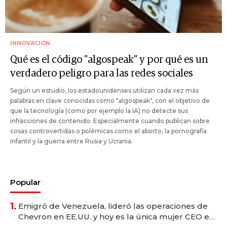
INNOVACIÓN
Qué es el código "algospeak" y por qué es un
verdadero peligro para las redes sociales
Según un estudio, los estadounidenses utilizan cada vez más
palabras en clave conocidas como "algospeak", con el objetivo de
que la tecnología (como por ejemplo la IA) no detecte sus
infracciones de contenido. Especialmente cuando publican sobre
cosas controvertidas o polémicas como el aborto, la pornografía
infantil y la guerra entre Rusia y Ucrania.
Popular
1.
Emigró de Venezuela, lideró las operaciones de
Chevron en EE.UU. y hoy es la única mujer CEO en