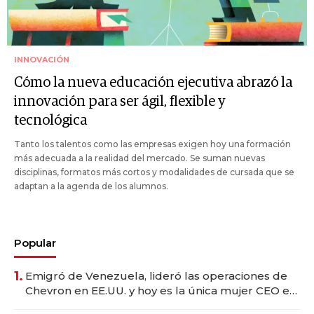
INNOVACIÓN
Cómo la nueva educación ejecutiva abrazó la
innovación para ser ágil, flexible y
tecnológica
Tanto los talentos como las empresas exigen hoy una formación
más adecuada a la realidad del mercado. Se suman nuevas
disciplinas, formatos más cortos y modalidades de cursada que se
adaptan a la agenda de los alumnos.
Popular
1.
Emigró de Venezuela, lideró las operaciones de
Chevron en EE.UU. y hoy es la única mujer CEO en
Vaca Muerta