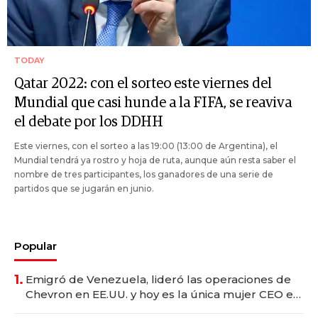
TODAY
Qatar 2022: con el sorteo este viernes del
Mundial que casi hunde a la FIFA, se reaviva
el debate por los DDHH
Este viernes, con el sorteo a las 19:00 (13:00 de Argentina), el
Mundial tendrá ya rostro y hoja de ruta, aunque aún resta saber el
nombre de tres participantes, los ganadores de una serie de
partidos que se jugarán en junio.
Popular
1.
Emigró de Venezuela, lideró las operaciones de
Chevron en EE.UU. y hoy es la única mujer CEO en
Vaca Muerta