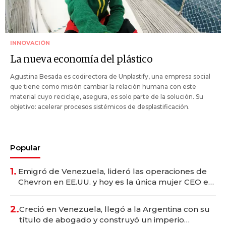
INNOVACIÓN
La nueva economía del plástico
Agustina Besada es codirectora de Unplastify, una empresa social
que tiene como misión cambiar la relación humana con este
material cuyo reciclaje, asegura, es solo parte de la solución. Su
objetivo: acelerar procesos sistémicos de desplastificación.
Popular
1.
Emigró de Venezuela, lideró las operaciones de
Chevron en EE.UU. y hoy es la única mujer CEO en
Vaca Muerta
2.
Creció en Venezuela, llegó a la Argentina con su
título de abogado y construyó un imperio