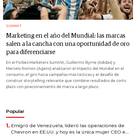
SUMMIT
Marketing en el año del Mundial: las marcas
salen a la cancha con una oportunidad de oro
para diferenciarse
En el Forbes Marketers Summit, Guillermo Byrne (Adidas) y
Marcelo Romeo (Agens) analizaron el impacto del Mundial en el
consumo, el giro hacia campañas más tácticas y el desafío de
construir storytelling relevante que combine resultados de corto
plazo con posicionamiento de marca a largo plazo.
Popular
1.
Emigró de Venezuela, lideró las operaciones de
Chevron en EE.UU. y hoy es la única mujer CEO en