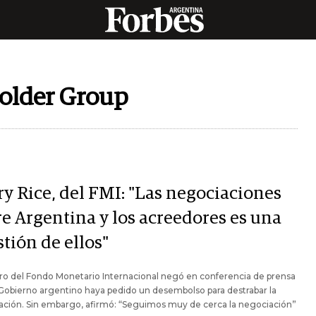
older Group
ry Rice, del FMI: "Las negociaciones
re Argentina y los acreedores es una
tión de ellos"
ro del Fondo Monetario Internacional negó en conferencia de prensa
Gobierno argentino haya pedido un desembolso para destrabar la
ación. Sin embargo, afirmó: “Seguimos muy de cerca la negociación”