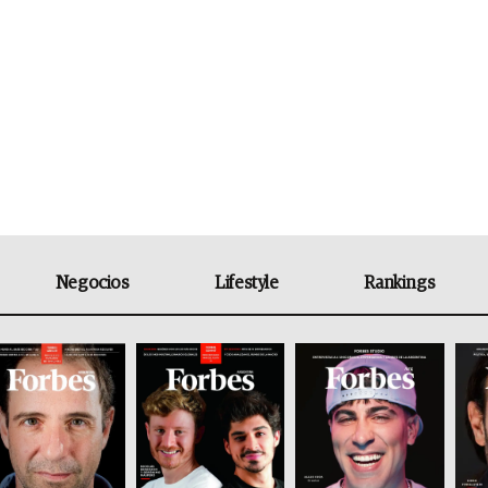
Negocios
Lifestyle
Rankings