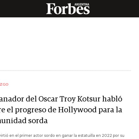
AZGO
ganador del Oscar Troy Kotsur habló
re el progreso de Hollywood para la
unidad sorda
irtió en el primer actor sordo en ganar la estatuilla en 2022 por su