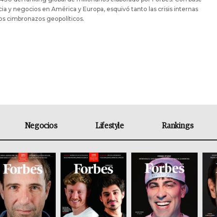
cia y negocios en América y Europa, esquivó tanto las crisis internas
os cimbronazos geopolíticos.
Negocios
Lifestyle
Rankings