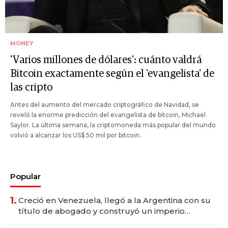
MONEY
'Varios millones de dólares': cuánto valdrá
Bitcoin exactamente según el 'evangelista' de
las cripto
Antes del aumento del mercado criptográfico de Navidad, se
reveló la enorme predicción del evangelista de bitcoin, Michael
Saylor. La última semana, la criptomoneda más popular del mundo
volvió a alcanzar los US$ 50 mil por bitcoin.
Popular
1.
Creció en Venezuela, llegó a la Argentina con su
título de abogado y construyó un imperio
gastronómico que revoluciona las marcas "fast