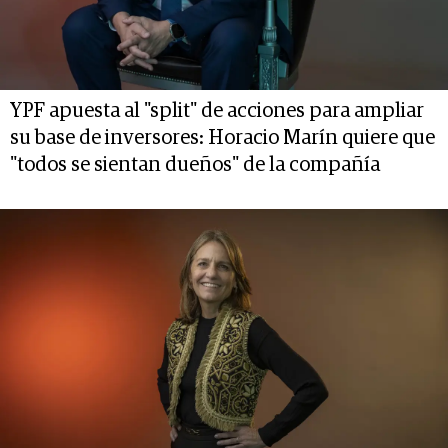
YPF apuesta al "split" de acciones para ampliar
su base de inversores: Horacio Marín quiere que
"todos se sientan dueños" de la compañía