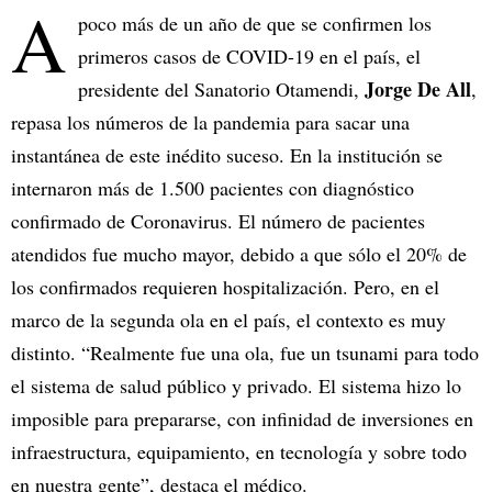
A
poco más de un año de que se confirmen los
primeros casos de COVID-19 en el país, el
Jorge De All
presidente del Sanatorio Otamendi,
,
repasa los números de la pandemia para sacar una
instantánea de este inédito suceso. En la institución se
internaron más de 1.500 pacientes con diagnóstico
confirmado de Coronavirus. El número de pacientes
atendidos fue mucho mayor, debido a que sólo el 20% de
los confirmados requieren hospitalización. Pero, en el
marco de la segunda ola en el país, el contexto es muy
distinto. “Realmente fue una ola, fue un tsunami para todo
el sistema de salud público y privado. El sistema hizo lo
imposible para prepararse, con infinidad de inversiones en
infraestructura, equipamiento, en tecnología y sobre todo
en nuestra gente”, destaca el médico.