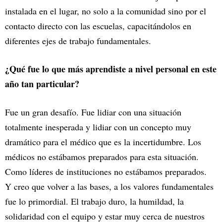
instalada en el lugar, no solo a la comunidad sino por el
contacto directo con las escuelas, capacitándolos en
diferentes ejes de trabajo fundamentales.
¿Qué fue lo que más aprendiste a nivel personal en este
año tan particular?
Fue un gran desafío. Fue lidiar con una situación
totalmente inesperada y lidiar con un concepto muy
dramático para el médico que es la incertidumbre. Los
médicos no estábamos preparados para esta situación.
Como líderes de instituciones no estábamos preparados.
Y creo que volver a las bases, a los valores fundamentales
fue lo primordial. El trabajo duro, la humildad, la
solidaridad con el equipo y estar muy cerca de nuestros