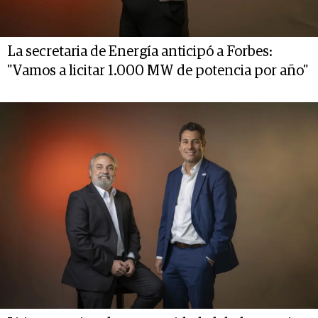
La secretaria de Energía anticipó a Forbes:
"Vamos a licitar 1.000 MW de potencia por año"