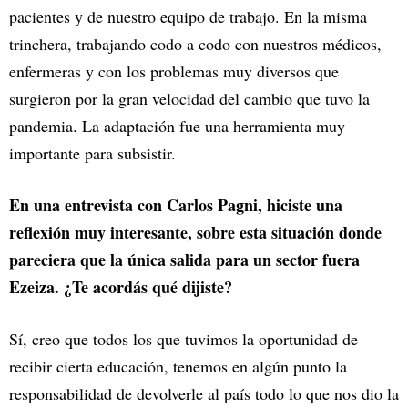
pacientes y de nuestro equipo de trabajo. En la misma
trinchera, trabajando codo a codo con nuestros médicos,
enfermeras y con los problemas muy diversos que
surgieron por la gran velocidad del cambio que tuvo la
pandemia. La adaptación fue una herramienta muy
importante para subsistir.
En una entrevista con Carlos Pagni, hiciste una
reflexión muy interesante, sobre esta situación donde
pareciera que la única salida para un sector fuera
Ezeiza. ¿Te acordás qué dijiste?
Sí, creo que todos los que tuvimos la oportunidad de
recibir cierta educación, tenemos en algún punto la
responsabilidad de devolverle al país todo lo que nos dio la