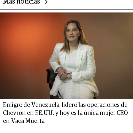
Más noticias
Emigró de Venezuela, lideró las operaciones de
Chevron en EE.UU. y hoy es la única mujer CEO
en Vaca Muerta