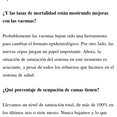
¿Y las tasas de mortalidad están mostrando mejoras
con las vacunas?
Probablemente las vacunas hayan sido una herramienta
para cambiar el formato epidemiológico. Por otro lado, las
nuevas cepas juegan un papel importante. Ahora, la
situación de saturación del sistema en este momento es
acuciante, a pesar de todos los refuerzos que hicimos en el
sistema de salud.
¿Qué porcentaje de ocupación de camas tienen?
Llevamos un nivel de saturación total, de más de 100% en
los últimos seis o siete meses. Nunca bajamos y lo que