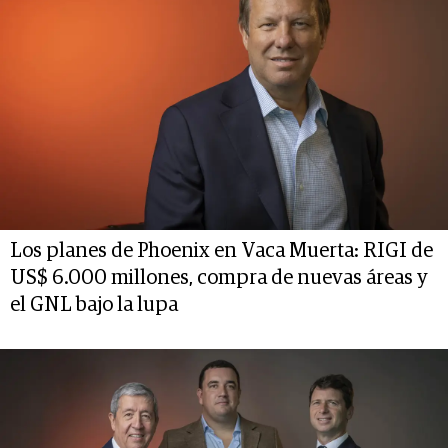
Los planes de Phoenix en Vaca Muerta: RIGI de
US$ 6.000 millones, compra de nuevas áreas y
el GNL bajo la lupa