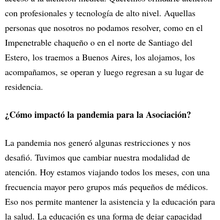
con profesionales y tecnología de alto nivel. Aquellas
personas que nosotros no podamos resolver, como en el
Impenetrable chaqueño o en el norte de Santiago del
Estero, los traemos a Buenos Aires, los alojamos, los
acompañamos, se operan y luego regresan a su lugar de
residencia.
¿Cómo impactó la pandemia para la Asociación?
La pandemia nos generó algunas restricciones y nos
desafió. Tuvimos que cambiar nuestra modalidad de
atención. Hoy estamos viajando todos los meses, con una
frecuencia mayor pero grupos más pequeños de médicos.
Eso nos permite mantener la asistencia y la educación para
la salud. La educación es una forma de dejar capacidad