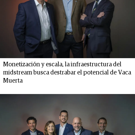
Monetización y escala, la infraestructura del
midstream busca destrabar el potencial de Vaca
Muerta