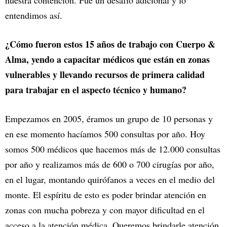
entendimos así.
¿Cómo fueron estos 15 años de trabajo con Cuerpo &
Alma, yendo a capacitar médicos que están en zonas
vulnerables y llevando recursos de primera calidad
para trabajar en el aspecto técnico y humano?
Empezamos en 2005, éramos un grupo de 10 personas y
en ese momento hacíamos 500 consultas por año. Hoy
somos 500 médicos que hacemos más de 12.000 consultas
por año y realizamos más de 600 o 700 cirugías por año,
en el lugar, montando quirófanos a veces en el medio del
monte. El espíritu de esto es poder brindar atención en
zonas con mucha pobreza y con mayor dificultad en el
acceso a la atención médica. Queremos brindarle atención