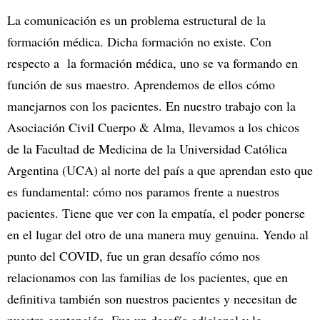
La comunicación es un problema estructural de la
formación médica. Dicha formación no existe. Con
respecto a la formación médica, uno se va formando en
función de sus maestro. Aprendemos de ellos cómo
manejarnos con los pacientes. En nuestro trabajo con la
Asociación Civil Cuerpo & Alma, llevamos a los chicos
de la Facultad de Medicina de la Universidad Católica
Argentina (UCA) al norte del país a que aprendan esto que
es fundamental: cómo nos paramos frente a nuestros
pacientes. Tiene que ver con la empatía, el poder ponerse
en el lugar del otro de una manera muy genuina. Yendo al
punto del COVID, fue un gran desafío cómo nos
relacionamos con las familias de los pacientes, que en
definitiva también son nuestros pacientes y necesitan de
nuestra contención. Fue un desafío adicional y lo