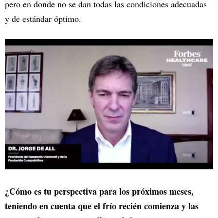
pero en donde no se dan todas las condiciones adecuadas
y de estándar óptimo.
¿Cómo es tu perspectiva para los próximos meses,
teniendo en cuenta que el frío recién comienza y las