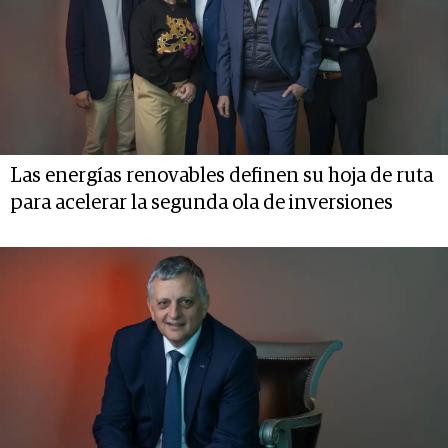
Las energías renovables definen su hoja de ruta
para acelerar la segunda ola de inversiones