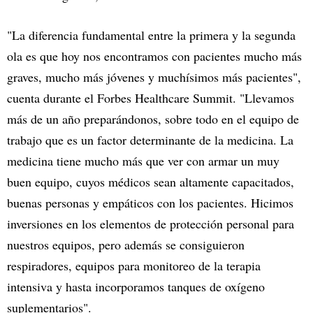
"La diferencia fundamental entre la primera y la segunda
ola es que hoy nos encontramos con pacientes mucho más
graves, mucho más jóvenes y muchísimos más pacientes",
cuenta durante el Forbes Healthcare Summit. "Llevamos
más de un año preparándonos, sobre todo en el equipo de
trabajo que es un factor determinante de la medicina. La
medicina tiene mucho más que ver con armar un muy
buen equipo, cuyos médicos sean altamente capacitados,
buenas personas y empáticos con los pacientes. Hicimos
inversiones en los elementos de protección personal para
nuestros equipos, pero además se consiguieron
respiradores, equipos para monitoreo de la terapia
intensiva y hasta incorporamos tanques de oxígeno
suplementarios".