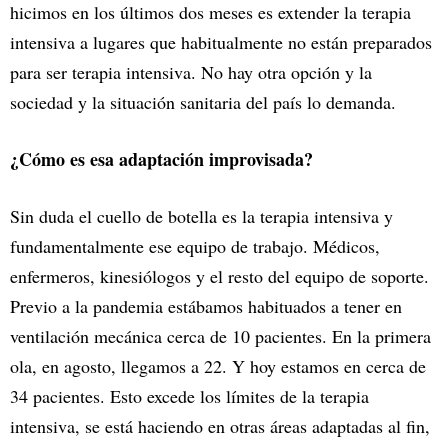
hicimos en los últimos dos meses es extender la terapia
intensiva a lugares que habitualmente no están preparados
para ser terapia intensiva. No hay otra opción y la
sociedad y la situación sanitaria del país lo demanda.
¿Cómo es esa adaptación improvisada?
Sin duda el cuello de botella es la terapia intensiva y
fundamentalmente ese equipo de trabajo. Médicos,
enfermeros, kinesiólogos y el resto del equipo de soporte.
Previo a la pandemia estábamos habituados a tener en
ventilación mecánica cerca de 10 pacientes. En la primera
ola, en agosto, llegamos a 22. Y hoy estamos en cerca de
34 pacientes. Esto excede los límites de la terapia
intensiva, se está haciendo en otras áreas adaptadas al fin,