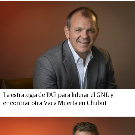
La estrategia de PAE para liderar el GNL y
encontrar otra Vaca Muerta en Chubut