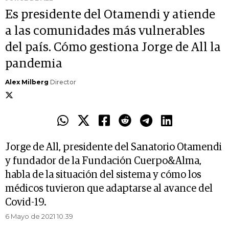
Es presidente del Otamendi y atiende
a las comunidades más vulnerables
del país. Cómo gestiona Jorge de All la
pandemia
Alex Milberg
Director
Jorge de All, presidente del Sanatorio Otamendi
y fundador de la Fundación Cuerpo&Alma,
habla de la situación del sistema y cómo los
médicos tuvieron que adaptarse al avance del
Covid-19.
6 Mayo de 2021 10.39