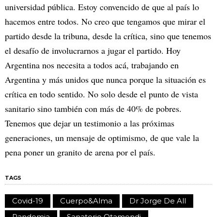
universidad pública. Estoy convencido de que al país lo
hacemos entre todos. No creo que tengamos que mirar el
partido desde la tribuna, desde la crítica, sino que tenemos
el desafío de involucrarnos a jugar el partido. Hoy
Argentina nos necesita a todos acá, trabajando en
Argentina y más unidos que nunca porque la situación es
crítica en todo sentido. No solo desde el punto de vista
sanitario sino también con más de 40% de pobres.
Tenemos que dejar un testimonio a las próximas
generaciones, un mensaje de optimismo, de que vale la
pena poner un granito de arena por el país.
TAGS
Covid-19
Cuerpo&Alma
Dr Jorge De All
Pandemia
Sanatorio Otamendi