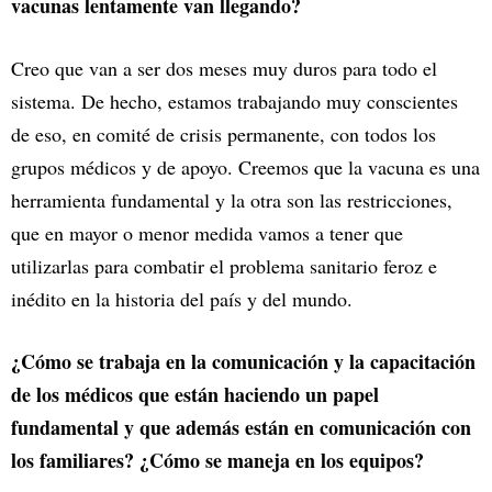
vacunas lentamente van llegando?
Creo que van a ser dos meses muy duros para todo el
sistema. De hecho, estamos trabajando muy conscientes
de eso, en comité de crisis permanente, con todos los
grupos médicos y de apoyo. Creemos que la vacuna es una
herramienta fundamental y la otra son las restricciones,
que en mayor o menor medida vamos a tener que
utilizarlas para combatir el problema sanitario feroz e
inédito en la historia del país y del mundo.
¿Cómo se trabaja en la comunicación y la capacitación
de los médicos que están haciendo un papel
fundamental y que además están en comunicación con
los familiares? ¿Cómo se maneja en los equipos?