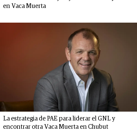
en Vaca Muerta
La estrategia de PAE para liderar el GNL y
encontrar otra Vaca Muerta en Chubut