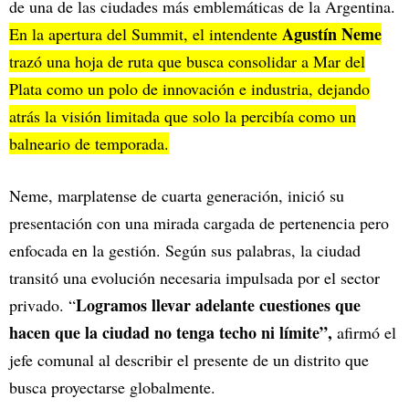
de una de las ciudades más emblemáticas de la Argentina.
Agustín Neme
En la apertura del Summit, el intendente
trazó una hoja de ruta que busca consolidar a Mar del
Plata como un polo de innovación e industria, dejando
atrás la visión limitada que solo la percibía como un
balneario de temporada.
Neme, marplatense de cuarta generación, inició su
presentación con una mirada cargada de pertenencia pero
enfocada en la gestión. Según sus palabras, la ciudad
transitó una evolución necesaria impulsada por el sector
Logramos llevar adelante cuestiones que
privado. “
hacen que la ciudad no tenga techo ni límite”,
afirmó el
jefe comunal al describir el presente de un distrito que
busca proyectarse globalmente.