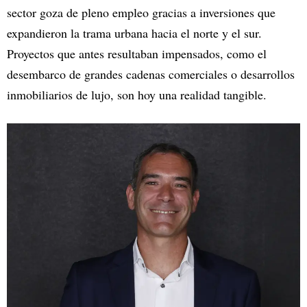
sector goza de pleno empleo gracias a inversiones que
expandieron la trama urbana hacia el norte y el sur.
Proyectos que antes resultaban impensados, como el
desembarco de grandes cadenas comerciales o desarrollos
inmobiliarios de lujo, son hoy una realidad tangible.