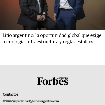
Litio argentino: la oportunidad global que exige
tecnología, infraestructura y reglas estables
Contactos
Comercial:
publicidad@forbesargentina.com