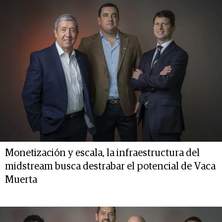
Monetización y escala, la infraestructura del
midstream busca destrabar el potencial de Vaca
Muerta