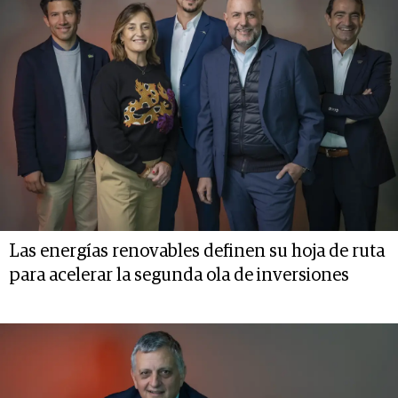
Las energías renovables definen su hoja de ruta
para acelerar la segunda ola de inversiones