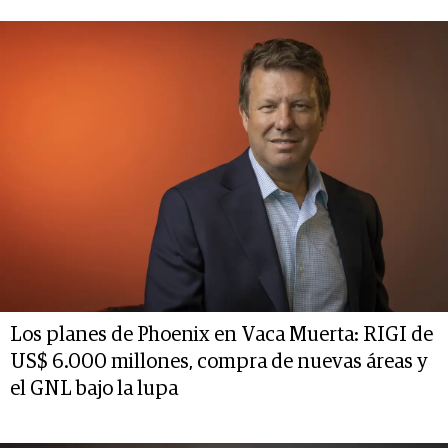
Los planes de Phoenix en Vaca Muerta: RIGI de
US$ 6.000 millones, compra de nuevas áreas y
el GNL bajo la lupa