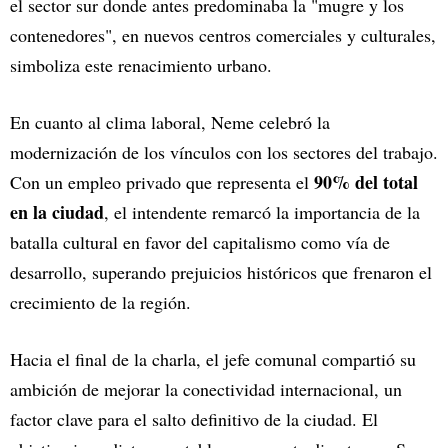
el sector sur donde antes predominaba la "mugre y los
contenedores", en nuevos centros comerciales y culturales,
simboliza este renacimiento urbano.
En cuanto al clima laboral, Neme celebró la
modernización de los vínculos con los sectores del trabajo.
90% del total
Con un empleo privado que representa el
en la ciudad
, el intendente remarcó la importancia de la
batalla cultural en favor del capitalismo como vía de
desarrollo, superando prejuicios históricos que frenaron el
crecimiento de la región.
Hacia el final de la charla, el jefe comunal compartió su
ambición de mejorar la conectividad internacional, un
factor clave para el salto definitivo de la ciudad. El