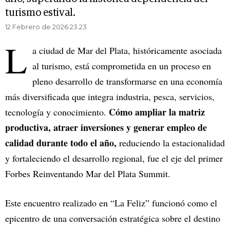
turismo estival.
12 Febrero de 2026 23.23
L
a ciudad de Mar del Plata, históricamente asociada
al turismo, está comprometida en un proceso en
pleno desarrollo de transformarse en una economía
más diversificada que integra industria, pesca, servicios,
Cómo ampliar la matriz
tecnología y conocimiento.
productiva, atraer inversiones y generar empleo de
calidad durante todo el año,
reduciendo la estacionalidad
y fortaleciendo el desarrollo regional, fue el eje del primer
Forbes Reinventando Mar del Plata Summit.
Este encuentro realizado en “La Feliz” funcionó como el
epicentro de una conversación estratégica sobre el destino