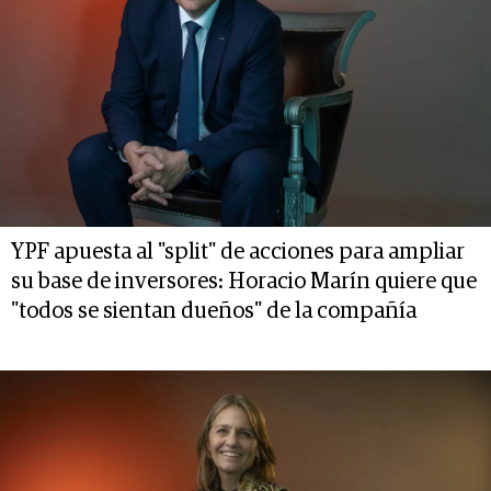
YPF apuesta al "split" de acciones para ampliar
su base de inversores: Horacio Marín quiere que
"todos se sientan dueños" de la compañía