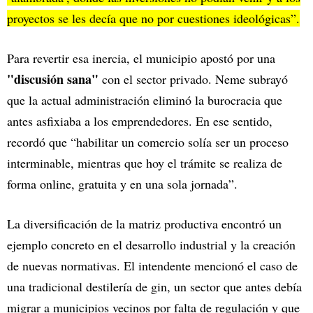
proyectos se les decía que no por cuestiones ideológicas”.
Para revertir esa inercia, el municipio apostó por una
"discusión sana"
con el sector privado. Neme subrayó
que la actual administración eliminó la burocracia que
antes asfixiaba a los emprendedores. En ese sentido,
recordó que “habilitar un comercio solía ser un proceso
interminable, mientras que hoy el trámite se realiza de
forma online, gratuita y en una sola jornada”.
La diversificación de la matriz productiva encontró un
ejemplo concreto en el desarrollo industrial y la creación
de nuevas normativas. El intendente mencionó el caso de
una tradicional destilería de gin, un sector que antes debía
migrar a municipios vecinos por falta de regulación y que