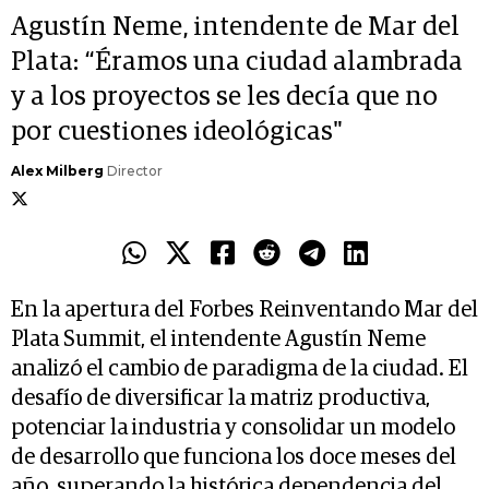
Agustín Neme, intendente de Mar del
Plata: “Éramos una ciudad alambrada
y a los proyectos se les decía que no
por cuestiones ideológicas"
Alex Milberg
Director
En la apertura del Forbes Reinventando Mar del
Plata Summit, el intendente Agustín Neme
analizó el cambio de paradigma de la ciudad. El
desafío de diversificar la matriz productiva,
potenciar la industria y consolidar un modelo
de desarrollo que funciona los doce meses del
año, superando la histórica dependencia del