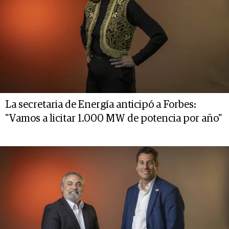
La secretaria de Energía anticipó a Forbes:
"Vamos a licitar 1.000 MW de potencia por año"