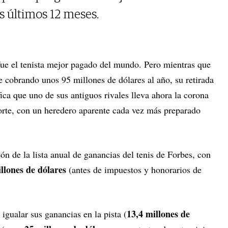
s últimos 12 meses.
ue el tenista mejor pagado del mundo. Pero mientras que
e cobrando unos 95 millones de dólares al año, su retirada
ica que uno de sus antiguos rivales lleva ahora la corona
te, con un heredero aparente cada vez más preparado
n de la lista anual de ganancias del tenis de Forbes, con
llones de dólares
(antes de impuestos y honorarios de
13,4 millones de
igualar sus ganancias en la pista (