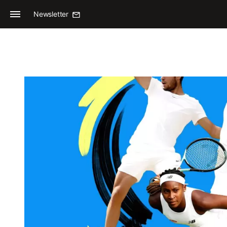
Newsletter