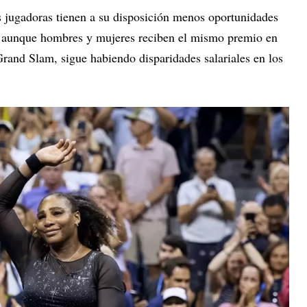
as jugadoras tienen a su disposición menos oportunidades
y aunque hombres y mujeres reciben el mismo premio en
Grand Slam, sigue habiendo disparidades salariales en los