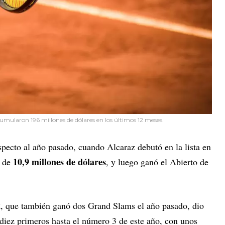
umularon 196 millones de dólares en los últimos 12 meses.
pecto al año pasado, cuando Alcaraz debutó en la lista en
10,9 millones de dólares
o de
, y luego ganó el Abierto de
k
, que también ganó dos Grand Slams el año pasado, dio
s diez primeros hasta el número 3 de este año, con unos