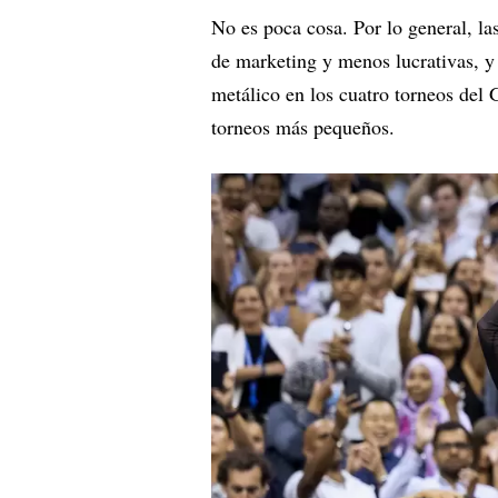
No es poca cosa. Por lo general, l
de marketing y menos lucrativas, 
metálico en los cuatro torneos del 
torneos más pequeños.