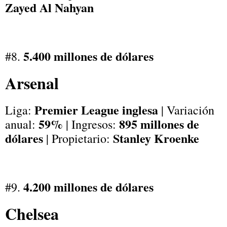
Zayed Al Nahyan
5.400 millones de dólares
#8.
Arsenal
Premier League inglesa
Liga:
| Variación
59%
895 millones de
anual:
| Ingresos:
dólares
Stanley Kroenke
| Propietario:
4.200 millones de dólares
#9.
Chelsea