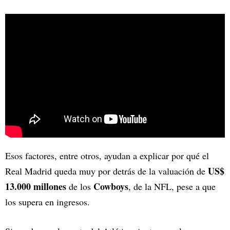
Esos factores, entre otros, ayudan a explicar por qué el
US$
Real Madrid queda muy por detrás de la valuación de
13.000 millones
Cowboys
de los
, de la NFL, pese a que
los supera en ingresos.