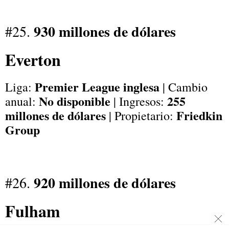
930 millones de dólares
#25.
Everton
Premier League inglesa
Liga:
| Cambio
No disponible
255
anual:
| Ingresos:
millones de dólares
Friedkin
| Propietario:
Group
920 millones de dólares
#26.
Fulham