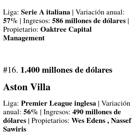
Serie A italiana
Liga:
| Variación anual:
57%
586 millones de dólares
| Ingresos:
|
Oaktree Capital
Propietario:
Management
1.400 millones de dólares
#16.
Aston Villa
Premier League inglesa
Liga:
| Variación
56%
490 millones de
anual:
| Ingresos:
dólares
Wes Edens , Nassef
| Propietarios:
Sawiris