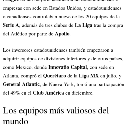
empresas con sede en Estados Unidos, y estadounidenses
o canadienses controlaban nueve de los 20 equipos de la
Serie A
La Liga
, además de tres clubes de
tras la compra
Apollo
del Atlético por parte de
.
Los inversores estadounidenses también empezaron a
adquirir equipos de divisiones inferiores y de otros países,
Innovatio Capital
como México, donde
, con sede en
Querétaro
Liga MX
Atlanta, compró el
de la
en julio, y
General Atlantic
, de Nueva York, tomó una participación
Club América
del 49% en el
en diciembre.
Los equipos más valiosos del
mundo