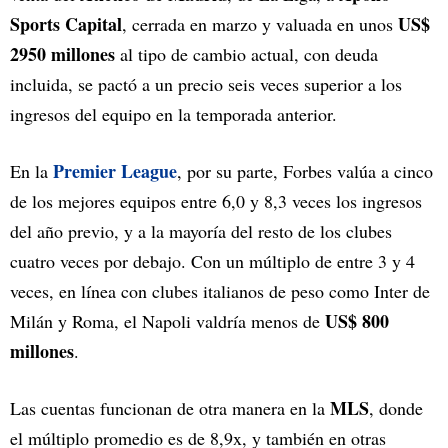
Sports Capital
US$
, cerrada en marzo y valuada en unos
2950 millones
al tipo de cambio actual, con deuda
incluida, se pactó a un precio seis veces superior a los
ingresos del equipo en la temporada anterior.
Premier League
En la
, por su parte, Forbes valúa a cinco
de los mejores equipos entre 6,0 y 8,3 veces los ingresos
del año previo, y a la mayoría del resto de los clubes
cuatro veces por debajo. Con un múltiplo de entre 3 y 4
veces, en línea con clubes italianos de peso como Inter de
US$ 800
Milán y Roma, el Napoli valdría menos de
millones
.
MLS
Las cuentas funcionan de otra manera en la
, donde
el múltiplo promedio es de 8,9x, y también en otras