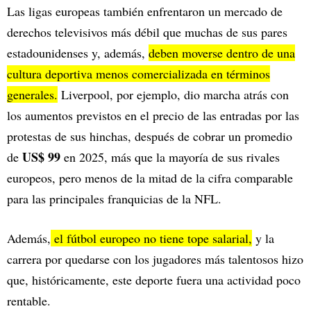
Las ligas europeas también enfrentaron un mercado de
derechos televisivos más débil que muchas de sus pares
estadounidenses y, además,
deben moverse dentro de una
cultura deportiva menos comercializada en términos
generales.
Liverpool, por ejemplo, dio marcha atrás con
los aumentos previstos en el precio de las entradas por las
protestas de sus hinchas, después de cobrar un promedio
US$ 99
de
en 2025, más que la mayoría de sus rivales
europeos, pero menos de la mitad de la cifra comparable
para las principales franquicias de la NFL.
Además,
el fútbol europeo no tiene tope salarial,
y la
carrera por quedarse con los jugadores más talentosos hizo
que, históricamente, este deporte fuera una actividad poco
rentable.