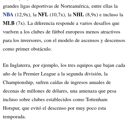
grandes ligas deportivas de Norteamérica, entre ellas la
NBA
NFL
NHL
(12,9x), la
(10,7x), la
(8,9x) e incluso la
MLB
(7x). La diferencia responde a varios desafíos que
vuelven a los clubes de fútbol europeos menos atractivos
para los inversores, con el modelo de ascensos y descensos
como primer obstáculo.
En Inglaterra, por ejemplo, los tres equipos que bajan cada
año de la Premier League a la segunda división, la
Championship, sufren caídas de ingresos anuales de
decenas de millones de dólares, una amenaza que pesa
incluso sobre clubes establecidos como Tottenham
Hotspur, que evitó el descenso por muy poco esta
temporada.