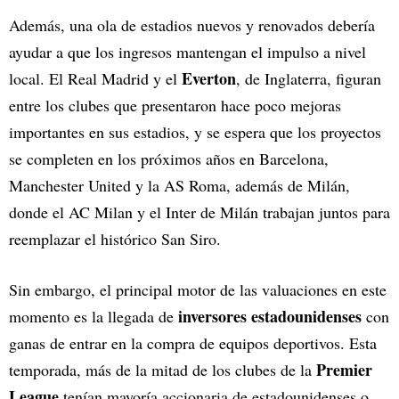
Además, una ola de estadios nuevos y renovados debería
ayudar a que los ingresos mantengan el impulso a nivel
Everton
local. El Real Madrid y el
, de Inglaterra, figuran
entre los clubes que presentaron hace poco mejoras
importantes en sus estadios, y se espera que los proyectos
se completen en los próximos años en Barcelona,
Manchester United y la AS Roma, además de Milán,
donde el AC Milan y el Inter de Milán trabajan juntos para
reemplazar el histórico San Siro.
Sin embargo, el principal motor de las valuaciones en este
inversores estadounidenses
momento es la llegada de
con
ganas de entrar en la compra de equipos deportivos. Esta
Premier
temporada, más de la mitad de los clubes de la
League
tenían mayoría accionaria de estadounidenses o