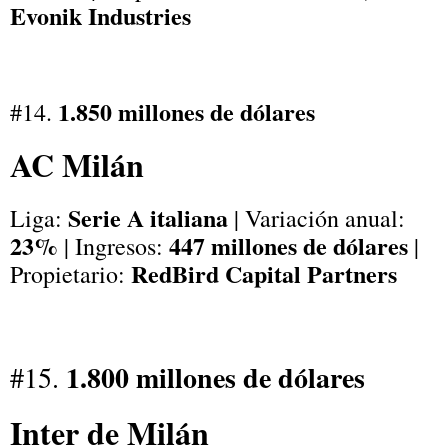
Evonik Industries
1.850 millones de dólares
#14.
AC Milán
Serie A italiana
Liga:
| Variación anual:
23%
447 millones de dólares
| Ingresos:
|
RedBird Capital Partners
Propietario:
1.800 millones de dólares
#15.
Inter de Milán