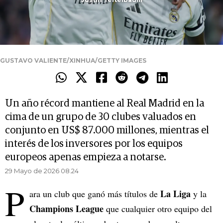
GUSTAVO VALIENTE/XINHUA/GETTY IMAGES
Un año récord mantiene al Real Madrid en la
cima de un grupo de 30 clubes valuados en
conjunto en US$ 87.000 millones, mientras el
interés de los inversores por los equipos
europeos apenas empieza a notarse.
29 Mayo de 2026 08.24
P
La Liga
ara un club que ganó más títulos de
y la
Champions League
que cualquier otro equipo del