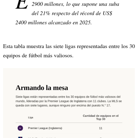
E
2900 millones, lo que supone una suba
del 21% respecto del récord de US$
2400 millones alcanzado en 2025.
Esta tabla muestra las siete ligas representadas entre los 30
equipos de fútbol más valiosos.