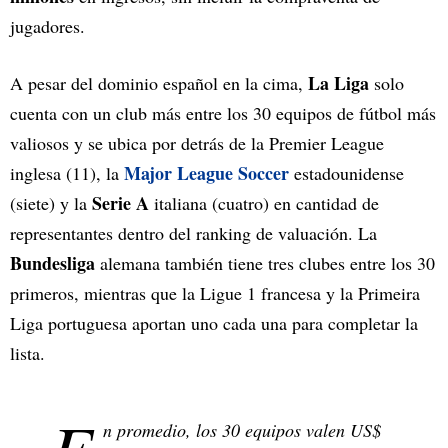
jugadores.
La Liga
A pesar del dominio español en la cima,
solo
cuenta con un club más entre los 30 equipos de fútbol más
valiosos y se ubica por detrás de la Premier League
Major League Soccer
inglesa (11), la
estadounidense
Serie A
(siete) y la
italiana (cuatro) en cantidad de
representantes dentro del ranking de valuación. La
Bundesliga
alemana también tiene tres clubes entre los 30
primeros, mientras que la Ligue 1 francesa y la Primeira
Liga portuguesa aportan uno cada una para completar la
lista.
n promedio, los 30 equipos valen US$