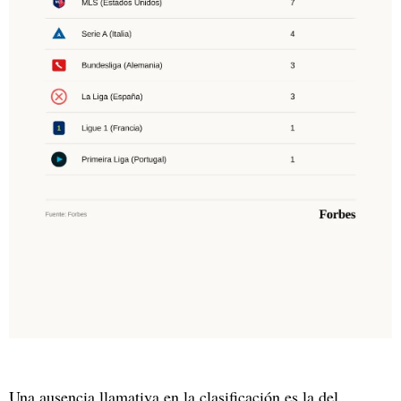
Una ausencia llamativa en la clasificación es la del