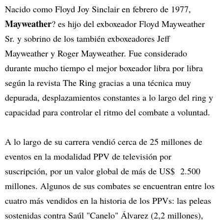
Nacido como Floyd Joy Sinclair en febrero de 1977,
Mayweather
? es hijo del exboxeador Floyd Mayweather
Sr. y sobrino de los también exboxeadores Jeff
Mayweather y Roger Mayweather. Fue considerado
durante mucho tiempo el mejor boxeador libra por libra
según la revista The Ring gracias a una técnica muy
depurada, desplazamientos constantes a lo largo del ring y
capacidad para controlar el ritmo del combate a voluntad.
A lo largo de su carrera vendió cerca de 25 millones de
eventos en la modalidad PPV de televisión por
suscripción, por un valor global de más de US$ 2.500
millones. Algunos de sus combates se encuentran entre los
cuatro más vendidos en la historia de los PPVs: las peleas
sostenidas contra Saúl "Canelo" Álvarez (2,2 millones),