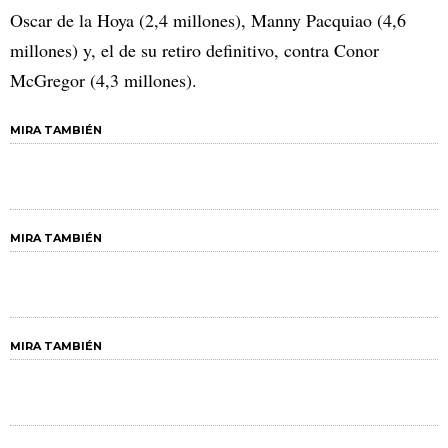
Oscar de la Hoya (2,4 millones), Manny Pacquiao (4,6
millones) y, el de su retiro definitivo, contra Conor
McGregor (4,3 millones).
MIRA TAMBIÉN
MIRA TAMBIÉN
MIRA TAMBIÉN