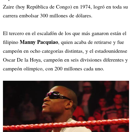
Zaire (hoy República de Congo) en 1974, logró en toda su
carrera embolsar 300 millones de dólares.
El tercero en el escalafón de los que más ganaron están el
Manny Pacquiao
filipino
, quien acaba de retirarse y fue
campeón en ocho categorías distintas, y el estadounidense
Oscar De la Hoya, campeón en seis divisiones diferentes y
campeón olímpico, con 200 millones cada uno.