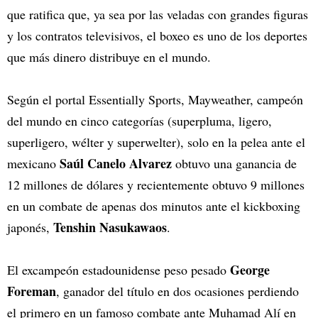
que ratifica que, ya sea por las veladas con grandes figuras
y los contratos televisivos, el boxeo es uno de los deportes
que más dinero distribuye en el mundo.
Según el portal Essentially Sports, Mayweather, campeón
del mundo en cinco categorías (superpluma, ligero,
superligero, wélter y superwelter), solo en la pelea ante el
Saúl Canelo Alvarez
mexicano
obtuvo una ganancia de
12 millones de dólares y recientemente obtuvo 9 millones
en un combate de apenas dos minutos ante el kickboxing
Tenshin Nasukawaos
japonés,
.
George
El excampeón estadounidense peso pesado
Foreman
, ganador del título en dos ocasiones perdiendo
el primero en un famoso combate ante Muhamad Alí en