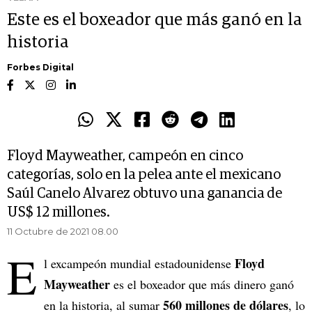
Este es el boxeador que más ganó en la
historia
Forbes Digital
Floyd Mayweather, campeón en cinco
categorías, solo en la pelea ante el mexicano
Saúl Canelo Alvarez obtuvo una ganancia de
US$ 12 millones.
11 Octubre de 2021 08.00
E
Floyd
l excampeón mundial estadounidense
Mayweather
es el boxeador que más dinero ganó
560 millones de dólares
en la historia, al sumar
, lo