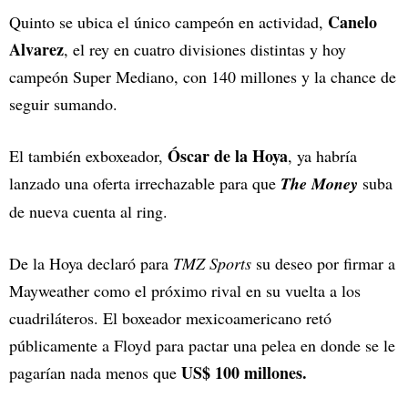
Canelo
Quinto se ubica el único campeón en actividad,
Alvarez
, el rey en cuatro divisiones distintas y hoy
campeón Super Mediano, con 140 millones y la chance de
seguir sumando.
Óscar de la Hoya
El también exboxeador,
, ya habría
lanzado una oferta irrechazable para que
The Money
suba
de nueva cuenta al ring.
De la Hoya declaró para
TMZ Sports
su deseo por firmar a
Mayweather como el próximo rival en su vuelta a los
cuadriláteros. El boxeador mexicoamericano retó
públicamente a Floyd para pactar una pelea en donde se le
US$ 100 millones.
pagarían nada menos que