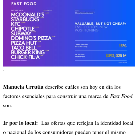
-
Manuela Urrutia
describe cuáles son hoy en día los
factores esenciales para construir una marca de
Fast Food
son:
Ir por lo local:
Las ofertas que reflejan la identidad local
o nacional de los consumidores pueden tener el mismo