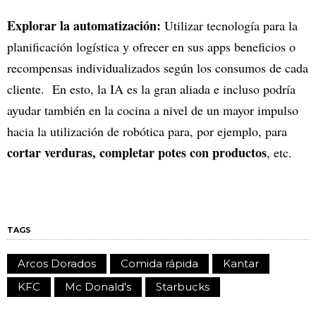
Explorar la automatización:
Utilizar tecnología para la
planificación logística y ofrecer en sus apps beneficios o
recompensas individualizados según los consumos de cada
cliente. En esto, la IA es la gran aliada e incluso podría
ayudar también en la cocina a nivel de un mayor impulso
hacia la utilización de robótica para, por ejemplo, para
cortar verduras, completar potes con productos
, etc.
TAGS
Arcos Dorados
Comida rápida
Kantar
KFC
Mc Donald's
Starbucks