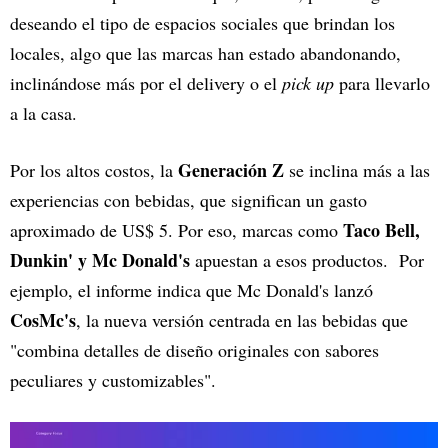
deseando el tipo de espacios sociales que brindan los
locales, algo que las marcas han estado abandonando,
inclinándose más por el delivery o el
pick up
para llevarlo
a la casa.
Generación Z
Por los altos costos, la
se inclina más a las
experiencias con bebidas, que significan un gasto
Taco Bell,
aproximado de US$ 5. Por eso, marcas como
Dunkin' y Mc Donald's
apuestan a esos productos. Por
ejemplo, el informe indica que Mc Donald's lanzó
CosMc's
, la nueva versión centrada en las bebidas que
"combina detalles de diseño originales con sabores
peculiares y customizables".