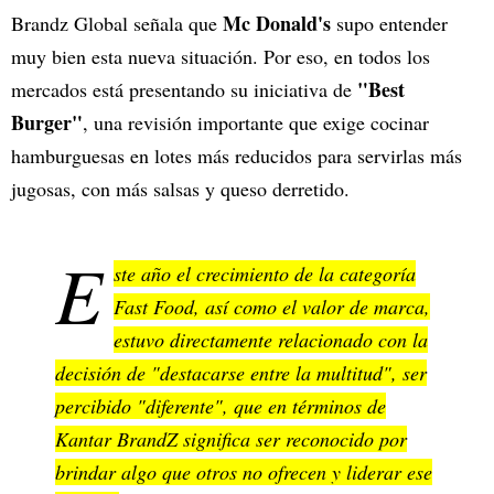
Mc Donald's
Brandz Global señala que
supo entender
muy bien esta nueva situación. Por eso, en todos los
"Best
mercados está presentando su iniciativa de
Burger"
, una revisión importante que exige cocinar
hamburguesas en lotes más reducidos para servirlas más
jugosas, con más salsas y queso derretido.
E
ste año el crecimiento de la categoría
Fast Food, así como el valor de marca,
estuvo directamente relacionado con la
decisión de "destacarse entre la multitud", ser
percibido "diferente", que en términos de
Kantar BrandZ significa ser reconocido por
brindar algo que otros no ofrecen y liderar ese