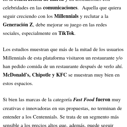
comunicaciones
celebridades en las
. Aquella que quiera
Millennials
seguir creciendo con los
y reclutar a la
Generación Z
, debe mejorar su juego en las redes
TikTok
sociales, especialmente en
.
Los estudios muestran que más de la mitad de los usuarios
Millennials de esta plataforma visitaron un restaurante y/o
han pedido comida de un restaurante después de verlo ahí.
McDonald's, Chipotle y KFC
se muestran muy bien en
estos espacios.
fueron
Si bien las marcas de la categoría
Fast Food
muy
creativas e innovadoras en sus propuestas, no terminan de
entender a los Centennials. Se trata de un segmento más
sensible a los precios altos que, además, puede seguir