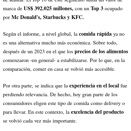
US$ 392.025 millones,
Top 3
marca de
con un
ocupado
Mc Donald's, Starbucks y KFC.
por
comida rápida
Según el informe, a nivel global, la
ya no
es una alternativa mucho más económica. Sobre todo,
precios de los alimentos
después de un 2023 en el que los
comenzaron -en general- a estabilizarse. Por lo que, en la
comparación, comer en casa se volvió más accesible.
experiencia en el local
Por otra parte, se indica que la
fue
perdiendo relevancia. De hecho, hoy gran parte de los
consumidores eligen este tipo de comida como delivery o
excelencia del producto
para llevar. En este contexto, la
se volvió cada vez más importante.