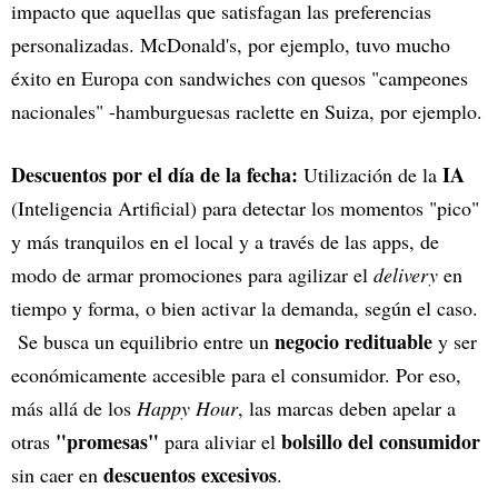
impacto que aquellas que satisfagan las preferencias
personalizadas. McDonald's, por ejemplo, tuvo mucho
éxito en Europa con sandwiches con quesos "campeones
nacionales" -hamburguesas raclette en Suiza, por ejemplo.
Descuentos por el día de la fecha:
IA
Utilización de la
(Inteligencia Artificial) para detectar los momentos "pico"
y más tranquilos en el local y a través de las apps, de
modo de armar promociones para agilizar el
delivery
en
tiempo y forma, o bien activar la demanda, según el caso.
negocio redituable
Se busca un equilibrio entre un
y ser
económicamente accesible para el consumidor. Por eso,
más allá de los
Happy Hour
, las marcas deben apelar a
"promesas"
bolsillo del consumidor
otras
para aliviar el
descuentos excesivos
sin caer en
.