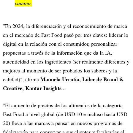
camino.
"En 2024, la diferenciación y el reconocimiento de marca
en el mercado de Fast Food pasó por tres claves: liderar lo
digital en la relación con el consumidor, personalizar
propuestas a través de la información que da la IA,
autenticidad en los ingredientes (ser realmente diferentes y
mejores al momento de ser probados los sabores y la
Manuela Urrutia, Líder de Brand &
calidad)",
afirma
Creative, Kantar Insights-.
"El aumento de precios de los alimentos de la categoría
Fast Food a nivel global (de USD 10 e incluso hasta USD
20) lleva a las marcas a pensar en nuevos programas de
fidelización para conservar a sus clientes y facilitarles el