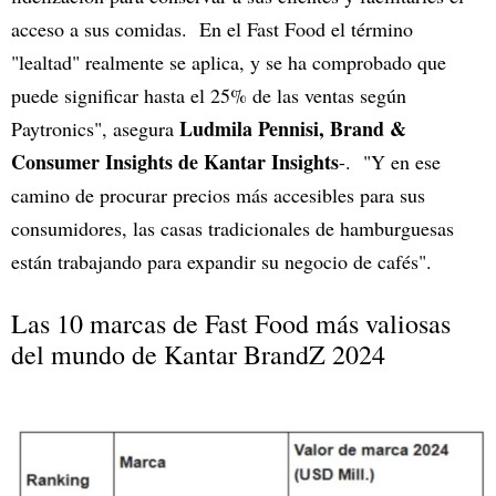
acceso a sus comidas. En el Fast Food el término
"lealtad" realmente se aplica, y se ha comprobado que
puede significar hasta el 25% de las ventas según
Ludmila Pennisi, Brand &
Paytronics", asegura
Consumer Insights de Kantar Insights
-. "Y en ese
camino de procurar precios más accesibles para sus
consumidores, las casas tradicionales de hamburguesas
están trabajando para expandir su negocio de cafés".
Las 10 marcas de Fast Food más valiosas
del mundo de Kantar BrandZ 2024