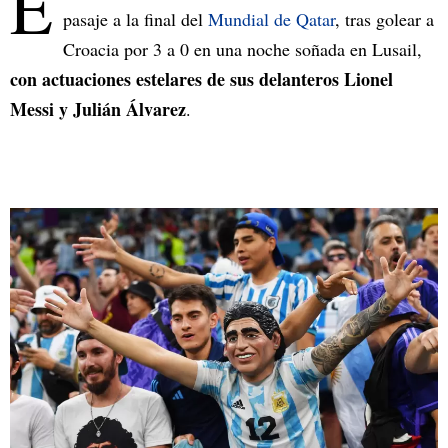
E
pasaje a la final del
Mundial de Qatar
, tras golear a
Croacia por 3 a 0 en una noche soñada en Lusail,
con actuaciones estelares de sus delanteros Lionel
Messi y Julián Álvarez
.