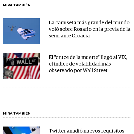
MIRA TAMBIÉN
La camiseta más grande del mundo
voló sobre Rosario en la previa de la
semi ante Croacia
El "cruce de la muerte" llegó al VIX,
el índice de volatilidad más
observado por Wall Street
MIRA TAMBIÉN
Twitter añadió nuevos requisitos