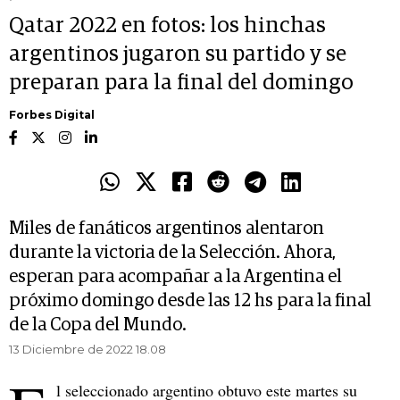
Qatar 2022 en fotos: los hinchas
argentinos jugaron su partido y se
preparan para la final del domingo
Forbes Digital
Miles de fanáticos argentinos alentaron
durante la victoria de la Selección. Ahora,
esperan para acompañar a la Argentina el
próximo domingo desde las 12 hs para la final
de la Copa del Mundo.
13 Diciembre de 2022 18.08
l seleccionado argentino obtuvo este martes su