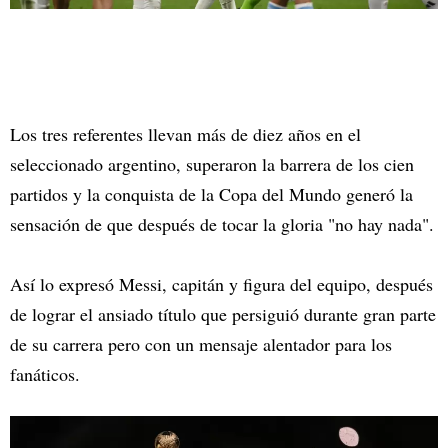
Los tres referentes llevan más de diez años en el
seleccionado argentino, superaron la barrera de los cien
partidos y la conquista de la Copa del Mundo generó la
sensación de que después de tocar la gloria "no hay nada".
Así lo expresó Messi, capitán y figura del equipo, después
de lograr el ansiado título que persiguió durante gran parte
de su carrera pero con un mensaje alentador para los
fanáticos.