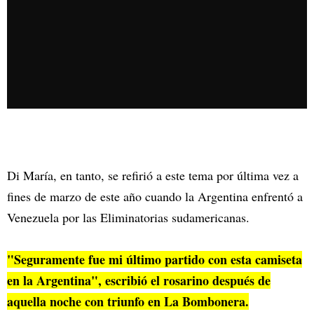
Di María, en tanto, se refirió a este tema por última vez a
fines de marzo de este año cuando la Argentina enfrentó a
Venezuela por las Eliminatorias sudamericanas.
"Seguramente fue mi último partido con esta camiseta
en la Argentina", escribió el rosarino después de
aquella noche con triunfo en La Bombonera.