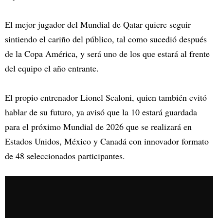
El mejor jugador del Mundial de Qatar quiere seguir
sintiendo el cariño del público, tal como sucedió después
de la Copa América, y será uno de los que estará al frente
del equipo el año entrante.
El propio entrenador Lionel Scaloni, quien también evitó
hablar de su futuro, ya avisó que la 10 estará guardada
para el próximo Mundial de 2026 que se realizará en
Estados Unidos, México y Canadá con innovador formato
de 48 seleccionados participantes.