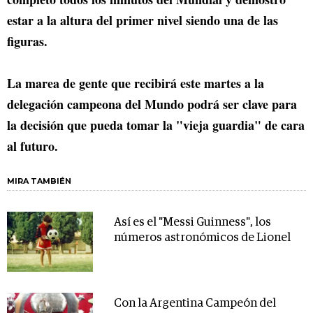
estar a la altura del primer nivel siendo una de las
figuras.
La marea de gente que recibirá este martes a la
delegación campeona del Mundo podrá ser clave para
la decisión que pueda tomar la "vieja guardia" de cara
al futuro.
MIRA TAMBIÉN
Así es el "Messi Guinness", los
números astronómicos de Lionel
Con la Argentina Campeón del