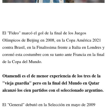
El "Fideo" marcó el gol de la final de los Juegos
Olímpicos de Beijing en 2008, en la Copa América 2021
contra Brasil, en la Finalissima frente a Italia en Londres y
coronó esta costumbre con su tanto ante Francia en la final
de la Copa del Mundo.
Otamendi es el de menor experiencia de los tres de la
"vieja guardia" pero en la final del Mundo en Qatar
alcanzó los cien partidos con el seleccionado argentino.
El "General" debutó en la Selección en mayo de 2009