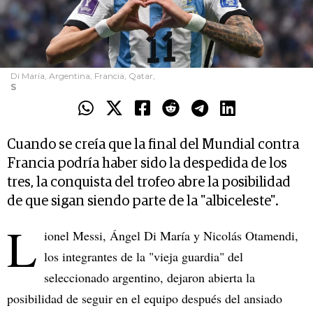
Di María, Argentina, Francia, Qatar,
S
Cuando se creía que la final del Mundial contra
Francia podría haber sido la despedida de los
tres, la conquista del trofeo abre la posibilidad
de que sigan siendo parte de la "albiceleste".
L
ionel Messi, Ángel Di María y Nicolás Otamendi,
los integrantes de la "vieja guardia" del
seleccionado argentino, dejaron abierta la
posibilidad de seguir en el equipo después del ansiado