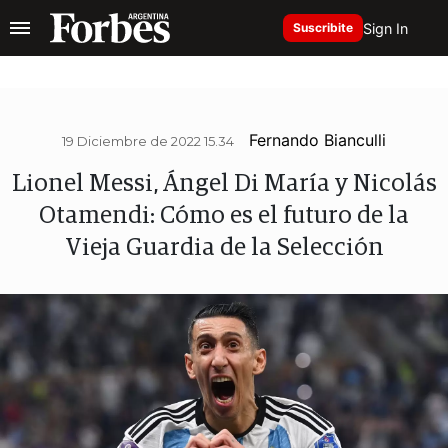
Sign In
Suscribite
Fernando Bianculli
19 Diciembre de 2022 15.34
Lionel Messi, Ángel Di María y Nicolás
Otamendi: Cómo es el futuro de la
Vieja Guardia de la Selección