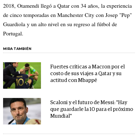
2018, Otamendi llegó a Qatar con 34 años, la experiencia
de cinco temporadas en Manchester City con Josep "Pep"
Guardiola y un alto nivel en su regreso al fútbol de
Portugal.
MIRA TAMBIÉN
Fuertes críticas a Macron por el
costo de sus viajes a Qatar y su
actitud con Mbappé
Scaloni y el futuro de Messi: "Hay
que guardarle la 10 para el próximo
Mundial"