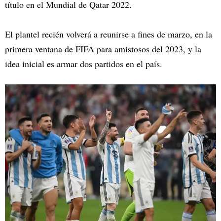
título en el Mundial de Qatar 2022.
El plantel recién volverá a reunirse a fines de marzo, en la
primera ventana de FIFA para amistosos del 2023, y la
idea inicial es armar dos partidos en el país.