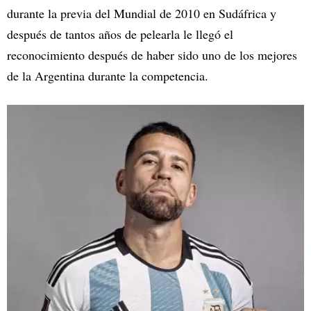
durante la previa del Mundial de 2010 en Sudáfrica y
después de tantos años de pelearla le llegó el
reconocimiento después de haber sido uno de los mejores
de la Argentina durante la competencia.