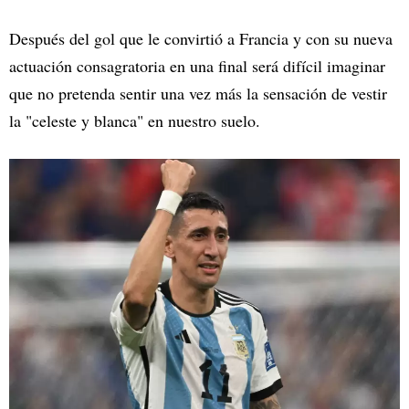
Después del gol que le convirtió a Francia y con su nueva
actuación consagratoria en una final será difícil imaginar
que no pretenda sentir una vez más la sensación de vestir
la "celeste y blanca" en nuestro suelo.