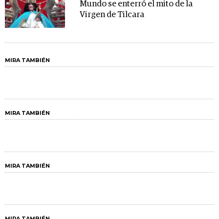
Mundo se enterró el mito de la
Virgen de Tilcara
MIRA TAMBIÉN
MIRA TAMBIÉN
MIRA TAMBIÉN
MIRA TAMBIÉN