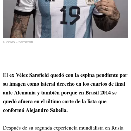
Nicolás Otamendi
El ex Vélez Sarsfield quedó con la espina pendiente por
su imagen como lateral derecho en los cuartos de final
ante Alemania y también porque en Brasil 2014 se
quedó afuera en el último corte de la lista que
conformó Alejandro Sabella.
Después de su segunda experiencia mundialista en Rusia