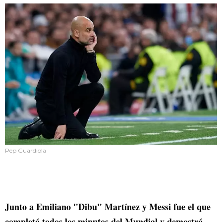
Pep Guardiola
Junto a Emiliano "Dibu" Martínez y Messi fue el que
completó todos los minutos del Mundial y demostró