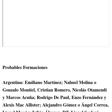
Probables Formaciones
Argentina: Emiliano Martínez; Nahuel Molina o
Gonzalo Montiel, Cristian Romero, Nicolás Otamendi
y Marcos Acuña; Rodrigo De Paul, Enzo Fernández y
Alexis Mac Allister; Alejandro Gómez o Ángel Correa,