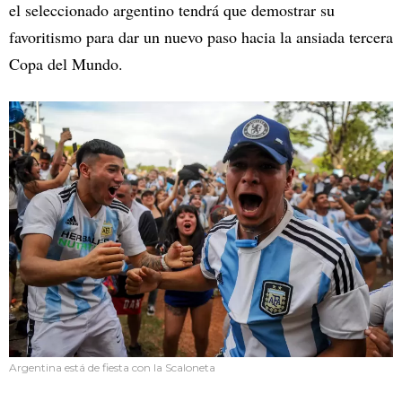
el seleccionado argentino tendrá que demostrar su
favoritismo para dar un nuevo paso hacia la ansiada tercera
Copa del Mundo.
Argentina está de fiesta con la Scaloneta