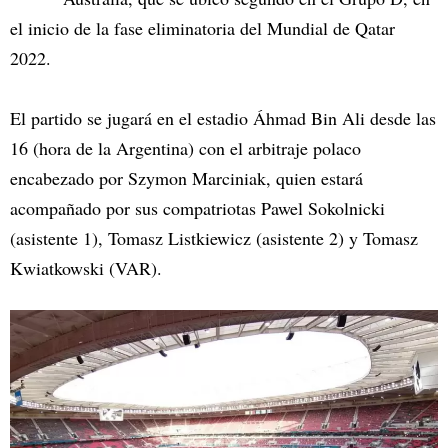
el inicio de la fase eliminatoria del Mundial de Qatar
2022.
El partido se jugará en el estadio Áhmad Bin Ali desde las
16 (hora de la Argentina) con el arbitraje polaco
encabezado por Szymon Marciniak, quien estará
acompañado por sus compatriotas Pawel Sokolnicki
(asistente 1), Tomasz Listkiewicz (asistente 2) y Tomasz
Kwiatkowski (VAR).