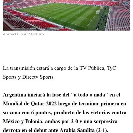
Ahmad Bin Ali Stadium
La transmisión estará a cargo de la TV Pública, TyC
Sports y Directv Sports.
Argentina iniciará la fase del "a todo o nada" en el
Mundial de Qatar 2022 luego de terminar primera en
su zona con 6 puntos, producto de las victorias contra
México y Polonia, ambas por 2-0 y una sorpresiva
derrota en el debut ante Arabia Saudita (2-1).