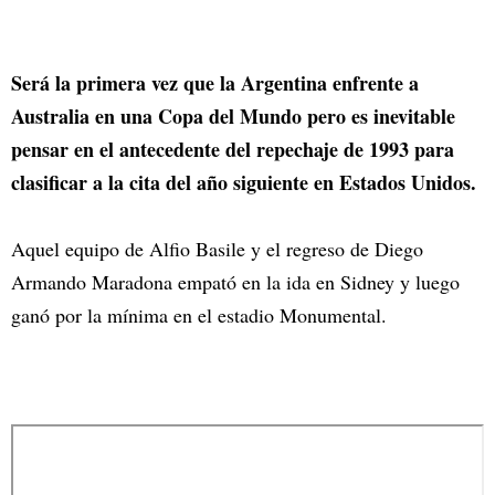
Será la primera vez que la Argentina enfrente a
Australia en una Copa del Mundo pero es inevitable
pensar en el antecedente del repechaje de 1993 para
clasificar a la cita del año siguiente en Estados Unidos.
Aquel equipo de Alfio Basile y el regreso de Diego
Armando Maradona empató en la ida en Sidney y luego
ganó por la mínima en el estadio Monumental.