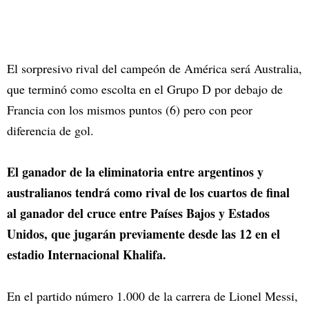
El sorpresivo rival del campeón de América será Australia,
que terminó como escolta en el Grupo D por debajo de
Francia con los mismos puntos (6) pero con peor
diferencia de gol.
El ganador de la eliminatoria entre argentinos y
australianos tendrá como rival de los cuartos de final
al ganador del cruce entre Países Bajos y Estados
Unidos, que jugarán previamente desde las 12 en el
estadio Internacional Khalifa.
En el partido número 1.000 de la carrera de Lionel Messi,