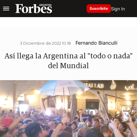
Sign In
Suscribite
Fernando Bianculli
3 Diciembre de 2022 10.18
Así llega la Argentina al "todo o nada"
del Mundial