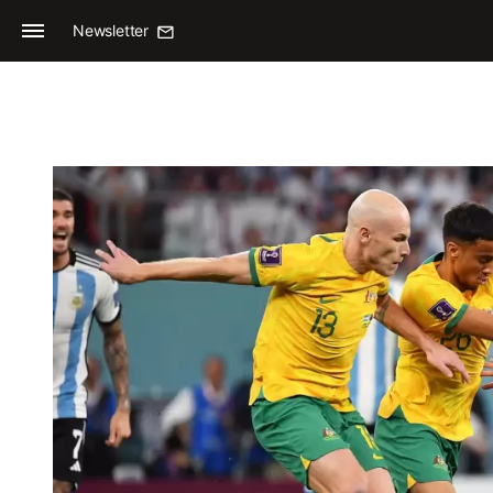
Newsletter