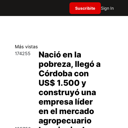
Suscribite
Sign In
Más
vistas
Nació en la
174255
pobreza, llegó a
Córdoba con
US$ 1.500 y
construyó una
empresa líder
en el mercado
agropecuario