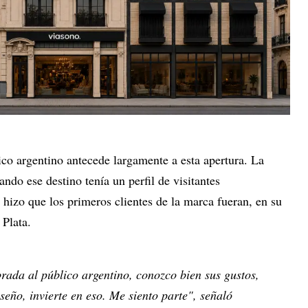
ico argentino antecede largamente a esta apertura. La
ndo ese destino tenía un perfil de visitantes
hizo que los primeros clientes de la marca fueran, en su
 Plata.
ada al público argentino, conozco bien sus gustos,
seño, invierte en eso. Me siento parte", señaló