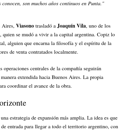
os conocen, son muchos años continuos en Punta."
Viasono
Joaquín Vila
s Aires,
trasladó a
, uno de los
quien se mudó a vivir a la capital argentina. Copiz lo
, alguien que encarna la filosofía y el espíritu de la
ores de venta contratados localmente.
as operaciones centrales de la compañía seguirán
 manera extendida hacia Buenos Aires. La propia
ra coordinar el avance de la obra.
orizonte
 una estrategia de expansión más amplia. La idea es que
 entrada para llegar a todo el territorio argentino, con