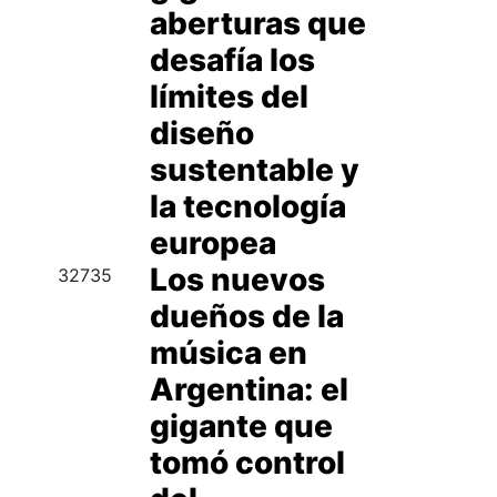
aberturas que
desafía los
límites del
diseño
sustentable y
la tecnología
europea
Los nuevos
32735
dueños de la
música en
Argentina: el
gigante que
tomó control