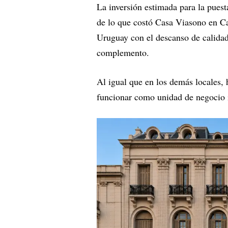
La inversión estimada para la puest
de lo que costó Casa Viasono en Ca
Uruguay con el descanso de calidad
complemento.
Al igual que en los demás locales, 
funcionar como unidad de negocio 