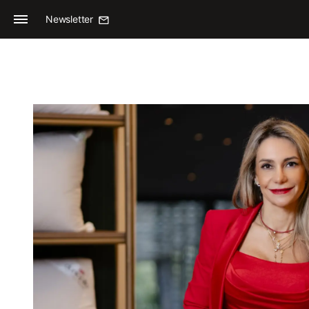
Newsletter