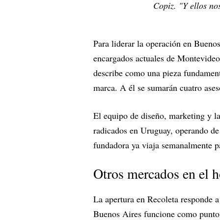
Copiz. "Y ellos n
Para liderar la operación en Bueno
encargados actuales de Montevideo, 
describe como una pieza fundamental
marca. A él se sumarán cuatro ases
El equipo de diseño, marketing y l
radicados en Uruguay, operando de
fundadora ya viaja semanalmente pa
Otros mercados en el h
La apertura en Recoleta responde a
Buenos Aires funcione como punto de