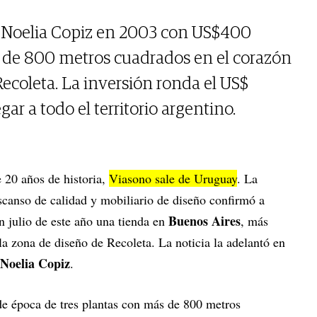
 Noelia Copiz en 2003 con US$400
s de 800 metros cuadrados en el corazón
 Recoleta. La inversión ronda el US$
gar a todo el territorio argentino.
 20 años de historia,
Viasono sale de Uruguay
. La
scanso de calidad y mobiliario de diseño confirmó a
Buenos Aires
 julio de este año una tienda en
, más
la zona de diseño de Recoleta. La noticia la adelantó en
Noelia Copiz
.
de época de tres plantas con más de 800 metros