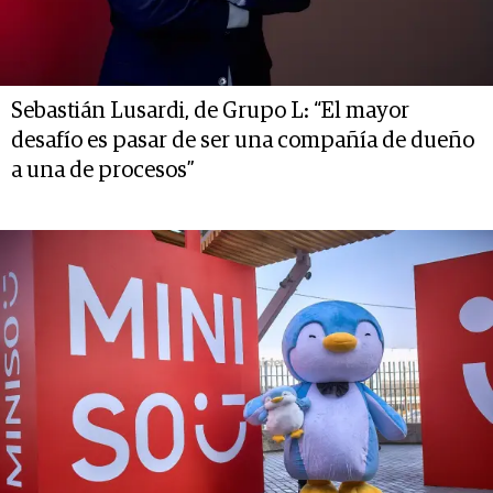
Sebastián Lusardi, de Grupo L: “El mayor
desafío es pasar de ser una compañía de dueño
a una de procesos”