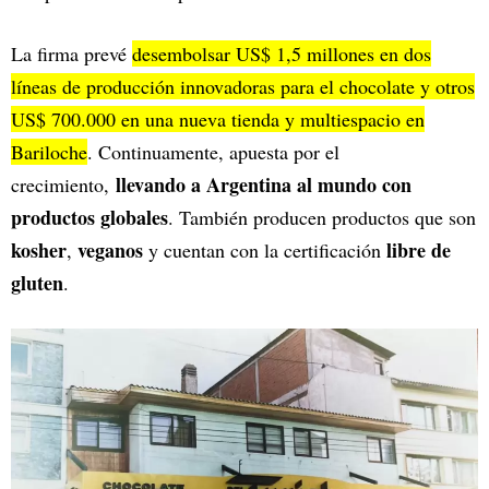
La firma prevé
desembolsar US$ 1,5 millones en dos
líneas de producción innovadoras para el chocolate y otros
US$ 700.000 en una nueva tienda y multiespacio en
Bariloche
. Continuamente, apuesta por el
llevando a Argentina al mundo con
crecimiento,
productos globales
. También producen productos que son
kosher
veganos
libre de
,
y cuentan con la certificación
gluten
.