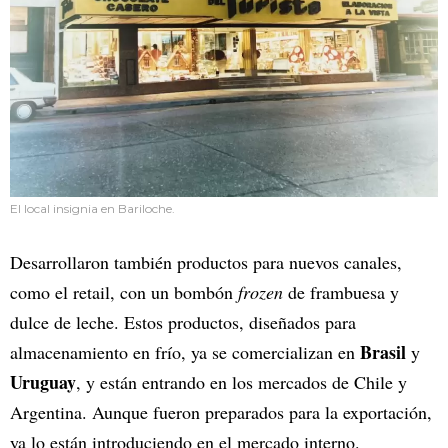
El local insignia en Bariloche.
Desarrollaron también productos para nuevos canales,
como el retail, con un bombón
frozen
de frambuesa y
dulce de leche. Estos productos, diseñados para
Brasil
almacenamiento en frío, ya se comercializan en
y
Uruguay
, y están entrando en los mercados de Chile y
Argentina. Aunque fueron preparados para la exportación,
ya lo están introduciendo en el mercado interno.