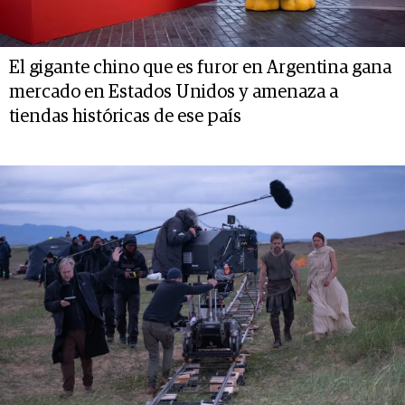
El gigante chino que es furor en Argentina gana
mercado en Estados Unidos y amenaza a
tiendas históricas de ese país