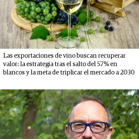
Las exportaciones de vino buscan recuperar
valor: la estrategia tras el salto del 57% en
blancos y la meta de triplicar el mercado a 2030