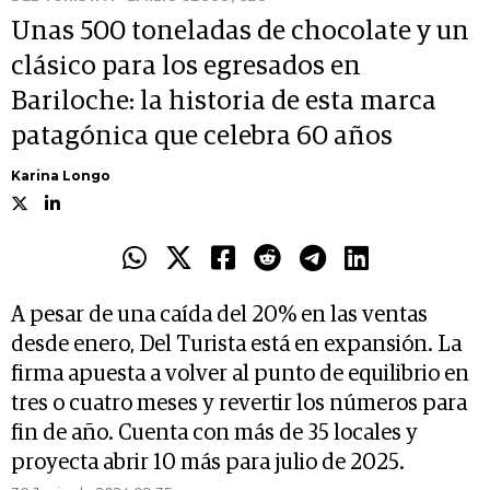
Unas 500 toneladas de chocolate y un
clásico para los egresados en
Bariloche: la historia de esta marca
patagónica que celebra 60 años
Karina Longo
A pesar de una caída del 20% en las ventas
desde enero, Del Turista está en expansión. La
firma apuesta a volver al punto de equilibrio en
tres o cuatro meses y revertir los números para
fin de año. Cuenta con más de 35 locales y
proyecta abrir 10 más para julio de 2025.