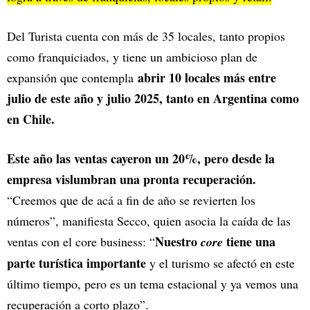
Del Turista cuenta con más de 35 locales, tanto propios
como franquiciados, y tiene un ambicioso plan de
abrir 10 locales más entre
expansión que contempla
julio de este año y julio 2025, tanto en Argentina como
en Chile.
Este año las ventas cayeron un 20%, pero desde la
empresa vislumbran una pronta recuperación.
“Creemos que de acá a fin de año se revierten los
números”, manifiesta Secco, quien asocia la caída de las
Nuestro
tiene una
ventas con el core business: “
core
parte turística importante
y el turismo se afectó en este
último tiempo, pero es un tema estacional y ya vemos una
recuperación a corto plazo”.