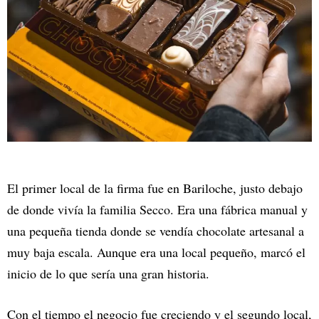
El primer local de la firma fue en Bariloche, justo debajo
de donde vivía la familia Secco. Era una fábrica manual y
una pequeña tienda donde se vendía chocolate artesanal a
muy baja escala. Aunque era una local pequeño, marcó el
inicio de lo que sería una gran historia.
Con el tiempo el negocio fue creciendo y el segundo local,