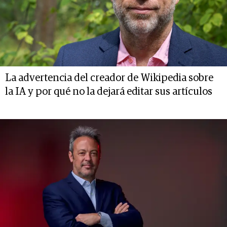
La advertencia del creador de Wikipedia sobre
la IA y por qué no la dejará editar sus artículos