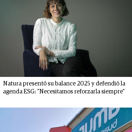
Natura presentó su balance 2025 y defendió la
agenda ESG: "Necesitamos reforzarla siempre"