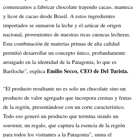
comenzamos a fabricar chocolate trayendo cacao, manteca
y licor de cacao desde Brasil. A estos ingredientes
importados se sumaron la leche y el azúcar de origen
nacional, provenientes de nuestras ricas cuencas lecheras.
Esta combinación de materias primas de alta calidad
permitió desarrollar un concepto único, profundamente
arraigado en la identidad de la Patagonia, lo que es
Emilio Secco, CEO de Del Turista.
Bariloche", explica
“El producto resultante no es solo un chocolate sino un
producto de valor agregado que incorpora cremas y frutas
de la región, presentándose con un corte característico.
Todo eso generó un producto que termina siendo un
souvenir, un regalo, que captura la esencia de la región
para todos los visitantes a la Patagonia”, suma el