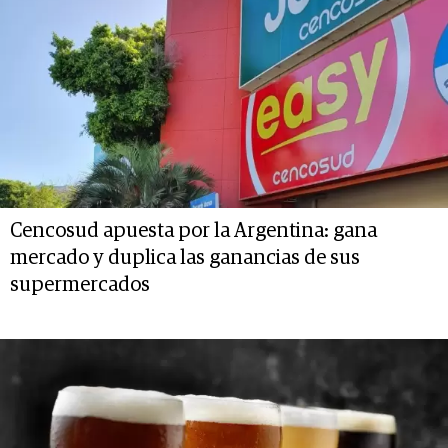
Cencosud apuesta por la Argentina: gana
mercado y duplica las ganancias de sus
supermercados