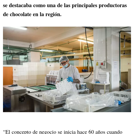
se destacaba como una de las principales productoras
de chocolate en la región.
“El concepto de negocio se inicia hace 60 años cuando