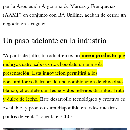
por la Asociación Argentina de Marcas y Franquicias
(AAMF) en conjunto con BA Uniline, acaban de cerrar un
negocio en Uruguay.
Un paso adelante en la industria
nuevo producto
“A partir de julio, introduciremos un
que
incluye cuatro sabores de chocolate en una sola
presentación. Esta innovación permitirá a los
consumidores disfrutar de una combinación de chocolate
blanco, chocolate con leche y dos rellenos distintos: fruta
y dulce de leche.
Este desarrollo tecnológico y creativo es
escalable, y pronto estará disponible en todos nuestros
puntos de venta”, cuenta el CEO.