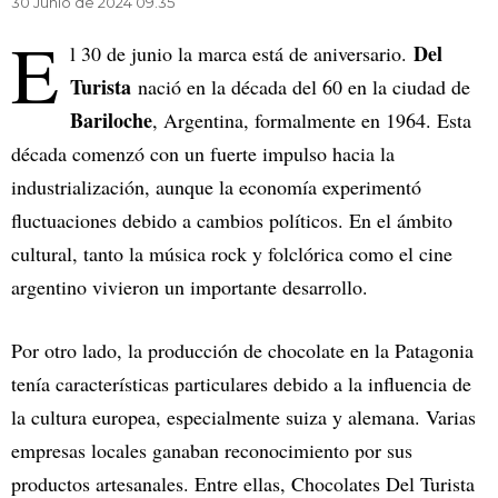
30 Junio de 2024 09.35
E
Del
l 30 de junio la marca está de aniversario.
Turista
nació en la década del 60 en la ciudad de
Bariloche
, Argentina, formalmente en 1964. Esta
década comenzó con un fuerte impulso hacia la
industrialización, aunque la economía experimentó
fluctuaciones debido a cambios políticos. En el ámbito
cultural, tanto la música rock y folclórica como el cine
argentino vivieron un importante desarrollo.
Por otro lado, la producción de chocolate en la Patagonia
tenía características particulares debido a la influencia de
la cultura europea, especialmente suiza y alemana. Varias
empresas locales ganaban reconocimiento por sus
productos artesanales. Entre ellas, Chocolates Del Turista