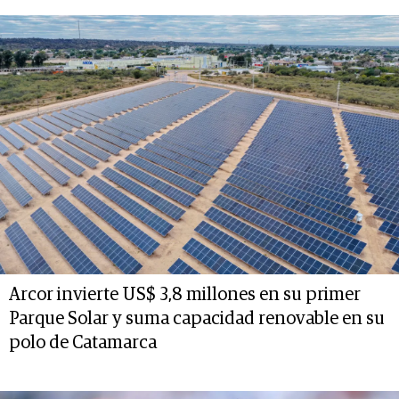
Arcor invierte US$ 3,8 millones en su primer
Parque Solar y suma capacidad renovable en su
polo de Catamarca