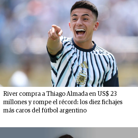
River compra a Thiago Almada en US$ 23
millones y rompe el récord: los diez fichajes
más caros del fútbol argentino