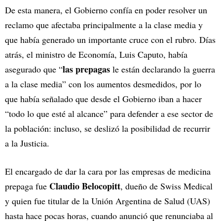
De esta manera, el Gobierno confía en poder resolver un
reclamo que afectaba principalmente a la clase media y
que había generado un importante cruce con el rubro. Días
atrás, el ministro de Economía, Luis Caputo, había
las prepagas
asegurado que “
le están declarando la guerra
a la clase media” con los aumentos desmedidos, por lo
que había señalado que desde el Gobierno iban a hacer
“todo lo que esté al alcance” para defender a ese sector de
la población: incluso, se deslizó la posibilidad de recurrir
a la Justicia.
El encargado de dar la cara por las empresas de medicina
Claudio Belocopitt
prepaga fue
, dueño de Swiss Medical
y quien fue titular de la Unión Argentina de Salud (UAS)
hasta hace pocas horas, cuando anunció que renunciaba al