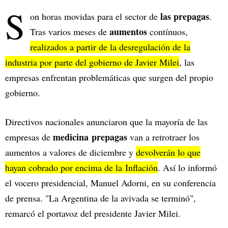
S
las prepagas
on horas movidas para el sector de
.
aumentos
Tras varios meses de
contínuos,
realizados a partir de la desregulación de la
industria por parte del gobierno de Javier Milei
, las
empresas enfrentan problemáticas que surgen del propio
gobierno.
Directivos nacionales anunciaron que la mayoría de las
medicina prepagas
empresas de
van a retrotraer los
aumentos a valores de diciembre y
devolverán lo que
hayan cobrado por encima de la Inflación
. Así lo informó
el vocero presidencial, Manuel Adorni, en su conferencia
de prensa. "La Argentina de la avivada se terminó",
remarcó el portavoz del presidente Javier Milei.