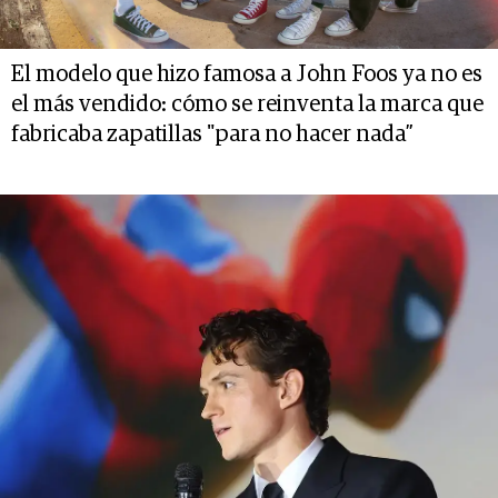
El modelo que hizo famosa a John Foos ya no es
el más vendido: cómo se reinventa la marca que
fabricaba zapatillas "para no hacer nada”