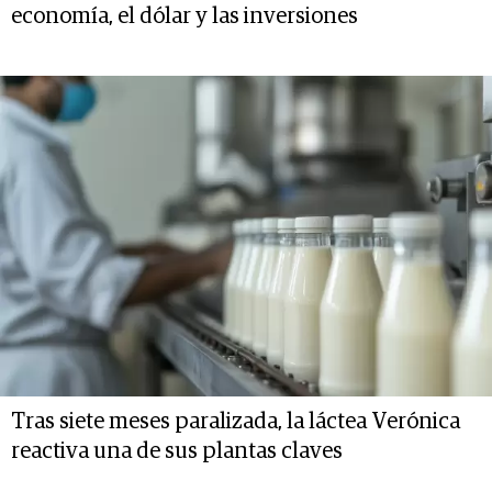
economía, el dólar y las inversiones
Tras siete meses paralizada, la láctea Verónica
reactiva una de sus plantas claves