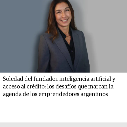
Soledad del fundador, inteligencia artificial y
acceso al crédito: los desafíos que marcan la
agenda de los emprendedores argentinos