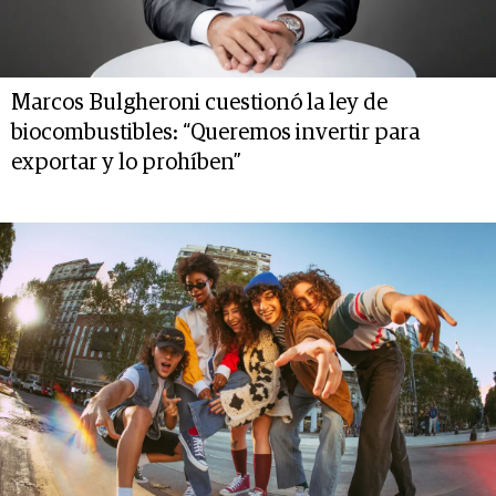
Marcos Bulgheroni cuestionó la ley de
biocombustibles: “Queremos invertir para
exportar y lo prohíben”