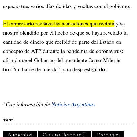
espacio tras varios días de idas y vueltas con el gobierno.
El empresario rechazó las acusaciones que recibió
y se
mostró ofendido por el hecho de que se haya revelado la
cantidad de dinero que recibió de parte del Estado en
concepto de ATP durante la pandemia de coronavirus:
afirmó que el Gobierno del presidente Javier Milei le
tiró “un balde de mierda” para desprestigiarlo.
*Con información de
Noticias Argentinas
TAGS
Aumentos
Claudio Belocopitt
Prepagas