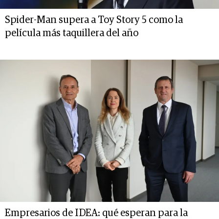
Spider-Man supera a Toy Story 5 como la
película más taquillera del año
Empresarios de IDEA: qué esperan para la