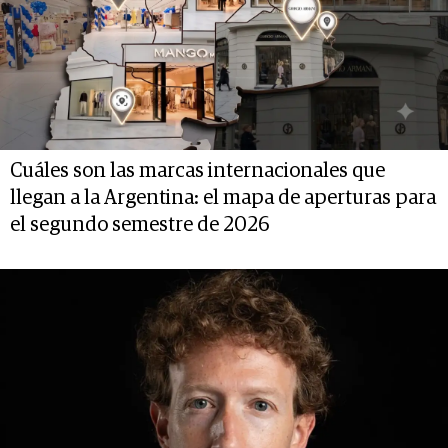
Cuáles son las marcas internacionales que
llegan a la Argentina: el mapa de aperturas para
el segundo semestre de 2026