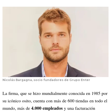
Nicolás Bargagna, socio fundadores de Grupo Enter
La firma, que se hizo mundialmente conocida en 1985 por
su icónico osito, cuenta con más de 600 tiendas en todo el
4.000 empleados
mundo, más de
y una facturación