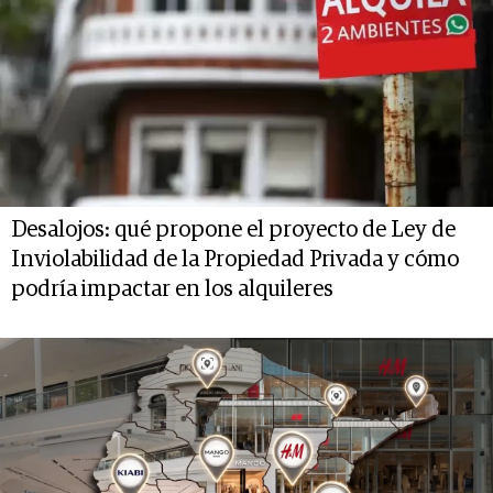
Desalojos: qué propone el proyecto de Ley de
Inviolabilidad de la Propiedad Privada y cómo
podría impactar en los alquileres