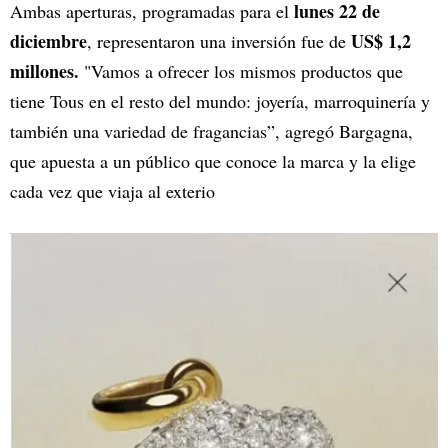
lunes 22 de
Ambas aperturas, programadas para el
diciembre
US$ 1,2
, representaron una inversión fue de
millones.
"Vamos a ofrecer los mismos productos que
tiene Tous en el resto del mundo: joyería, marroquinería y
también una variedad de fragancias”, agregó Bargagna,
que apuesta a un público que conoce la marca y la elige
cada vez que viaja al exterio