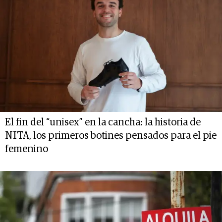
El fin del “unisex” en la cancha: la historia de
NITA, los primeros botines pensados para el pie
femenino