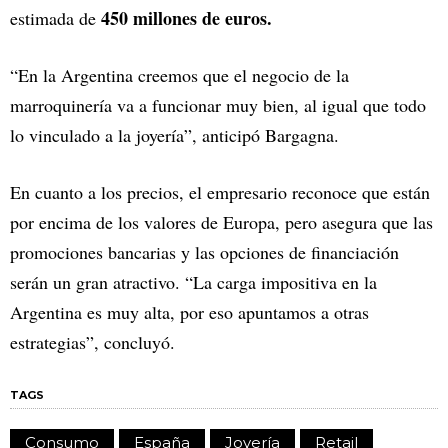
450 millones de euros.
estimada de
“En la Argentina creemos que el negocio de la
marroquinería va a funcionar muy bien, al igual que todo
lo vinculado a la joyería”, anticipó Bargagna.
En cuanto a los precios, el empresario reconoce que están
por encima de los valores de Europa, pero asegura que las
promociones bancarias y las opciones de financiación
serán un gran atractivo. “La carga impositiva en la
Argentina es muy alta, por eso apuntamos a otras
estrategias”, concluyó.
TAGS
Consumo
España
Joyería
Retail