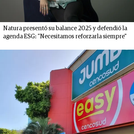
Natura presentó su balance 2025 y defendió la
agenda ESG: "Necesitamos reforzarla siempre"