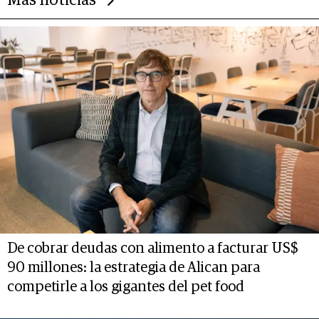
Más noticias
De cobrar deudas con alimento a facturar US$
90 millones: la estrategia de Alican para
competirle a los gigantes del pet food