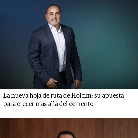
La nueva hoja de ruta de Holcim: su apuesta
para crecer más allá del cemento