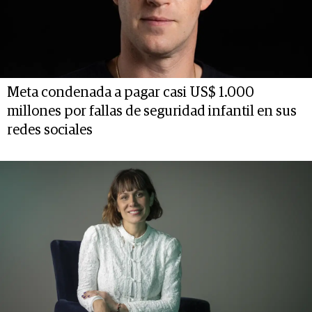
Meta condenada a pagar casi US$ 1.000
millones por fallas de seguridad infantil en sus
redes sociales