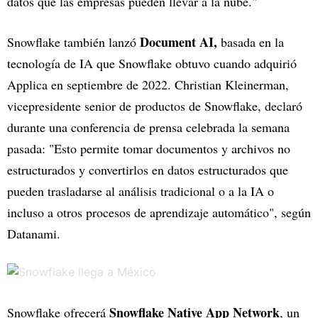
datos que las empresas pueden llevar a la nube."
Document AI,
Snowflake también lanzó
basada en la
tecnología de IA que Snowflake obtuvo cuando adquirió
Applica en septiembre de 2022. Christian Kleinerman,
vicepresidente senior de productos de Snowflake, declaró
durante una conferencia de prensa celebrada la semana
pasada: "Esto permite tomar documentos y archivos no
estructurados y convertirlos en datos estructurados que
pueden trasladarse al análisis tradicional o a la IA o
incluso a otros procesos de aprendizaje automático", según
Datanami.
Snowflake Native App Network
Snowflake ofrecerá
, un