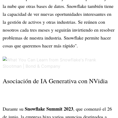
la nube que otras bases de datos. Snowflake también tiene
la capacidad de ver nuevas oportunidades interesantes en
la gestión de activos y otras industrias. Se reúnen con
nosotros cada tres meses y seguirán invirtiendo en resolver
problemas de nuestra industria. Snowflake permite hacer
cosas que queremos hacer más rápido".
Asociación de IA Generativa con NVidia
Snowflake Summit 2023
Durante su
, que comenzó el 26
de junio, la empresa hizo varios anuncios destinados a