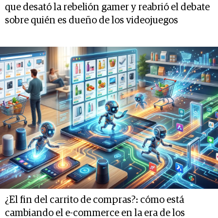
que desató la rebelión gamer y reabrió el debate
sobre quién es dueño de los videojuegos
¿El fin del carrito de compras?: cómo está
cambiando el e-commerce en la era de los