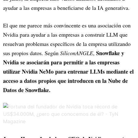
ayudar a las empresas a beneficiarse de la IA generativa.
El que me parece más convincente es una asociación con
Nvidia para ayudar a las empresas a construir LLM que
resuelvan problemas específicos de la empresa utilizando
Snowflake y
sus propios datos. Según
SiliconANGLE
,
Nvidia se asociarán para permitir a las empresas
utilizar Nvidia NeMo para entrenar LLMs mediante el
acceso a datos propios que introducen en la Nube de
Datos de Snowflake.