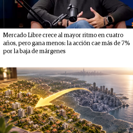
Mercado Libre crece al mayor ritmo en cuatro
años, pero gana menos: la acción cae más de 7%
por la baja de márgenes