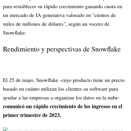
para restablecer su rápido crecimiento ganando cuota en
un mercado de IA generativa valorado en "cientos de
miles de millones de dólares", según un vocero de
Snowflake.
Rendimiento y perspectivas de Snowflake
El 25 de mayo, Snowflake -cuyo producto tiene un precio
basado en cuánto utilizan los clientes su software para
ayudar a las empresas a organizar los datos en la nube-
comunicó un rápido crecimiento de los ingresos en el
primer trimestre de 2023.