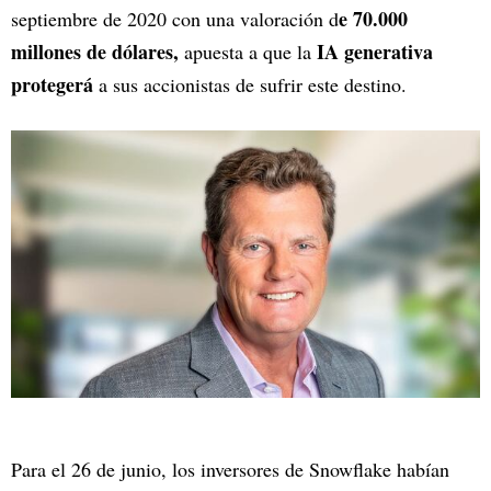
e 70.000
septiembre de 2020 con una valoración d
millones de dólares,
IA generativa
apuesta a que la
protegerá
a sus accionistas de sufrir este destino.
Para el 26 de junio, los inversores de Snowflake habían