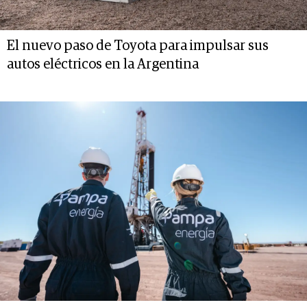
El nuevo paso de Toyota para impulsar sus
autos eléctricos en la Argentina