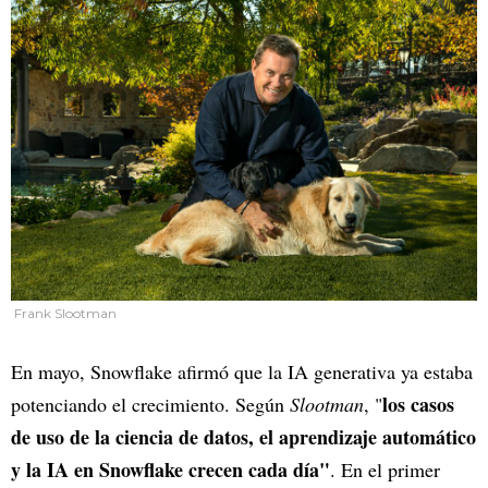
Frank Slootman
En mayo, Snowflake afirmó que la IA generativa ya estaba
los casos
potenciando el crecimiento. Según
Slootman
, "
de uso de la ciencia de datos, el aprendizaje automático
y la IA en Snowflake crecen cada día"
. En el primer