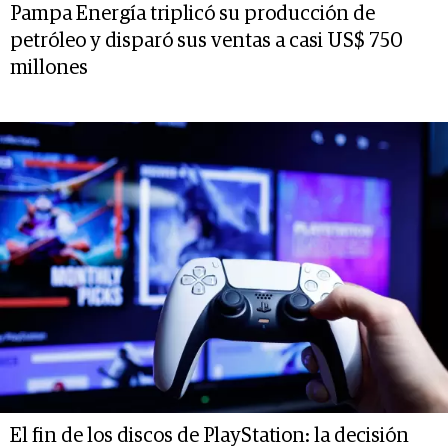
Pampa Energía triplicó su producción de
petróleo y disparó sus ventas a casi US$ 750
millones
El fin de los discos de PlayStation: la decisión