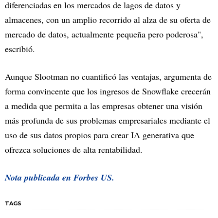
diferenciadas en los mercados de lagos de datos y
almacenes, con un amplio recorrido al alza de su oferta de
mercado de datos, actualmente pequeña pero poderosa",
escribió.
Aunque Slootman no cuantificó las ventajas, argumenta de
forma convincente que los ingresos de Snowflake crecerán
a medida que permita a las empresas obtener una visión
más profunda de sus problemas empresariales mediante el
uso de sus datos propios para crear IA generativa que
ofrezca soluciones de alta rentabilidad.
Nota publicada en Forbes US.
TAGS