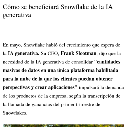
Cómo se beneficiará Snowflake de la IA
generativa
En mayo, Snowflake habló del crecimiento que espera de
IA generativa.
Frank Slootman
la
Su CEO,
, dijo que la
"cantidades
necesidad de la IA generativa de consolidar
masivas de datos en una única plataforma habilitada
para la nube de la que los clientes puedan obtener
perspectivas y crear aplicaciones"
impulsará la demanda
de los productos de la empresa, según la transcripción de
la llamada de ganancias del primer trimestre de
Snowflakes.