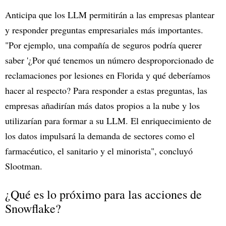
Anticipa que los LLM permitirán a las empresas plantear
y responder preguntas empresariales más importantes.
"Por ejemplo, una compañía de seguros podría querer
saber '¿Por qué tenemos un número desproporcionado de
reclamaciones por lesiones en Florida y qué deberíamos
hacer al respecto? Para responder a estas preguntas, las
empresas añadirían más datos propios a la nube y los
utilizarían para formar a su LLM. El enriquecimiento de
los datos impulsará la demanda de sectores como el
farmacéutico, el sanitario y el minorista", concluyó
Slootman.
¿Qué es lo próximo para las acciones de
Snowflake?