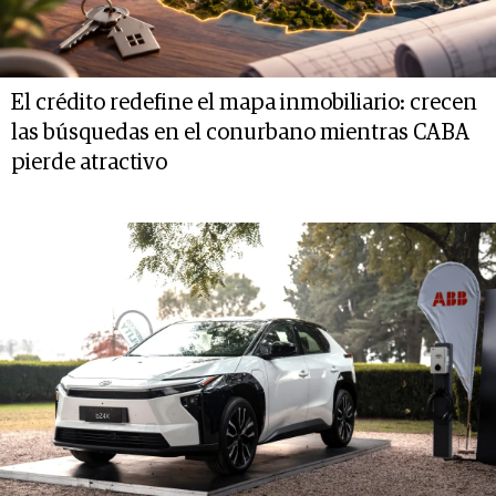
El crédito redefine el mapa inmobiliario: crecen
las búsquedas en el conurbano mientras CABA
pierde atractivo