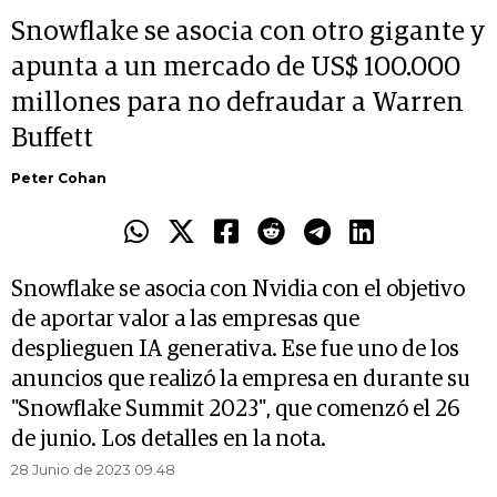
Snowflake se asocia con otro gigante y
apunta a un mercado de US$ 100.000
millones para no defraudar a Warren
Buffett
Peter Cohan
Snowflake se asocia con Nvidia con el objetivo
de aportar valor a las empresas que
desplieguen IA generativa. Ese fue uno de los
anuncios que realizó la empresa en durante su
"Snowflake Summit 2023", que comenzó el 26
de junio. Los detalles en la nota.
28 Junio de 2023 09.48