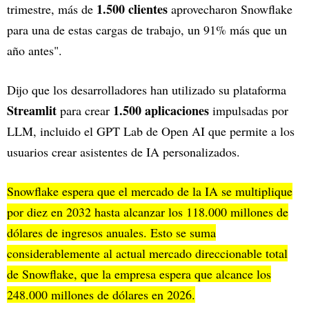
1.500 clientes
trimestre, más de
aprovecharon Snowflake
para una de estas cargas de trabajo, un 91% más que un
año antes".
Dijo que los desarrolladores han utilizado su plataforma
Streamlit
1.500 aplicaciones
para crear
impulsadas por
LLM, incluido el GPT Lab de Open AI que permite a los
usuarios crear asistentes de IA personalizados.
Snowflake espera que el mercado de la IA se multiplique
por diez en 2032 hasta alcanzar los 118.000 millones de
dólares de ingresos anuales. Esto se suma
considerablemente al actual mercado direccionable total
de Snowflake, que la empresa espera que alcance los
248.000 millones de dólares en 2026.