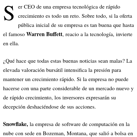
S
er CEO de una empresa tecnológica de rápido
crecimiento es todo un reto. Sobre todo, si la oferta
pública inicial de su empresa es tan buena que hasta
Warren Buffett
el famoso
, reacio a la tecnología, invierte
en ella.
¿Qué hace que todas estas buenas noticias sean malas? La
elevada valoración bursátil intensifica la presión para
mantener un crecimiento rápido. Si la empresa no puede
hacerse con una parte considerable de un mercado nuevo y
de rápido crecimiento, los inversores expresarán su
decepción deshaciéndose de sus acciones.
Snowflake,
la empresa de software de computación en la
nube con sede en Bozeman, Montana, que salió a bolsa en