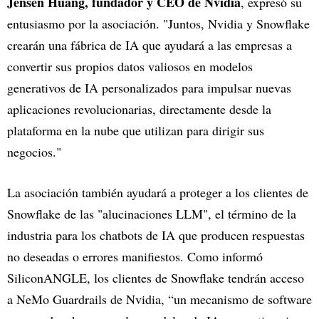
Jensen Huang, fundador y CEO de Nvidia
, expresó su
entusiasmo por la asociación. "Juntos, Nvidia y Snowflake
crearán una fábrica de IA que ayudará a las empresas a
convertir sus propios datos valiosos en modelos
generativos de IA personalizados para impulsar nuevas
aplicaciones revolucionarias, directamente desde la
plataforma en la nube que utilizan para dirigir sus
negocios."
La asociación también ayudará a proteger a los clientes de
Snowflake de las "alucinaciones LLM", el término de la
industria para los chatbots de IA que producen respuestas
no deseadas o errores manifiestos. Como informó
SiliconANGLE, los clientes de Snowflake tendrán acceso
a NeMo Guardrails de Nvidia, “un mecanismo de software