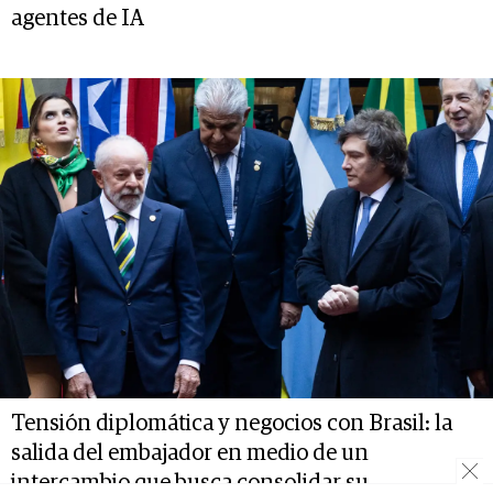
agentes de IA
Tensión diplomática y negocios con Brasil: la
salida del embajador en medio de un
intercambio que busca consolidar su