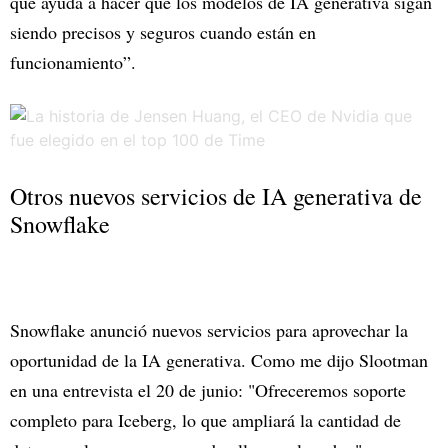
que ayuda a hacer que los modelos de IA generativa sigan
siendo precisos y seguros cuando están en
funcionamiento”.
Otros nuevos servicios de IA generativa de
Snowflake
Snowflake anunció nuevos servicios para aprovechar la
oportunidad de la IA generativa. Como me dijo Slootman
en una entrevista el 20 de junio: "Ofreceremos soporte
completo para Iceberg, lo que ampliará la cantidad de