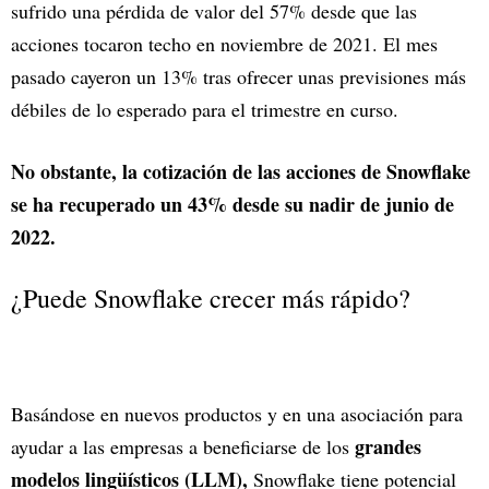
sufrido una pérdida de valor del 57% desde que las
acciones tocaron techo en noviembre de 2021. El mes
pasado cayeron un 13% tras ofrecer unas previsiones más
débiles de lo esperado para el trimestre en curso.
No obstante, la cotización de las acciones de Snowflake
se ha recuperado un 43% desde su nadir de junio de
2022.
¿Puede Snowflake crecer más rápido?
Basándose en nuevos productos y en una asociación para
grandes
ayudar a las empresas a beneficiarse de los
modelos lingüísticos (LLM),
Snowflake tiene potencial