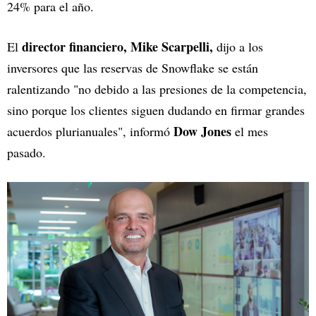
24% para el año.
director financiero, Mike Scarpelli,
El
dijo a los
inversores que las reservas de Snowflake se están
ralentizando "no debido a las presiones de la competencia,
sino porque los clientes siguen dudando en firmar grandes
Dow Jones
acuerdos plurianuales", informó
el mes
pasado.