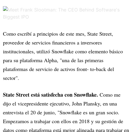
Como escribí a principios de este mes, State Street,
proveedor de servicios financieros a inversores
institucionales, utilizó Snowflake como elemento básico
para su plataforma Alpha, "una de las primeras
plataformas de servicio de activos front- to-back del
sector".
State Street está satisfecha con Snowflake.
Como me
dijo el vicepresidente ejecutivo, John Plansky, en una
entrevista el 20 de junio, "Snowflake es un gran socio.
Empezamos a trabajar con ellos en 2018 y su gestión de
datos como plataforma está mejor alineada para trabajar en