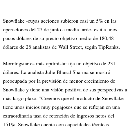
Snowflake -cuyas acciones subieron casi un 5% en las
operaciones del 27 de junio a media tarde- está a unos
pocos dólares de su precio objetivo medio de 180,48
dólares de 28 analistas de Wall Street, según TipRanks.
Morningstar es más optimista: fija un objetivo de 231
dólares. La analista Julie Bhusal Sharma se mostró
preocupada por la previsión de menor crecimiento de
Snowflake y tiene una visión positiva de sus perspectivas a
más largo plazo. "Creemos que el producto de Snowflake
tiene unos inicios muy pegajosos que se reflejan en una
extraordinaria tasa de retención de ingresos netos del
151%. Snowflake cuenta con capacidades técnicas