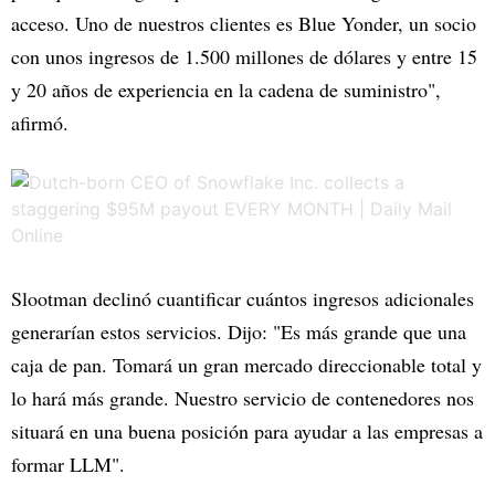
acceso. Uno de nuestros clientes es Blue Yonder, un socio
con unos ingresos de 1.500 millones de dólares y entre 15
y 20 años de experiencia en la cadena de suministro",
afirmó.
Slootman declinó cuantificar cuántos ingresos adicionales
generarían estos servicios. Dijo: "Es más grande que una
caja de pan. Tomará un gran mercado direccionable total y
lo hará más grande. Nuestro servicio de contenedores nos
situará en una buena posición para ayudar a las empresas a
formar LLM".