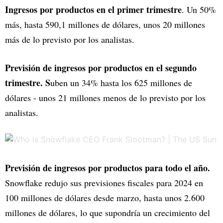
Ingresos por productos en el primer trimestre
. Un 50%
más, hasta 590,1 millones de dólares, unos 20 millones
más de lo previsto por los analistas.
Previsión de ingresos por productos en el segundo
trimestre. S
uben un 34% hasta los 625 millones de
dólares - unos 21 millones menos de lo previsto por los
analistas.
Previsión de ingresos por productos para todo el año.
Snowflake redujo sus previsiones fiscales para 2024 en
100 millones de dólares desde marzo, hasta unos 2.600
millones de dólares, lo que supondría un crecimiento del