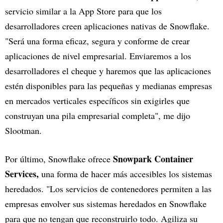
servicio similar a la App Store para que los
desarrolladores creen aplicaciones nativas de Snowflake.
"Será una forma eficaz, segura y conforme de crear
aplicaciones de nivel empresarial. Enviaremos a los
desarrolladores el cheque y haremos que las aplicaciones
estén disponibles para las pequeñas y medianas empresas
en mercados verticales específicos sin exigirles que
construyan una pila empresarial completa", me dijo
Slootman.
Snowpark Container
Por último, Snowflake ofrece
Services,
una forma de hacer más accesibles los sistemas
heredados. "Los servicios de contenedores permiten a las
empresas envolver sus sistemas heredados en Snowflake
para que no tengan que reconstruirlo todo. Agiliza su