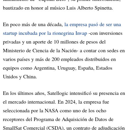
bautizado en honor al músico Luis Alberto Spinetta.
En poco más de una década,
la empresa pasó de ser una
startup incubada por la rionegrina Invap
-con inversiones
privadas y un aporte de 10 millones de pesos del
Ministerio de Ciencia de la Nación- a contar con sedes en
varios países y más de 200 empleados distribuidos en
equipos como Argentina, Uruguay, España, Estados
Unidos y China.
En los últimos años, Satellogic intensificó su presencia en
el mercado internacional. En 2024, la empresa fue
seleccionada por la NASA como uno de los ocho
receptores del Programa de Adquisición de Datos de
SmallSat Comercial (CSDA), un contrato de adjudicación