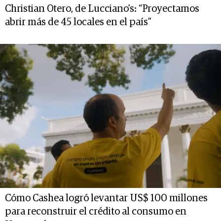
Christian Otero, de Lucciano’s: “Proyectamos
abrir más de 45 locales en el país”
Cómo Cashea logró levantar US$ 100 millones
para reconstruir el crédito al consumo en