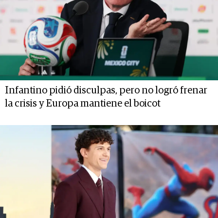
Infantino pidió disculpas, pero no logró frenar
la crisis y Europa mantiene el boicot