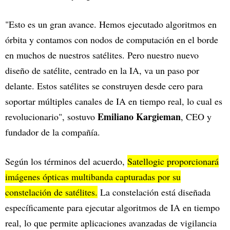
"Esto es un gran avance. Hemos ejecutado algoritmos en
órbita y contamos con nodos de computación en el borde
en muchos de nuestros satélites. Pero nuestro nuevo
diseño de satélite, centrado en la IA, va un paso por
delante. Estos satélites se construyen desde cero para
soportar múltiples canales de IA en tiempo real, lo cual es
Emiliano Kargieman
revolucionario", sostuvo
, CEO y
fundador de la compañía.
Según los términos del acuerdo,
Satellogic proporcionará
imágenes ópticas multibanda capturadas por su
constelación de satélites.
La constelación está diseñada
específicamente para ejecutar algoritmos de IA en tiempo
real, lo que permite aplicaciones avanzadas de vigilancia