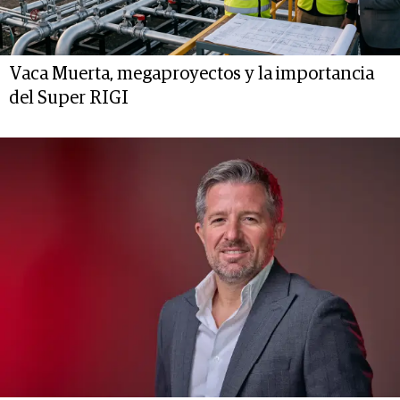
Vaca Muerta, megaproyectos y la importancia
del Super RIGI