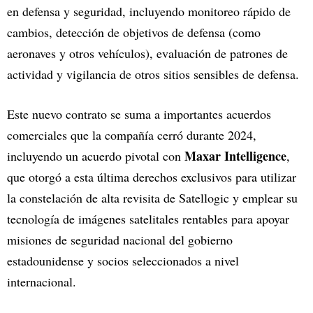
en defensa y seguridad, incluyendo monitoreo rápido de
cambios, detección de objetivos de defensa (como
aeronaves y otros vehículos), evaluación de patrones de
actividad y vigilancia de otros sitios sensibles de defensa.
Este nuevo contrato se suma a importantes acuerdos
comerciales que la compañía cerró durante 2024,
Maxar Intelligence
incluyendo un acuerdo pivotal con
,
que otorgó a esta última derechos exclusivos para utilizar
la constelación de alta revisita de Satellogic y emplear su
tecnología de imágenes satelitales rentables para apoyar
misiones de seguridad nacional del gobierno
estadounidense y socios seleccionados a nivel
internacional.