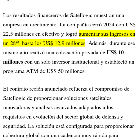
Los resultados financieros de Satellogic muestran una
empresa en crecimiento. La compañía cerró 2024 con US$
22,5 millones en efectivo y logró
aumentar sus ingresos en
un 28% hasta los US$ 12,9 millones
. Además, durante ese
US$ 10
mismo año realizó una colocación privada de
millones
con un solo inversor institucional y estableció un
programa ATM de US$ 50 millones.
El contrato recién anunciado refuerza el compromiso de
Satellogic de proporcionar soluciones satelitales
innovadoras y análisis avanzados adaptados a los
requisitos en evolución del sector global de defensa y
seguridad. La solución está configurada para proporcionar
cobertura global con una cadencia muy rápida para