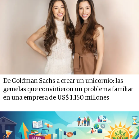
De Goldman Sachs a crear un unicornio: las
gemelas que convirtieron un problema familiar
en una empresa de US$ 1.150 millones