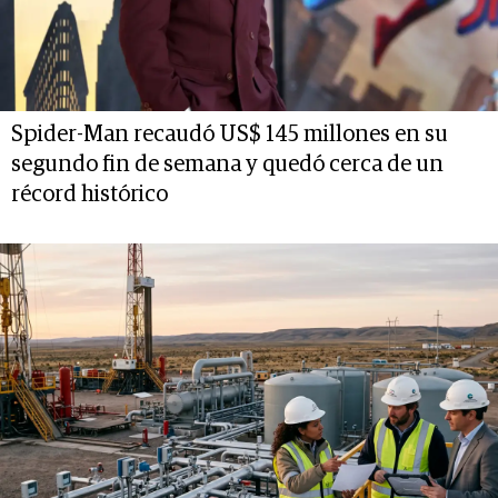
Spider-Man recaudó US$ 145 millones en su
segundo fin de semana y quedó cerca de un
récord histórico