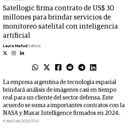
Satellogic firma contrato de US$ 30
millones para brindar servicios de
monitoreo satelital con inteligencia
artificial
Laura Mafud
Editora
La empresa argentina de tecnología espacial
brindará análisis de imágenes casi en tiempo
real para un cliente del sector defensa. Este
acuerdo se suma a importantes contratos con la
NASA y Maxar Intelligence firmados en 2024.
9 Abril de 2025 07.41