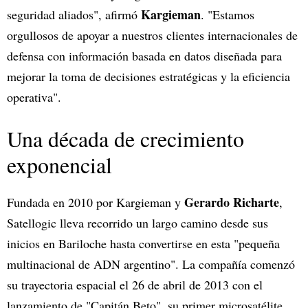
Kargieman
seguridad aliados", afirmó
. "Estamos
orgullosos de apoyar a nuestros clientes internacionales de
defensa con información basada en datos diseñada para
mejorar la toma de decisiones estratégicas y la eficiencia
operativa".
Una década de crecimiento
exponencial
Gerardo Richarte
Fundada en 2010 por Kargieman y
,
Satellogic lleva recorrido un largo camino desde sus
inicios en Bariloche hasta convertirse en esta "pequeña
multinacional de ADN argentino". La compañía comenzó
su trayectoria espacial el 26 de abril de 2013 con el
lanzamiento de "Capitán Beto", su primer microsatélite,