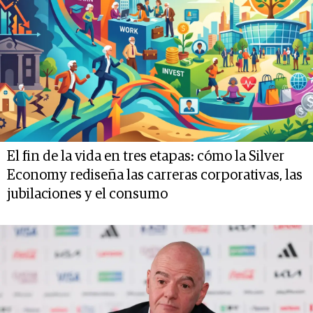
El fin de la vida en tres etapas: cómo la Silver
Economy rediseña las carreras corporativas, las
jubilaciones y el consumo