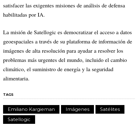
satisfacer las exigentes misiones de análisis de defensa
habilitadas por IA.
La misión de Satellogic es democratizar el acceso a datos
geoespaciales a través de su plataforma de información de
imágenes de alta resolución para ayudar a resolver los
problemas más urgentes del mundo, incluido el cambio
climático, el suministro de energía y la seguridad
alimentaria.
TAGS
Emiliano Kargieman
Imágenes
Satélites
Satellogic