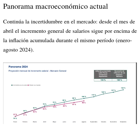
Panorama macroeconómico actual
Continúa la incertidumbre en el mercado: desde el mes de
abril el incremento general de salarios sigue por encima de
la inflación acumulada durante el mismo período (enero-
agosto 2024).