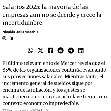
Salarios 2025: la mayoría de las
empresas aún no se decide y crece la
incertidumbre
Nicolás Della Vecchia
El último relevamiento de Mercer revela que el
85% de las organizaciones continúa evaluando
sus proyecciones salariales. Mientras tanto, el
incremento general de sueldos sigue por
encima de la inflación, y los ajustes se
mantienen como una práctica clave frente a un
contexto económico impredecible.
27 Septiembre de 2024 14.10