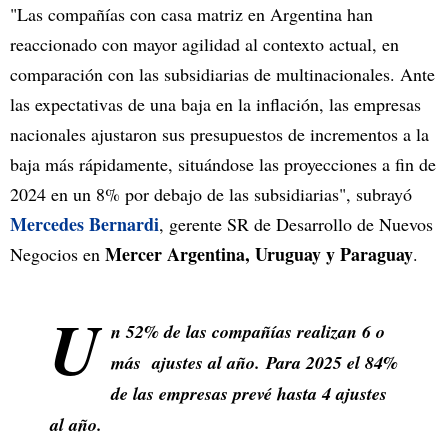
"Las compañías con casa matriz en Argentina han
reaccionado con mayor agilidad al contexto actual, en
comparación con las subsidiarias de multinacionales. Ante
las expectativas de una baja en la inflación, las empresas
nacionales ajustaron sus presupuestos de incrementos a la
baja más rápidamente, situándose las proyecciones a fin de
2024 en un 8% por debajo de las subsidiarias", subrayó
Mercedes Bernardi
, gerente SR de Desarrollo de Nuevos
Mercer Argentina, Uruguay y Paraguay
Negocios en
.
U
n 52% de las compañías realizan 6 o
más ajustes al año. Para 2025 el 84%
de las empresas prevé hasta 4 ajustes
al año.