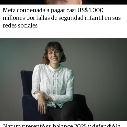
Meta condenada a pagar casi US$ 1.000
millones por fallas de seguridad infantil en sus
redes sociales
Natura presentó su balance 2025 y defendió la