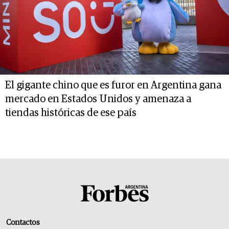
El gigante chino que es furor en Argentina gana
mercado en Estados Unidos y amenaza a
tiendas históricas de ese país
Contactos