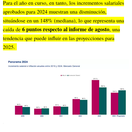
Para el año en curso, en tanto, los incrementos salariales
aprobados para 2024 muestran una disminución,
situándose en un 148% (mediana), lo que representa una
6 puntos respecto al informe de agosto
caída de
, una
tendencia que puede influir en las proyecciones para
2025.
.