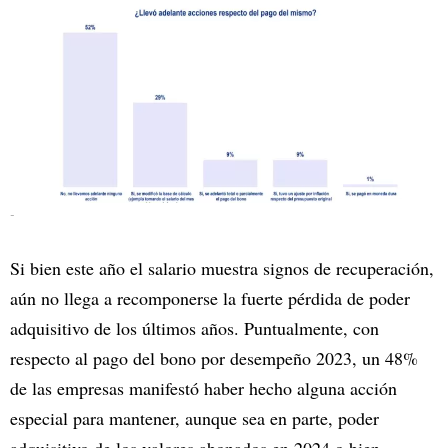
-
Si bien este año el salario muestra signos de recuperación,
aún no llega a recomponerse la fuerte pérdida de poder
adquisitivo de los últimos años. Puntualmente, con
respecto al pago del bono por desempeño 2023, un 48%
de las empresas manifestó haber hecho alguna acción
especial para mantener, aunque sea en parte, poder