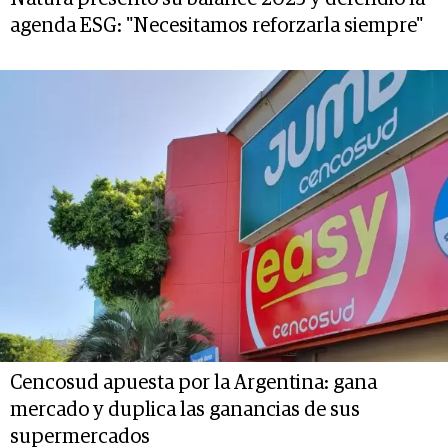
agenda ESG: "Necesitamos reforzarla siempre"
Cencosud apuesta por la Argentina: gana
mercado y duplica las ganancias de sus
supermercados