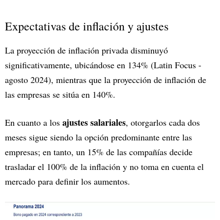
Expectativas de inflación y ajustes
La proyección de inflación privada disminuyó
significativamente, ubicándose en 134% (Latin Focus -
agosto 2024), mientras que la proyección de inflación de
las empresas se sitúa en 140%.
ajustes salariales
En cuanto a los
, otorgarlos cada dos
meses sigue siendo la opción predominante entre las
empresas; en tanto, un 15% de las compañías decide
trasladar el 100% de la inflación y no toma en cuenta el
mercado para definir los aumentos.