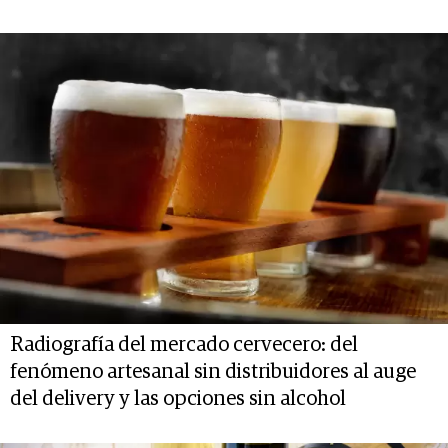
Radiografía del mercado cervecero: del
fenómeno artesanal sin distribuidores al auge
del delivery y las opciones sin alcohol