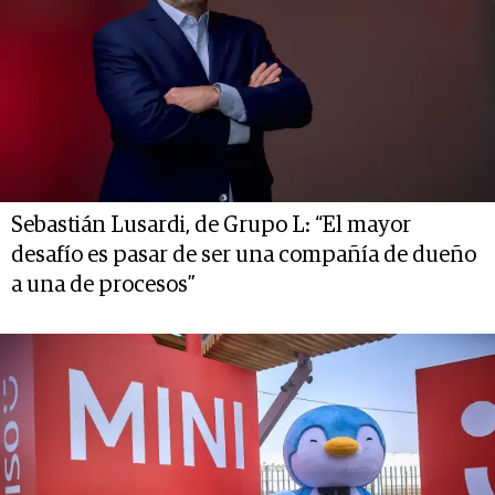
Sebastián Lusardi, de Grupo L: “El mayor
desafío es pasar de ser una compañía de dueño
a una de procesos”