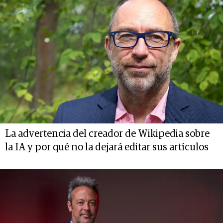
La advertencia del creador de Wikipedia sobre
la IA y por qué no la dejará editar sus artículos