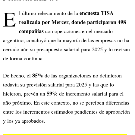
E
encuesta TISA
l último relevamiento de la
realizada por Mercer, donde participaron 498
compañías
con operaciones en el mercado
argentino, concluyó que la mayoría de las empresas no ha
cerrado aún su presupuesto salarial para 2025 y lo revisan
de forma continua.
85%
De hecho, el
de las organizaciones no definieron
todavía su previsión salarial para 2025 y las que lo
59%
hicieron, prevén un
de incremento salarial para el
año próximo. En este contexto, no se perciben diferencias
entre los incrementos estimados pendientes de aprobación
y los ya aprobados.