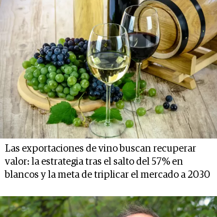
Las exportaciones de vino buscan recuperar
valor: la estrategia tras el salto del 57% en
blancos y la meta de triplicar el mercado a 2030