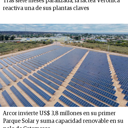
Tras siete meses paralizada, la láctea Verónica
reactiva una de sus plantas claves
Arcor invierte US$ 3,8 millones en su primer
Parque Solar y suma capacidad renovable en su