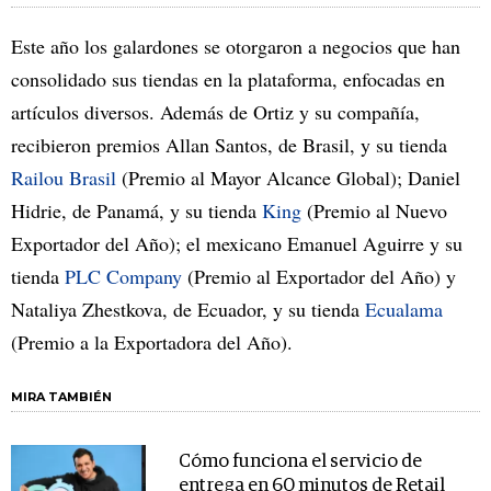
Este año los galardones se otorgaron a negocios que han
consolidado sus tiendas en la plataforma, enfocadas en
artículos diversos. Además de Ortiz y su compañía,
recibieron premios Allan Santos, de Brasil, y su tienda
Railou Brasil
(Premio al Mayor Alcance Global); Daniel
Hidrie, de Panamá, y su tienda
King
(Premio al Nuevo
Exportador del Año); el mexicano Emanuel Aguirre y su
tienda
PLC Company
(Premio al Exportador del Año) y
Nataliya Zhestkova, de Ecuador, y su tienda
Ecualama
(Premio a la Exportadora del Año).
MIRA TAMBIÉN
Cómo funciona el servicio de
entrega en 60 minutos de Retail