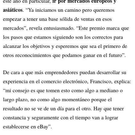
ir por mercados europeos y
este año en particular,
asiáticos
. “Ya iniciamos un camino pero queremos
empezar a tener una base sólida de ventas en esos
mercados”, revela entusiasmado. “Este premio marca que
los pasos que estamos siguiendo son los correctos para
alcanzar los objetivos y esperemos que sea el primero de
otros reconocimientos que podamos ganar en el futuro”.
De cara a que más emprendedores puedan desarrollar su
experiencia en el comercio electrónico, Francisco, explica:
“mi consejo es que tomen esto como algo a mediano o
largo plazo, no como algo momentáneo porque el
resultado no se ve de un día para el otro. Hay que tener
constancia y seguramente con el tiempo van a lograr
establecerse en eBay”.