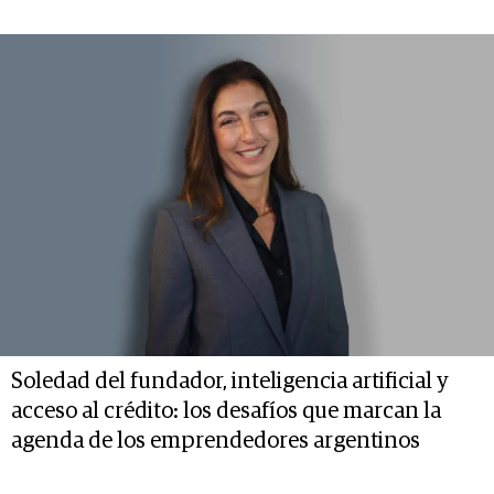
Soledad del fundador, inteligencia artificial y
acceso al crédito: los desafíos que marcan la
agenda de los emprendedores argentinos