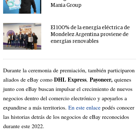
Mania Group
El 100% de la energía eléctrica de
Mondelez Argentina proviene de
energías renovables
Durante la ceremonia de premiación, también participaron
DHL Express
Payoneer,
aliados de eBay como
,
quienes
junto con eBay buscan impulsar el crecimiento de nuevos
negocios dentro del comercio electrónico y apoyarlos a
expandirse a más territorios.
En este enlace
podés conocer
las historias detrás de los negocios de eBay reconocidos
durante este 2022.