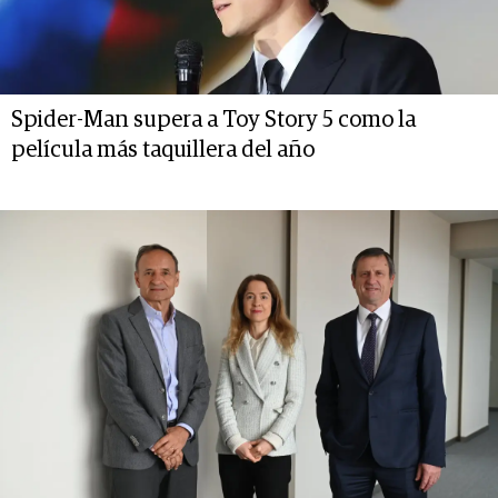
Spider-Man supera a Toy Story 5 como la
película más taquillera del año