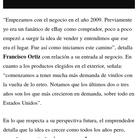
“Empezamos con el negocio en el año 2009. Previamente
yo era un fanático de eBay como comprador, poco a poco
empezó a surgir la idea de vender y entendimos que ese
era el lugar. Fue así como iniciamos este camino”, detalla
Francisco Ortiz
con relación a su entrada al negocio. En
cuanto a los productos elegidos en el exterior, señala:
“comenzamos a tener mucha más demanda de vinilos con
la vuelta de lo retro. Notamos que los últimos dos o tres
años son los que más crecieron en demanda, sobre todo en
Estados Unidos”.
En lo que respecta a su perspectiva futura, el emprendedor
detalla que la idea es crecer como todos los años pero,