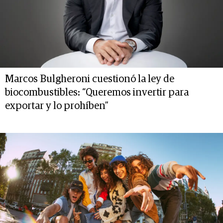
Marcos Bulgheroni cuestionó la ley de
biocombustibles: “Queremos invertir para
exportar y lo prohíben”