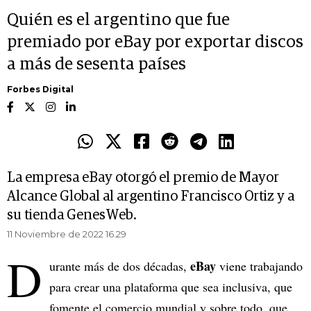
Quién es el argentino que fue
premiado por eBay por exportar discos
a más de sesenta países
Forbes Digital
La empresa eBay otorgó el premio de Mayor
Alcance Global al argentino Francisco Ortiz y a
su tienda GenesWeb.
11 Noviembre de 2022 16.29
D
eBay
urante más de dos décadas,
viene trabajando
para crear una plataforma que sea inclusiva, que
fomente el comercio mundial y sobre todo, que