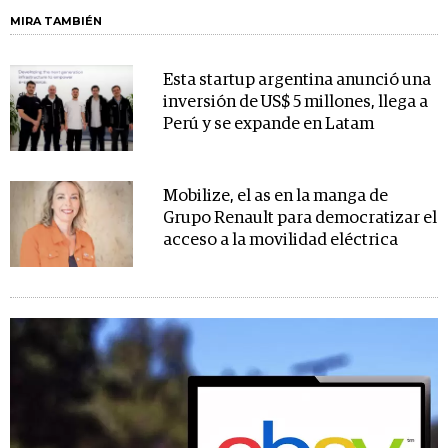
MIRA TAMBIÉN
Esta startup argentina anunció una
inversión de US$ 5 millones, llega a
Perú y se expande en Latam
Mobilize, el as en la manga de
Grupo Renault para democratizar el
acceso a la movilidad eléctrica