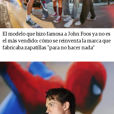
El modelo que hizo famosa a John Foos ya no es
el más vendido: cómo se reinventa la marca que
fabricaba zapatillas "para no hacer nada”