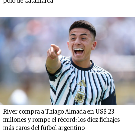
polo de Catamarca
River compra a Thiago Almada en US$ 23
millones y rompe el récord: los diez fichajes
más caros del fútbol argentino