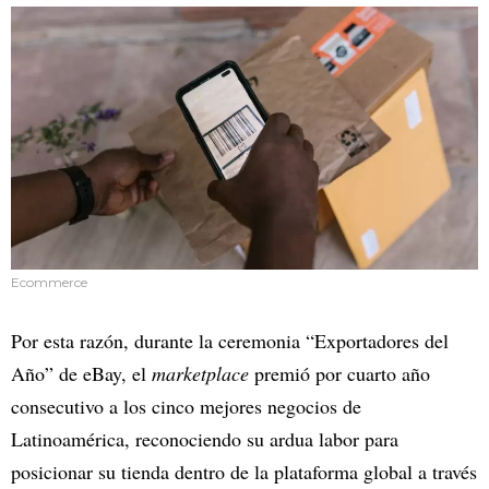
Ecommerce
Por esta razón, durante la ceremonia “Exportadores del
Año” de eBay, el
marketplace
premió por cuarto año
consecutivo a los cinco mejores negocios de
Latinoamérica, reconociendo su ardua labor para
posicionar su tienda dentro de la plataforma
global a través