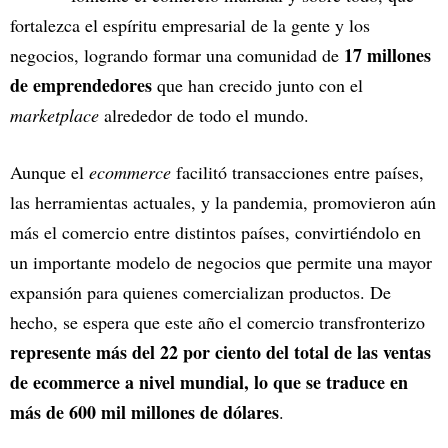
fortalezca el espíritu empresarial de la gente y los
17 millones
negocios, logrando formar una comunidad de
de emprendedores
que han crecido junto con el
marketplace
alrededor de todo el mundo.
Aunque el
ecommerce
facilitó transacciones entre países,
las herramientas actuales, y la pandemia, promovieron aún
más el comercio entre distintos países, convirtiéndolo en
un importante modelo de negocios que permite una mayor
expansión para quienes comercializan productos. De
hecho, se espera que este año el comercio transfronterizo
represente más del 22 por ciento del total de las ventas
de ecommerce a nivel mundial, lo que se traduce en
más de 600 mil millones de dólares
.