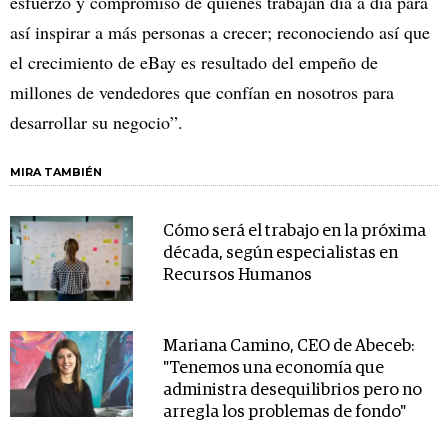
esfuerzo y compromiso de quienes trabajan día a día para
así inspirar a más personas a crecer; reconociendo así que
el crecimiento de eBay es resultado del empeño de
millones de vendedores que confían en nosotros para
desarrollar su negocio”.
MIRA TAMBIÉN
Cómo será el trabajo en la próxima
década, según especialistas en
Recursos Humanos
Mariana Camino, CEO de Abeceb:
"Tenemos una economía que
administra desequilibrios pero no
arregla los problemas de fondo"