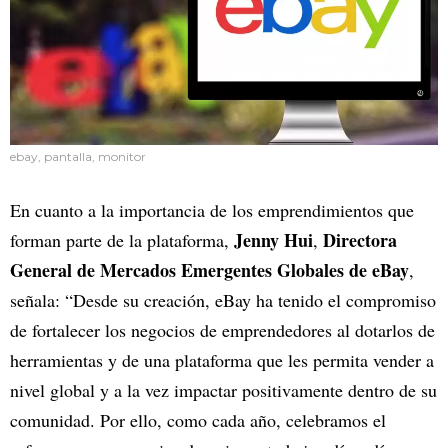
ebay, pantalla, monitor
En cuanto a la importancia de los emprendimientos que
Jenny Hui
Directora
forman parte de la plataforma,
,
General de Mercados Emergentes Globales de eBay
,
señala:
“Desde su creación, eBay ha tenido el compromiso
de fortalecer los negocios de emprendedores al dotarlos de
herramientas y de una plataforma que les permita vender a
nivel global y a la vez impactar positivamente dentro de su
comunidad. Por ello, como cada año, celebramos el