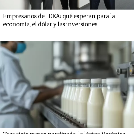
Empresarios de IDEA: qué esperan para la
economía, el dólar y las inversiones