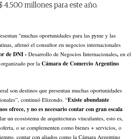
 4.500 millones para este año.
resentan "muchas oportunidades para las pyme y las
tinas, afirmó el consultor en negocios internacionales
or de DNI -
,
Desarrollo de Negocios Internacionales
en el
Cámara de Comercio Argentino
organizado por la
eral son destinos que presentan muchas oportunidades
Existe abundante
ionales”, continuó Elizondo. “
 ofrece, y no es necesario contar con gran escala
lar un ecosistema de arquitecturas vinculantes, esto es,
oferta, o se complementen como bienes + servicios, o
tiempo, contar con aliados como la Cámara Argentino