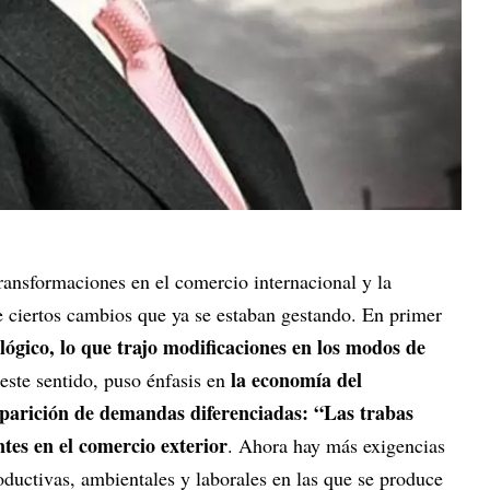
ansformaciones en el comercio internacional y la
 ciertos cambios que ya se estaban gestando. En primer
lógico, lo que trajo modificaciones en los modos de
la economía del
 este sentido, puso énfasis en
parición de demandas diferenciadas: “Las trabas
ntes en el comercio exterior
. Ahora hay más exigencias
roductivas, ambientales y laborales en las que se produce