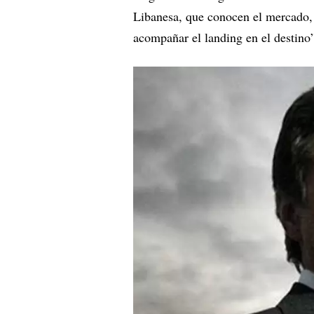
Libanesa, que conocen el mercado, 
acompañar el landing en el destino