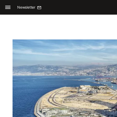
Newsletter