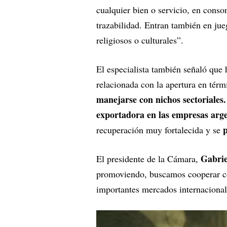
cualquier bien o servicio, en conso
trazabilidad. Entran también en jue
religiosos o culturales”.
El especialista también señaló que 
relacionada con la apertura en térm
manejarse con nichos sectoriales
exportadora en las empresas arge
recuperación muy fortalecida y se
Gabri
El presidente de la Cámara,
promoviendo, buscamos cooperar con
importantes mercados internacional