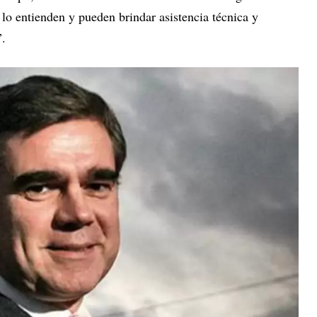
lo entienden y pueden brindar asistencia técnica y
”.