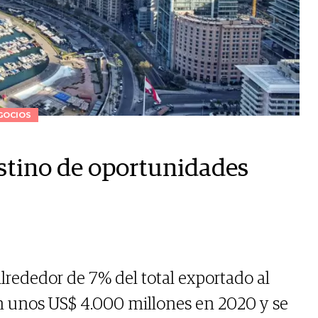
GOCIOS
estino de oportunidades
lrededor de 7% del total exportado al
n unos US$ 4.000 millones en 2020 y se