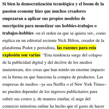
Si bien la democratización tecnológica y el boom de la
passion economy hizo que muchos creadores
empezaran a aplicar sus propios modelos de
suscripción para monetizar sus hobbies-trabajos o
trabajos-hobbies
-en el orden en que se quiera ver-, como
explica en un editorial reciente Nick Hilton, creador de la
las razones para esta
plataforma Podot y periodista,
explosión son varias
: “Esta tendencia surge del colapso
de la publicidad digital y del declive de los medios
mainstream, dos cosas que han tenido un enorme impacto
en la forma en que funciona la compra de productos. Las
empresas de medios –ya sea Netflix o el New York Times–
no pueden depender de los ingresos publicitarios para
cubrir sus costos y, de manera similar, el auge del
comercio minorista online ha hecho que el gasto de hacer