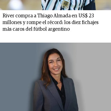
River compra a Thiago Almada en US$ 23
millones y rompe el récord: los diez fichajes
más caros del fútbol argentino