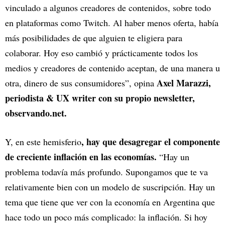
vinculado a algunos creadores de contenidos, sobre todo
en plataformas como Twitch. Al haber menos oferta, había
más posibilidades de que alguien te eligiera para
colaborar. Hoy eso cambió y prácticamente todos los
medios y creadores de contenido aceptan, de una manera u
Axel Marazzi,
otra, dinero de sus consumidores”, opina
periodista & UX writer con su propio newsletter,
observando.net.
, hay que desagregar el componente
Y, en este hemisferio
de creciente inflación en las economías.
“Hay un
problema todavía más profundo. Supongamos que te va
relativamente bien con un modelo de suscripción. Hay un
tema que tiene que ver con la economía en Argentina que
hace todo un poco más complicado: la inflación. Si hoy