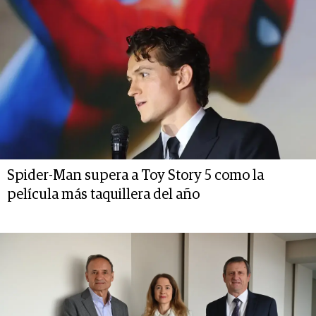
Spider-Man supera a Toy Story 5 como la
película más taquillera del año