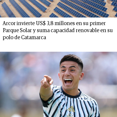
Arcor invierte US$ 3,8 millones en su primer
Parque Solar y suma capacidad renovable en su
polo de Catamarca