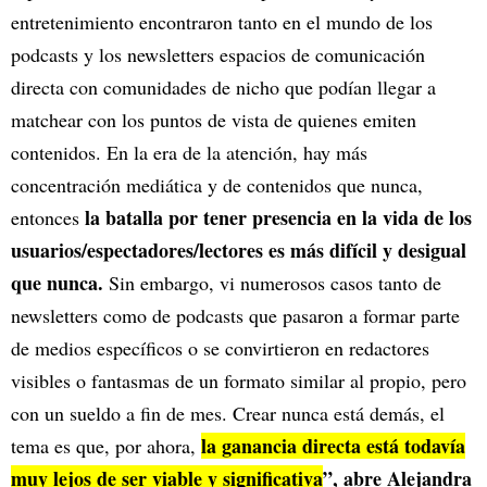
entretenimiento encontraron tanto en el mundo de los
podcasts y los newsletters espacios de comunicación
directa con comunidades de nicho que podían llegar a
matchear con los puntos de vista de quienes emiten
contenidos. En la era de la atención, hay más
concentración mediática y de contenidos que nunca,
la batalla por tener presencia en la vida de los
entonces
usuarios/espectadores/lectores es más difícil y desigual
que nunca.
Sin embargo, vi numerosos casos tanto de
newsletters como de podcasts que pasaron a formar parte
de medios específicos o se convirtieron en redactores
visibles o fantasmas de un formato similar al propio, pero
con un sueldo a fin de mes. Crear nunca está demás, el
la ganancia directa está todavía
tema es que, por ahora,
muy lejos de ser viable y significativa
”, abre Alejandra