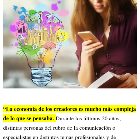
“La economía de los creadores es mucho más compleja
de lo que se pensaba.
Durante los últimos 20 años,
distintas personas del rubro de la comunicación o
especialistas en distintos temas profesionales y de