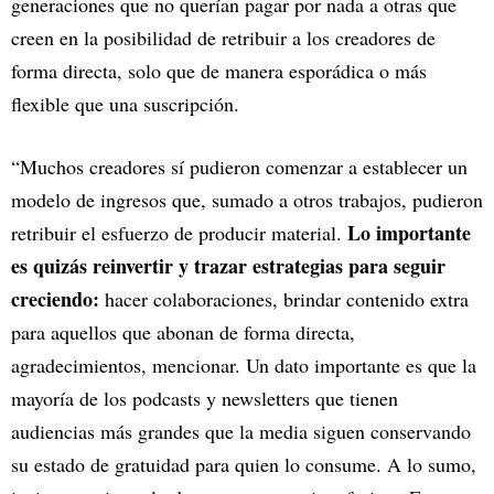
generaciones que no querían pagar por nada a otras que
creen en la posibilidad de retribuir a los creadores de
forma directa, solo que de manera esporádica o más
flexible que una suscripción.
“Muchos creadores sí pudieron comenzar a establecer un
modelo de ingresos que, sumado a otros trabajos, pudieron
Lo importante
retribuir el esfuerzo de producir material.
es quizás reinvertir y trazar estrategias para seguir
creciendo:
hacer colaboraciones, brindar contenido extra
para aquellos que abonan de forma directa,
agradecimientos, mencionar. Un dato importante es que la
mayoría de los podcasts y newsletters que tienen
audiencias más grandes que la media siguen conservando
su estado de gratuidad para quien lo consume. A lo sumo,