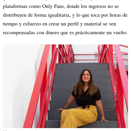
plataformas como Only Fans, donde los ingresos no se
distribuyen de forma igualitaria, y lo que toca por horas de
tiempo y esfuerzo en crear un perfil y material se ven
recompensadas con dinero que es prácticamente un vuelto.