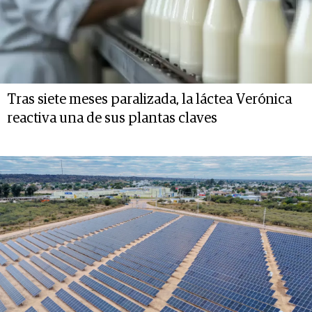
Tras siete meses paralizada, la láctea Verónica
reactiva una de sus plantas claves