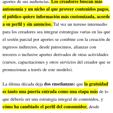
Los creadores buscan más
aportes de sus audiencias.
autonomía y un nicho al que proveer contenidos pagos,
el público quiere información más customizada, acorde
a su perfil y sin anuncios.
Tal vez un terreno intermedio
para los creadores sea integrar estrategias varias en las que
el sostén parcial por aportes se combine con la creación de
ingresos indirectos, desde patrocinios, alianzas con
terceros o inclusive aportes derivados de otras actividades
(cursos, capacitaciones y otros servicios del creador que se
promocionan a través de este modelo).
dos enseñanzas:
la gratuidad
La última década deja
que
es tanto una puerta entrada como una etapa más
de lo
que debería ser una estrategia integral de contenidos, y
cómo ha cambiado el perfil del consumidor,
desde