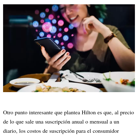
Otro punto interesante que plantea Hilton es que, al precio
de lo que sale una suscripción anual o mensual a un
diario, los costos de suscripción para el consumidor