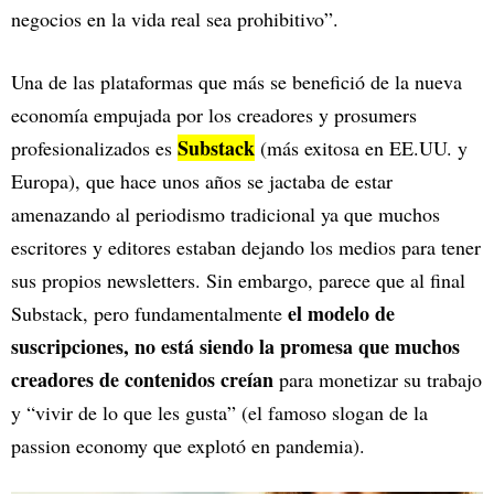
negocios en la vida real sea prohibitivo”.
Una de las plataformas que más se benefició de la nueva
economía empujada por los creadores y prosumers
Substack
profesionalizados es
(más exitosa en EE.UU. y
Europa), que hace unos años se jactaba de estar
amenazando al periodismo tradicional ya que muchos
escritores y editores estaban dejando los medios para tener
sus propios newsletters. Sin embargo, parece que al final
el modelo de
Substack, pero fundamentalmente
suscripciones, no está siendo la promesa que muchos
creadores de contenidos creían
para monetizar su trabajo
y “vivir de lo que les gusta” (el famoso slogan de la
passion economy que explotó en pandemia).