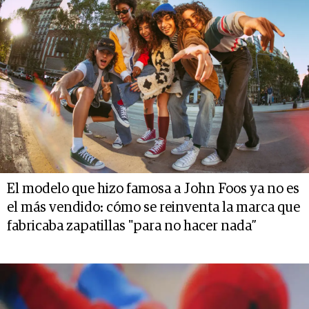
El modelo que hizo famosa a John Foos ya no es
el más vendido: cómo se reinventa la marca que
fabricaba zapatillas "para no hacer nada”