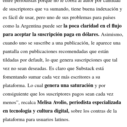
de suscriptores que va sumando, tiene buena indexación y
es fácil de usar, pero uno de sus problemas para países
la poca claridad en el flujo
como la Argentina puede ser
para aceptar la suscripción paga en dólares.
Asimismo,
cuando uno se suscribe a una publicación, le aparece una
pantalla con publicaciones recomendadas que están
tildadas por default, lo que genera suscripciones que tal
vez no sean deseadas. Es claro que Substack está
fomentando sumar cada vez más escritores a su
genera una saturación
plataforma. Lo cual
y por
consiguiente que los suscriptores pagos sean cada vez
Melisa Avolio, periodista especializada
menos”, recalca
en tecnología y cultura digital,
sobre los contras de la
plataforma para usuarios latinos.