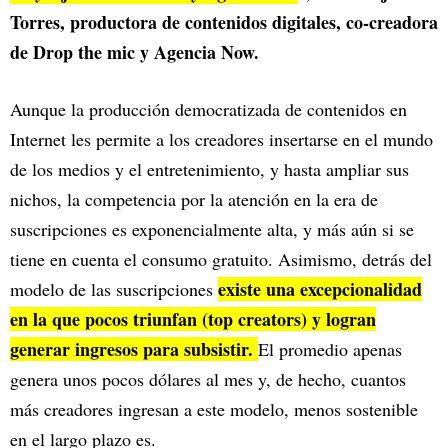
Torres, productora de contenidos digitales, co-creadora
de Drop the mic y Agencia Now.
Aunque la producción democratizada de contenidos en
Internet les permite a los creadores insertarse en el mundo
de los medios y el entretenimiento, y hasta ampliar sus
nichos, la competencia por la atención en la era de
suscripciones es exponencialmente alta, y más aún si se
tiene en cuenta el consumo gratuito. Asimismo, detrás del
existe una excepcionalidad
modelo de las suscripciones
en la que pocos triunfan (top creators) y logran
generar ingresos para subsistir.
El promedio apenas
genera unos pocos dólares al mes y, de hecho, cuantos
más creadores ingresan a este modelo, menos sostenible
en el largo plazo es.