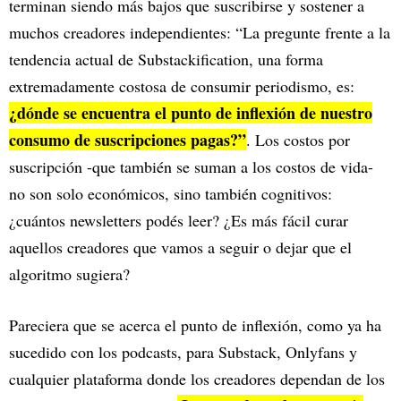
terminan siendo más bajos que suscribirse y sostener a
muchos creadores independientes: “La pregunte frente a la
tendencia actual de Substackification, una forma
extremadamente costosa de consumir periodismo, es:
¿dónde se encuentra el punto de inflexión de nuestro
consumo de suscripciones pagas?”
. Los costos por
suscripción -que también se suman a los costos de vida-
no son solo económicos, sino también cognitivos:
¿cuántos newsletters podés leer? ¿Es más fácil curar
aquellos creadores que vamos a seguir o dejar que el
algoritmo sugiera?
Pareciera que se acerca el punto de inflexión, como ya ha
sucedido con los podcasts, para Substack, Onlyfans y
cualquier plataforma donde los creadores dependan de los