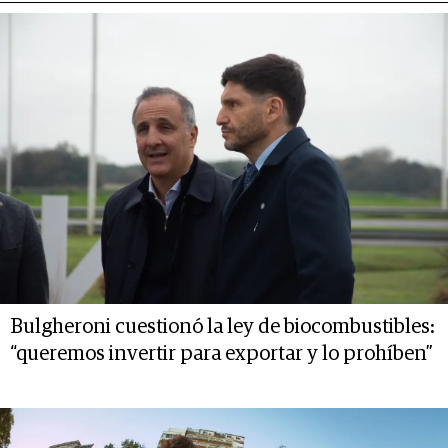
Bulgheroni cuestionó la ley de biocombustibles:
“queremos invertir para exportar y lo prohíben”