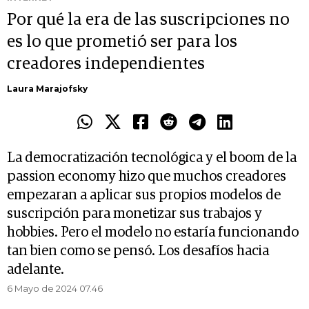
Por qué la era de las suscripciones no
es lo que prometió ser para los
creadores independientes
Laura Marajofsky
La democratización tecnológica y el boom de la
passion economy hizo que muchos creadores
empezaran a aplicar sus propios modelos de
suscripción para monetizar sus trabajos y
hobbies. Pero el modelo no estaría funcionando
tan bien como se pensó. Los desafíos hacia
adelante.
6 Mayo de 2024 07.46