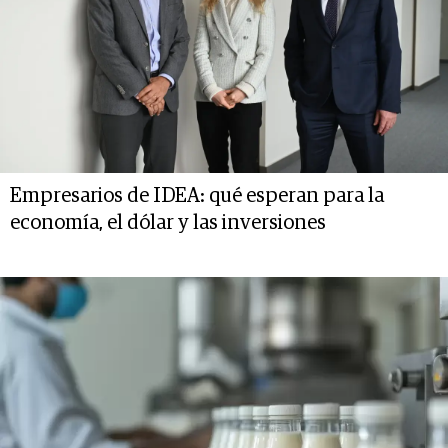
Empresarios de IDEA: qué esperan para la
economía, el dólar y las inversiones