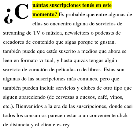
¿C
uántas suscripciones tenés en este
momento?
Es probable que entre algunas de
ellas se encuentre alguna de servicios de
streaming de TV o música, newsletters o podcasts de
creadores de contenido que sigas porque te gustan,
también puede que estés suscrito a medios que ahora se
leen en formato virtual, y hasta quizás tengas algún
servicio de curación de películas o de libros. Estas son
algunas de las suscripciones más comunes, pero que
también pueden incluir servicios y clubes de otro tipo que
siguen apareciendo (de cervezas a quesos, café, vinos,
etc.). Bienvenidos a la era de las suscripciones, donde casi
todos los consumos parecen estar a un conveniente click
de distancia y el cliente es rey.