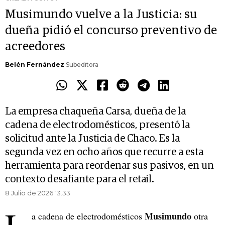
Musimundo vuelve a la Justicia: su
dueña pidió el concurso preventivo de
acreedores
Belén Fernández
Subeditora
La empresa chaqueña Carsa, dueña de la
cadena de electrodomésticos, presentó la
solicitud ante la Justicia de Chaco. Es la
segunda vez en ocho años que recurre a esta
herramienta para reordenar sus pasivos, en un
contexto desafiante para el retail.
8 Julio de 2026 13.33
Musimundo
a cadena de electrodomésticos
otra