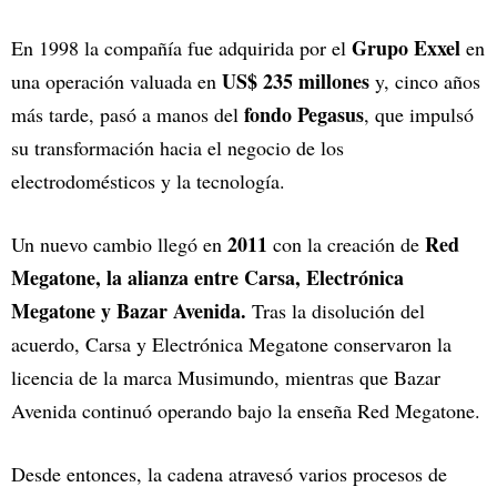
Grupo Exxel
En 1998 la compañía fue adquirida por el
en
US$ 235 millones
una operación valuada en
y, cinco años
fondo Pegasus
más tarde, pasó a manos del
, que impulsó
su transformación hacia el negocio de los
electrodomésticos y la tecnología.
2011
Red
Un nuevo cambio llegó en
con la creación de
Megatone, la alianza entre Carsa, Electrónica
Megatone y Bazar Avenida.
Tras la disolución del
acuerdo, Carsa y Electrónica Megatone conservaron la
licencia de la marca Musimundo, mientras que Bazar
Avenida continuó operando bajo la enseña Red Megatone.
Desde entonces, la cadena atravesó varios procesos de