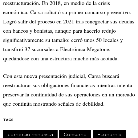
reestructuración. En 2018, en medio de la crisis
económica, Carsa solicitó su primer concurso preventivo.
Logró salir del proceso en 2021 tras renegociar sus deudas
con bancos y bonistas, aunque para hacerlo redujo
significativamente su tamaño: cerró unos 50 locales y
transfirió 37 sucursales a Electrónica Megatone,
quedándose con una estructura mucho más acotada.
Con esta nueva presentación judicial, Carsa buscará
reestructurar sus obligaciones financieras mientras intenta
preservar la continuidad de sus operaciones en un mercado
que continúa mostrando señales de debilidad.
TAGS
comercio minorista
Consumo
Economía