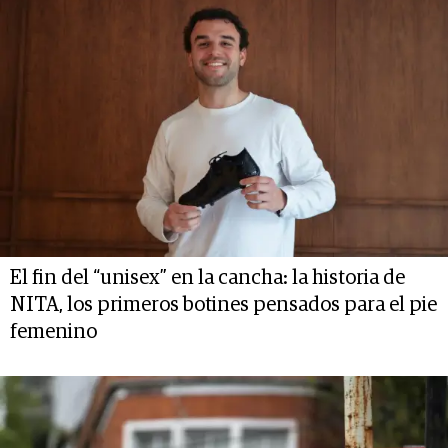
El fin del “unisex” en la cancha: la historia de
NITA, los primeros botines pensados para el pie
femenino