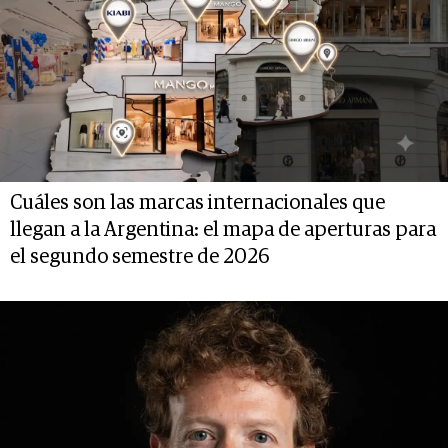
Cuáles son las marcas internacionales que
llegan a la Argentina: el mapa de aperturas para
el segundo semestre de 2026