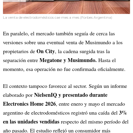
La venta de electrodomésticos cae mes a mes (Forbes Argentina)
En paralelo, el mercado también seguía de cerca las
versiones sobre una eventual venta de Musimundo a los
On City
propietarios de
, la cadena surgida tras la
Megatone y Musimundo.
separación entre
Hasta el
momento, esa operación no fue confirmada oficialmente.
El contexto tampoco favorece al sector. Según un informe
NielsenIQ y presentado durante
elaborado por
Electronics Home 2026
, entre enero y mayo el mercado
3%
argentino de electrodomésticos registró una caída del
en las unidades vendidas
respecto del mismo período del
año pasado. El estudio reflejó un consumidor más