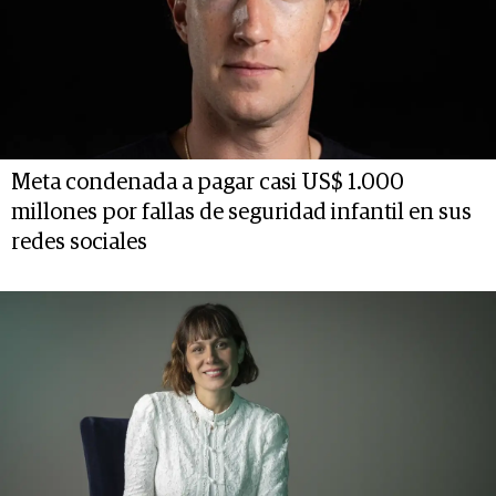
Meta condenada a pagar casi US$ 1.000
millones por fallas de seguridad infantil en sus
redes sociales