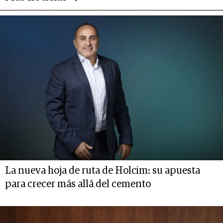
La nueva hoja de ruta de Holcim: su apuesta
para crecer más allá del cemento