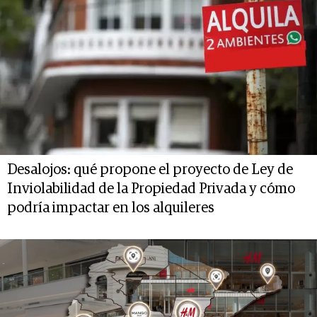
Desalojos: qué propone el proyecto de Ley de
Inviolabilidad de la Propiedad Privada y cómo
podría impactar en los alquileres