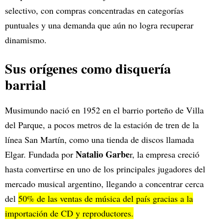
selectivo, con compras concentradas en categorías
puntuales y una demanda que aún no logra recuperar
dinamismo.
Sus orígenes como disquería
barrial
Musimundo nació en 1952 en el barrio porteño de Villa
del Parque, a pocos metros de la estación de tren de la
línea San Martín, como una tienda de discos llamada
Natalio Garbe
Elgar. Fundada por
r, la empresa creció
hasta convertirse en uno de los principales jugadores del
mercado musical argentino, llegando a concentrar cerca
del
50% de las ventas de música del país gracias a la
importación de CD y reproductores.