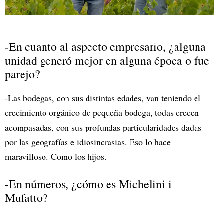
-En cuanto al aspecto empresario, ¿alguna
unidad generó mejor en alguna época o fue
parejo?
-Las bodegas, con sus distintas edades, van teniendo el
crecimiento orgánico de pequeña bodega, todas crecen
acompasadas, con sus profundas particularidades dadas
por las geografías e idiosincrasias. Eso lo hace
maravilloso. Como los hijos.
-En números, ¿cómo es Michelini i
Mufatto?