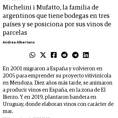
Michelini i Mufatto, la familia de
argentinos que tiene bodegas en tres
países y se posiciona por sus vinos de
parcelas
Andrea Albertano
En 2001 migraron a España y volvieron en
2005 para emprender su proyecto vitivinícola
en Mendoza. Diez años más tarde, se animaron
a producir vinos en España, en la zona de El
Bierzo. Y en 2019, plantaron bandera en
Uruguay, donde elaboran vinos con carácter de
mar.