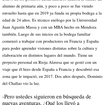
alumno de primaria aún, y poco a poco se fue viendo
envuelto hasta que en 2019 ya funda su propia bodega a la
edad de 24 años. Es técnico enólogo por la Universidad
Juan Agustín Massa y con un MBA hecho en Mendoza
también. Luego de sus inicios en la bodega familiar
comenzó a trabajar con productores en Francia y España
para poder aprender visiones distintas sobre la cultura y
elaboración en distintos lugares del mundo. Tiene un
proyecto personal en Rioja Alavesa que se gestó con un
viaje que él hizo desde España a Francia y descubrió esa
zona que le impactó, en 2017. Dos años después, Dominio
del Challao vio la luz.
-Pero ustedes siguieron en búsqueda de
nuevas aventuras. ¿Qué los llevó a