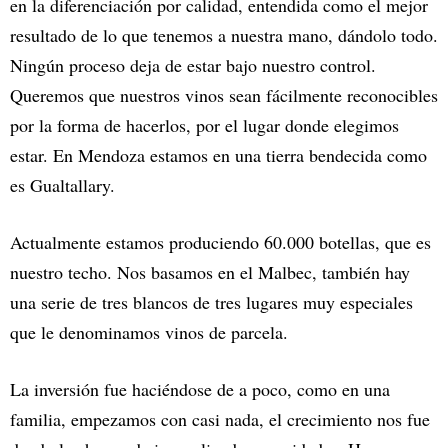
en la diferenciación por calidad, entendida como el mejor
resultado de lo que tenemos a nuestra mano, dándolo todo.
Ningún proceso deja de estar bajo nuestro control.
Queremos que nuestros vinos sean fácilmente reconocibles
por la forma de hacerlos, por el lugar donde elegimos
estar. En Mendoza estamos en una tierra bendecida como
es Gualtallary.
Actualmente estamos produciendo 60.000 botellas, que es
nuestro techo. Nos basamos en el Malbec, también hay
una serie de tres blancos de tres lugares muy especiales
que le denominamos vinos de parcela.
La inversión fue haciéndose de a poco, como en una
familia, empezamos con casi nada, el crecimiento nos fue