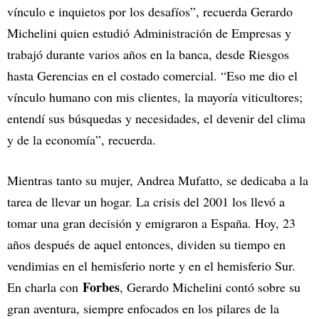
vínculo e inquietos por los desafíos”, recuerda Gerardo
Michelini quien estudió Administración de Empresas y
trabajó durante varios años en la banca, desde Riesgos
hasta Gerencias en el costado comercial. “Eso me dio el
vínculo humano con mis clientes, la mayoría viticultores;
entendí sus búsquedas y necesidades, el devenir del clima
y de la economía”, recuerda.
Mientras tanto su mujer, Andrea Mufatto, se dedicaba a la
tarea de llevar un hogar. La crisis del 2001 los llevó a
tomar una gran decisión y emigraron a España. Hoy, 23
años después de aquel entonces, dividen su tiempo en
vendimias en el hemisferio norte y en el hemisferio Sur.
Forbes
En charla con
, Gerardo Michelini contó sobre su
gran aventura, siempre enfocados en los pilares de la