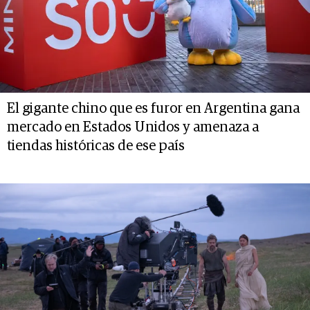
El gigante chino que es furor en Argentina gana
mercado en Estados Unidos y amenaza a
tiendas históricas de ese país