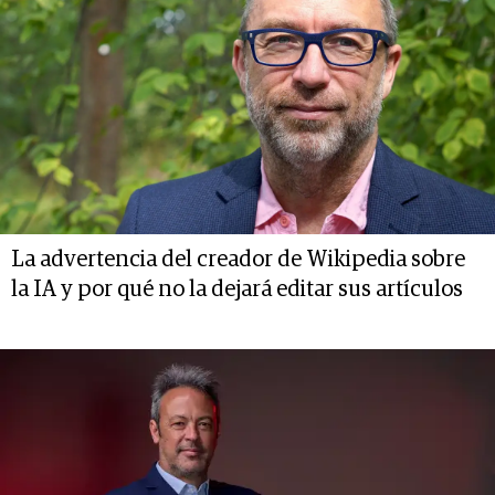
La advertencia del creador de Wikipedia sobre
la IA y por qué no la dejará editar sus artículos