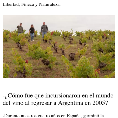
Libertad, Fineza y Naturaleza.
-¿Cómo fue que incursionaron en el mundo
del vino al regresar a Argentina en 2005?
-
Durante nuestros cuatro años en España, germinó la