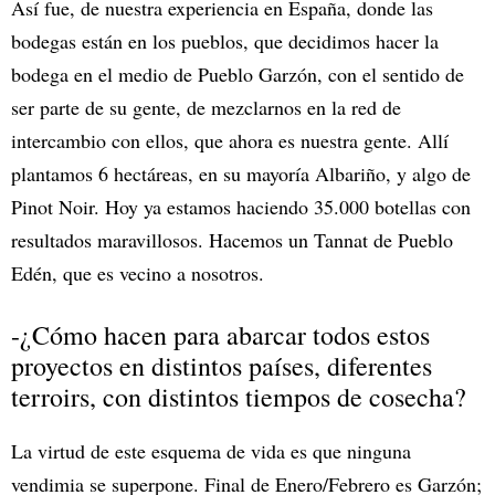
Así fue, de nuestra experiencia en España, donde las
bodegas están en los pueblos, que decidimos hacer la
bodega en el medio de Pueblo Garzón, con el sentido de
ser parte de su gente, de mezclarnos en la red de
intercambio con ellos, que ahora es nuestra gente. Allí
plantamos 6 hectáreas, en su mayoría Albariño, y algo de
Pinot Noir. Hoy ya estamos haciendo 35.000 botellas con
resultados maravillosos. Hacemos un Tannat de Pueblo
Edén, que es vecino a nosotros.
-¿Cómo hacen para abarcar todos estos
proyectos en distintos países, diferentes
terroirs, con distintos tiempos de cosecha?
La virtud de este esquema de vida es que ninguna
vendimia se superpone. Final de Enero/Febrero es Garzón;