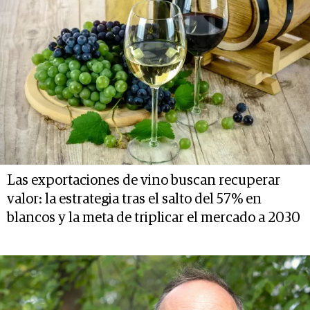
Las exportaciones de vino buscan recuperar
valor: la estrategia tras el salto del 57% en
blancos y la meta de triplicar el mercado a 2030