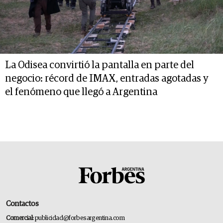
La Odisea convirtió la pantalla en parte del
negocio: récord de IMAX, entradas agotadas y
el fenómeno que llegó a Argentina
Contactos
Comercial:
publicidad@forbesargentina.com