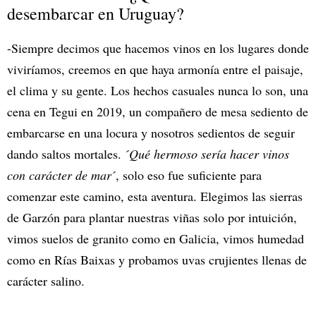
desembarcar en Uruguay?
-Siempre decimos que hacemos vinos en los lugares donde
viviríamos, creemos en que haya armonía entre el paisaje,
el clima y su gente. Los hechos casuales nunca lo son, una
cena en Tegui en 2019, un compañero de mesa sediento de
embarcarse en una locura y nosotros sedientos de seguir
dando saltos mortales. ´
Qué hermoso sería hacer vinos
con carácter de mar
´, solo eso fue suficiente para
comenzar este camino, esta aventura. Elegimos las sierras
de Garzón para plantar nuestras viñas solo por intuición,
vimos suelos de granito como en Galicia, vimos humedad
como en Rías Baixas y probamos uvas crujientes llenas de
carácter salino.