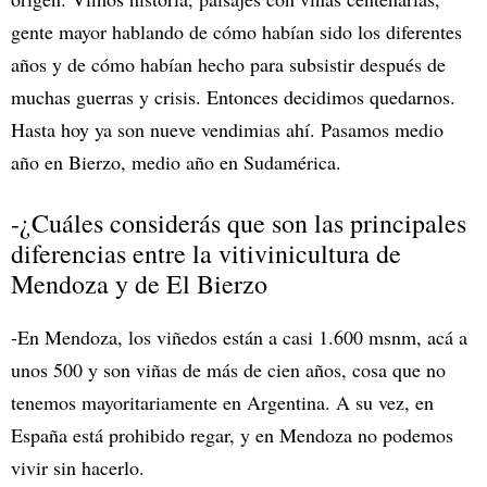
gente mayor hablando de cómo habían sido los diferentes
años y de cómo habían hecho para subsistir después de
muchas guerras y crisis. Entonces decidimos quedarnos.
Hasta hoy ya son nueve vendimias ahí. Pasamos medio
año en Bierzo, medio año en Sudamérica.
-¿Cuáles considerás que son las principales
diferencias entre la vitivinicultura de
Mendoza y de El Bierzo
-En Mendoza, los viñedos están a casi 1.600 msnm, acá a
unos 500 y son viñas de más de cien años, cosa que no
tenemos mayoritariamente en Argentina. A su vez, en
España está prohibido regar, y en Mendoza no podemos
vivir sin hacerlo.