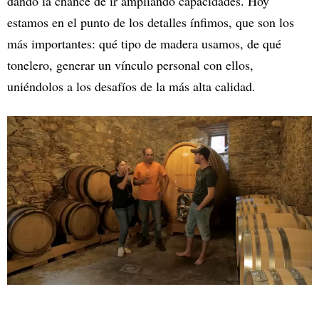
dando la chance de ir ampliando capacidades. Hoy
estamos en el punto de los detalles ínfimos, que son los
más importantes: qué tipo de madera usamos, de qué
tonelero, generar un vínculo personal con ellos,
uniéndolos a los desafíos de la más alta calidad.