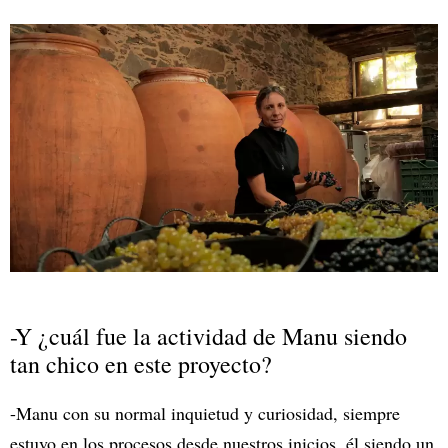
-Y ¿cuál fue la actividad de Manu siendo
tan chico en este proyecto?
-Manu con su normal inquietud y curiosidad, siempre
estuvo en los procesos desde nuestros inicios, él siendo un