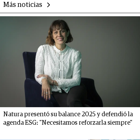
Más noticias
Natura presentó su balance 2025 y defendió la
agenda ESG: "Necesitamos reforzarla siempre"