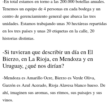
-En total estamos en torno a las 200.000 botellas anuales.
Tenemos un equipo de 4 personas en cada bodega y un
centro de gerenciamiento general que abarca las tres
unidades. Estamos trabajando unas 30 hectáreas repartidas
en los tres países y unas 20 etiquetas en la calle, 20
historias distintas.
-Si tuvieran que describir un día en El
Bierzo, en La Rioja, en Mendoza y en
Uruguay, ¿qué nos dirían?
-Mendoza es Amarillo Ocre, Bierzo es Verde Oliva,
Garzón es Azul Acerado, Rioja Alavesa blanco hueso. De
ahí, imaginen sus aromas, sus ritmos, sus paisajes y sus
vinos.