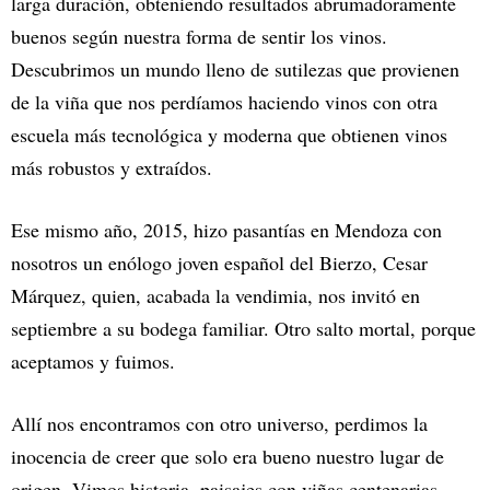
larga duración, obteniendo resultados abrumadoramente
buenos según nuestra forma de sentir los vinos.
Descubrimos un mundo lleno de sutilezas que provienen
de la viña que nos perdíamos haciendo vinos con otra
escuela más tecnológica y moderna que obtienen vinos
más robustos y extraídos.
Ese mismo año, 2015, hizo pasantías en Mendoza con
nosotros un enólogo joven español del Bierzo, Cesar
Márquez, quien, acabada la vendimia, nos invitó en
septiembre a su bodega familiar. Otro salto mortal, porque
aceptamos y fuimos.
Allí nos encontramos con otro universo, perdimos la
inocencia de creer que solo era bueno nuestro lugar de
origen. Vimos historia, paisajes con viñas centenarias,