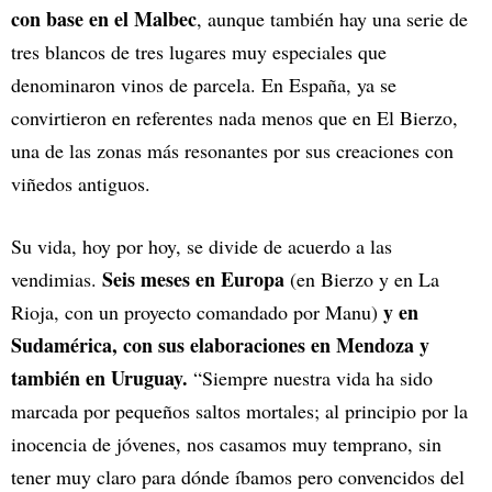
con base en el Malbec
, aunque también hay una serie de
tres blancos de tres lugares muy especiales que
denominaron vinos de parcela. En España, ya se
convirtieron en referentes nada menos que en El Bierzo,
una de las zonas más resonantes por sus creaciones con
viñedos antiguos.
Su vida, hoy por hoy, se divide de acuerdo a las
Seis meses en Europa
vendimias.
(en Bierzo y en La
y en
Rioja, con un proyecto comandado por Manu)
Sudamérica, con sus elaboraciones en Mendoza y
también en Uruguay.
“Siempre nuestra vida ha sido
marcada por pequeños saltos mortales; al principio por la
inocencia de jóvenes, nos casamos muy temprano, sin
tener muy claro para dónde íbamos pero convencidos del