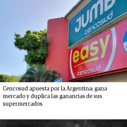
Cencosud apuesta por la Argentina: gana
mercado y duplica las ganancias de sus
supermercados