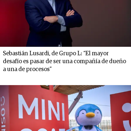
Sebastián Lusardi, de Grupo L: “El mayor
desafío es pasar de ser una compañía de dueño
a una de procesos”