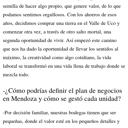
semilla de hacer algo propio, que genere valor, de lo que
podamos sentirnos orgullosos. Con los ahorros de esos
años, decidimos comprar una tierra en el Valle de Uco y
comenzar otra vez, a través de otro salto mortal, una
segunda oportunidad de vivir. Así empezó este camino
que nos ha dado la oportunidad de llevar los sentidos al
máximo, la creatividad como algo cotidiano, la vida
laboral se transformó en una vida llena de trabajo donde se
mezcla todo.
-¿Cómo podrías definir el plan de negocios
en Mendoza y cómo se gestó cada unidad?
-Por decisión familiar, nuestras bodegas tienen que ser
pequeñas, donde el valor esté en los pequeños detalles y