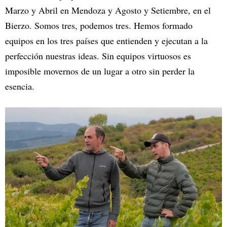
Marzo y Abril en Mendoza y Agosto y Setiembre, en el
Bierzo. Somos tres, podemos tres. Hemos formado
equipos en los tres países que entienden y ejecutan a la
perfección nuestras ideas. Sin equipos virtuosos es
imposible movernos de un lugar a otro sin perder la
esencia.