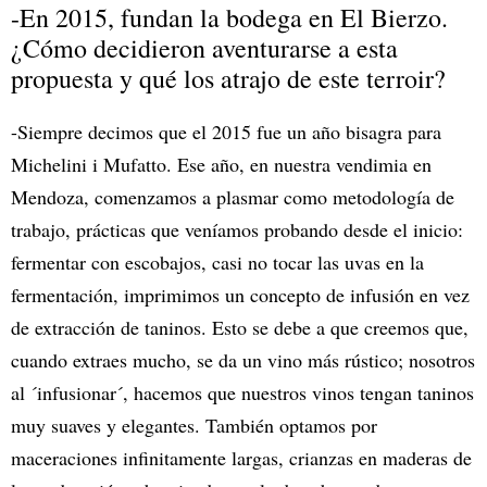
-En 2015, fundan la bodega en El Bierzo.
¿Cómo decidieron aventurarse a esta
propuesta y qué los atrajo de este terroir?
-Siempre decimos que el 2015 fue un año bisagra para
Michelini i Mufatto. Ese año, en nuestra vendimia en
Mendoza, comenzamos a plasmar como metodología de
trabajo, prácticas que veníamos probando desde el inicio:
fermentar con escobajos, casi no tocar las uvas en la
fermentación, imprimimos un concepto de infusión en vez
de extracción de taninos. Esto se debe a que creemos que,
cuando extraes mucho, se da un vino más rústico; nosotros
al ´infusionar´, hacemos que nuestros vinos tengan taninos
muy suaves y elegantes. También optamos por
maceraciones infinitamente largas, crianzas en maderas de