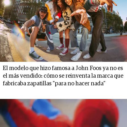
El modelo que hizo famosa a John Foos ya no es
el más vendido: cómo se reinventa la marca que
fabricaba zapatillas "para no hacer nada”