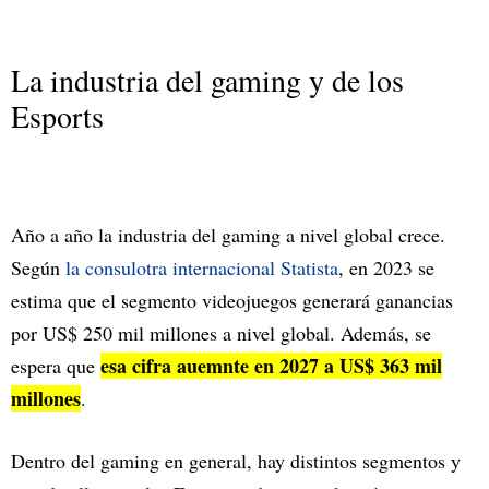
La industria del gaming y de los
Esports
Año a año la industria del gaming a nivel global crece.
Según
la consulotra internacional Statista
, en 2023 se
estima que el segmento videojuegos generará ganancias
por US$ 250 mil millones a nivel global. Además, se
esa cifra auemnte en 2027 a US$ 363 mil
espera que
millones
.
Dentro del gaming en general, hay distintos segmentos y