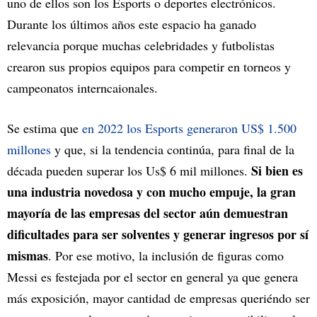
uno de ellos son los Esports o deportes electrónicos.
Durante los últimos años este espacio ha ganado
relevancia porque muchas celebridades y futbolistas
crearon sus propios equipos para competir en torneos y
campeonatos interncaionales.
Se estima que
en 2022 los Esports generaron US$ 1.500
millones
y que, si la tendencia continúa, para final de la
Si bien es
década pueden superar los Us$ 6 mil millones.
una industria novedosa y con mucho empuje, la gran
mayoría de las empresas del sector aún demuestran
dificultades para ser solventes y generar ingresos por sí
mismas
. Por ese motivo, la inclusión de figuras como
Messi es festejada por el sector en general ya que genera
más exposición, mayor cantidad de empresas queriéndo ser