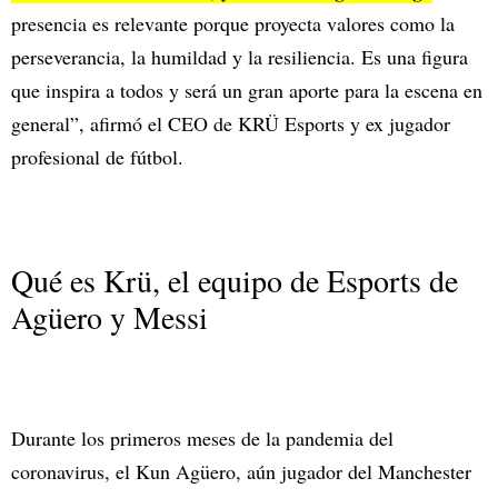
presencia es relevante porque proyecta valores como la
perseverancia, la humildad y la resiliencia. Es una figura
que inspira a todos y será un gran aporte para la escena en
general”, afirmó el CEO de KRÜ
Esports y ex jugador
profesional de fútbol.
Qué es Krü, el equipo de Esports de
Agüero y Messi
Durante los primeros meses de la pandemia del
coronavirus, el Kun Agüero, aún jugador del Manchester