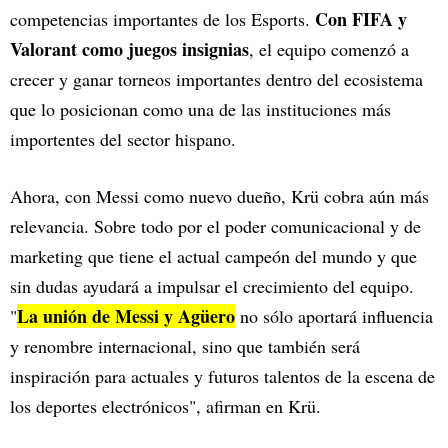
Con FIFA y
competencias importantes de los Esports.
Valorant como juegos insignias
, el equipo comenzó a
crecer y ganar torneos importantes dentro del ecosistema
que lo posicionan como una de las instituciones más
importentes del sector hispano.
Ahora, con Messi como nuevo dueño, Krü cobra aún más
relevancia. Sobre todo por el poder comunicacional y de
marketing que tiene el actual campeón del mundo y que
sin dudas ayudará a impulsar el crecimiento del equipo.
La unión de Messi y Agüero
"
no sólo aportará influencia
y renombre internacional, sino que también será
inspiración para actuales y futuros talentos de la escena de
los deportes electrónicos", afirman en Krü.