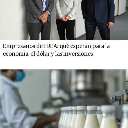
Empresarios de IDEA: qué esperan para la
economía, el dólar y las inversiones