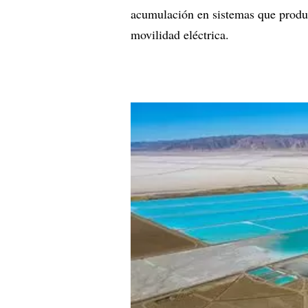
acumulación en sistemas que produc
movilidad eléctrica.