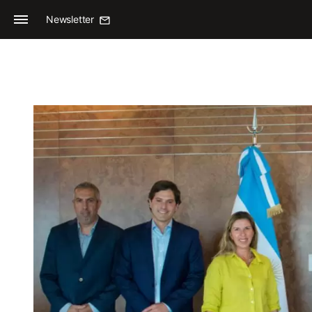
Newsletter