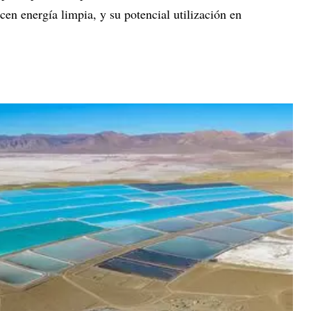
en energía limpia, y su potencial utilización en