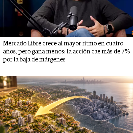
Mercado Libre crece al mayor ritmo en cuatro
años, pero gana menos: la acción cae más de 7%
por la baja de márgenes