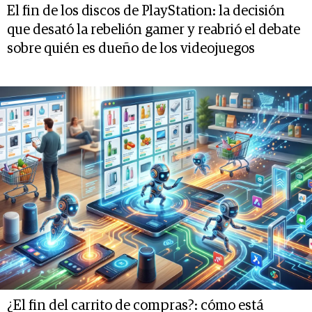
El fin de los discos de PlayStation: la decisión
que desató la rebelión gamer y reabrió el debate
sobre quién es dueño de los videojuegos
¿El fin del carrito de compras?: cómo está