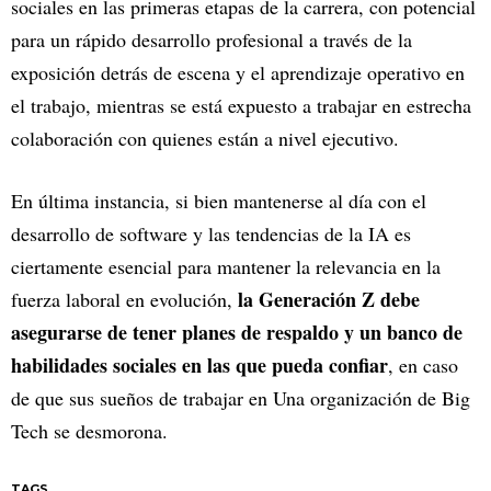
sociales en las primeras etapas de la carrera, con potencial
para un rápido desarrollo profesional a través de la
exposición detrás de escena y el aprendizaje operativo en
el trabajo, mientras se está expuesto a trabajar en estrecha
colaboración con quienes están a nivel ejecutivo.
En última instancia, si bien mantenerse al día con el
desarrollo de software y las tendencias de la IA es
ciertamente esencial para mantener la relevancia en la
la Generación Z debe
fuerza laboral en evolución,
asegurarse de tener planes de respaldo y un banco de
habilidades sociales en las que pueda confiar
, en caso
de que sus sueños de trabajar en Una organización de Big
Tech se desmorona.
TAGS