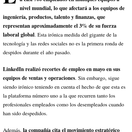
nivel mundial, lo que afectará a los equipos de
ingeniería, productos, talento y finanzas, que
representan aproximadamente el 3% de su fuerza
laboral global
. Esta irónica medida del gigante de la
tecnología y las redes sociales no es la primera ronda de
despidos durante el año pasado.
LinkedIn realizó recortes de empleo en mayo en sus
equipos de ventas y operaciones
. Sin embargo, sigue
siendo irónico teniendo en cuenta el hecho de que esta es
la plataforma número uno a la que recurren tanto los
profesionales empleados como los desempleados cuando
han sido despedidos.
la compañía cita el movimiento estratégico
Además,