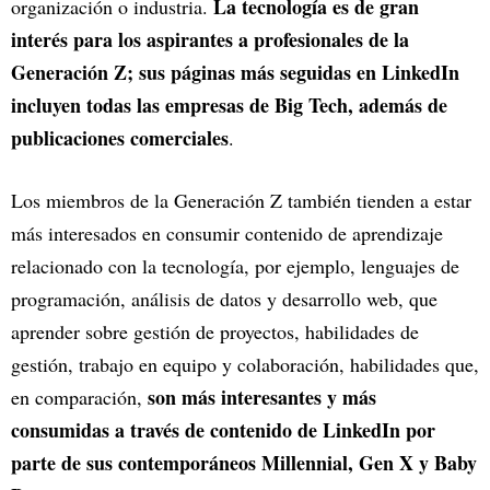
La tecnología es de gran
organización o industria.
interés para los aspirantes a profesionales de la
Generación Z; sus páginas más seguidas en LinkedIn
incluyen todas las empresas de Big Tech, además de
publicaciones comerciales
.
Los miembros de la Generación Z también tienden a estar
más interesados en consumir contenido de aprendizaje
relacionado con la tecnología, por ejemplo, lenguajes de
programación, análisis de datos y desarrollo web, que
aprender sobre gestión de proyectos, habilidades de
gestión, trabajo en equipo y colaboración, habilidades que,
son más interesantes y más
en comparación,
consumidas a través de contenido de LinkedIn por
parte de sus contemporáneos Millennial, Gen X y Baby