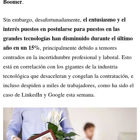
Boomer
.
el entusiasmo y el
Sin embargo, desafortunadamente,
interés puestos en postularse para puestos en las
grandes tecnologías han disminuido durante el último
año en un 15%
, principalmente debido a temores
centrados en la incertidumbre profesional y laboral. Esto
está en correlación con los gigantes de la industria
tecnológica que desaceleran y congelan la contratación, e
incluso despiden a miles de trabajadores, como ha sido el
caso de LinkedIn y Google esta semana.