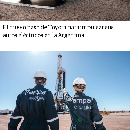
El nuevo paso de Toyota para impulsar sus
autos eléctricos en la Argentina