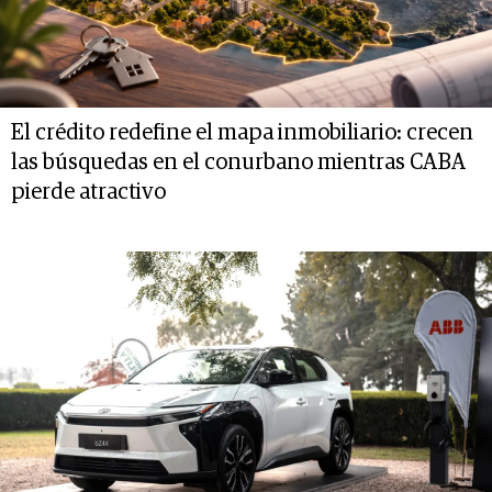
El crédito redefine el mapa inmobiliario: crecen
las búsquedas en el conurbano mientras CABA
pierde atractivo