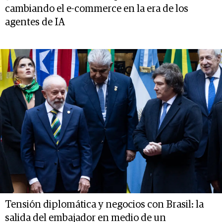
cambiando el e-commerce en la era de los
agentes de IA
Tensión diplomática y negocios con Brasil: la
salida del embajador en medio de un