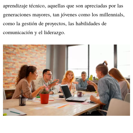
aprendizaje técnico, aquellas que son apreciadas por las
generaciones mayores, tan jóvenes como los millennials,
como la gestión de proyectos, las habilidades de
comunicación y el liderazgo.