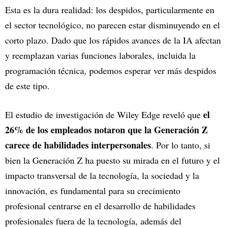
Esta es la dura realidad: los despidos, particularmente en
el sector tecnológico, no parecen estar disminuyendo en el
corto plazo. Dado que los rápidos avances de la IA afectan
y reemplazan varias funciones laborales, incluida la
programación técnica, podemos esperar ver más despidos
de este tipo.
el
El estudio de investigación de Wiley Edge reveló que
26% de los empleados notaron que la Generación Z
carece de habilidades interpersonales
. Por lo tanto, si
bien la Generación Z ha puesto su mirada en el futuro y el
impacto transversal de la tecnología, la sociedad y la
innovación, es fundamental para su crecimiento
profesional centrarse en el desarrollo de habilidades
profesionales fuera de la tecnología, además del