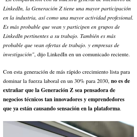
LinkedIn, la Generación Z tiene una mayor participación
en la industria, así como una mayor actividad profesional.
Es más probable que vean y participen en grupos de
LinkedIn pertinentes a su trabajo. También es más
probable que vean ofertas de trabajo. y empresas de
investigación"
, dijo LinkedIn en un comunicado reciente.
Con esta generación de más rápido crecimiento lista para
no es de
dominar la fuerza laboral en un 30% para 2030,
extrañar que la Generación Z sea pensadora de
negocios técnicos tan innovadores y emprendedores
que ya están causando sensación en la plataforma
.