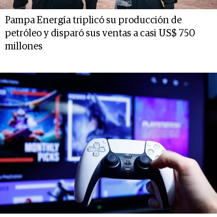
Pampa Energía triplicó su producción de
petróleo y disparó sus ventas a casi US$ 750
millones