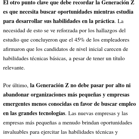
El otro punto clave que debe recordar la Generación Z
es que necesita buscar oportunidades mientras estudia
para desarrollar sus habilidades en la práctica
. La
necesidad de esto se ve reforzada por los hallazgos del
estudio que concluyeron que el 45% de los empleadores
afirmaron que los candidatos de nivel inicial carecen de
habilidades técnicas básicas, a pesar de tener un título
relevante.
la Generación Z no debe pasar por alto ni
Por último,
abandonar organizaciones más pequeñas y empresas
emergentes menos conocidas en favor de buscar empleo
en las grandes tecnologías
. Las nuevas empresas y las
empresas más pequeñas a menudo brindan oportunidades
invaluables para ejercitar las habilidades técnicas y