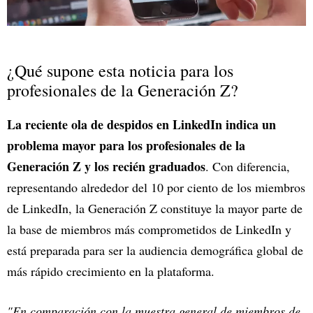
¿Qué supone esta noticia para los
profesionales de la Generación Z?
La reciente ola de despidos en LinkedIn indica un
problema mayor para los profesionales de la
Generación Z y los recién graduados
. Con diferencia,
representando alrededor del 10 por ciento de los miembros
de LinkedIn, la Generación Z constituye la mayor parte de
la base de miembros más comprometidos de LinkedIn y
está preparada para ser la audiencia demográfica global de
más rápido crecimiento en la plataforma.
"En comparación con la muestra general de miembros de