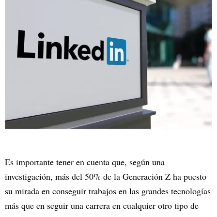
Es importante tener en cuenta que, según una
investigación, más del 50% de la Generación Z ha puesto
su mirada en conseguir trabajos en las grandes tecnologías
más que en seguir una carrera en cualquier otro tipo de