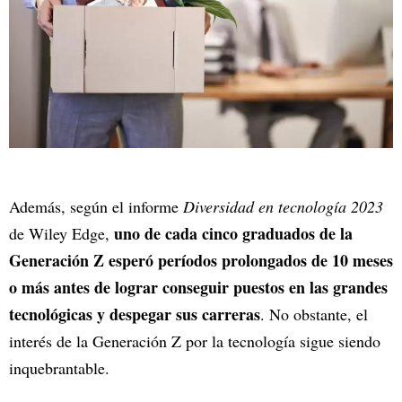
Además, según el informe
Diversidad en tecnología 2023
uno de cada cinco graduados de la
de Wiley Edge,
Generación Z esperó períodos prolongados de 10 meses
o más antes de lograr conseguir puestos en las grandes
tecnológicas y despegar sus carreras
. No obstante, el
interés de la Generación Z por la tecnología sigue siendo
inquebrantable.