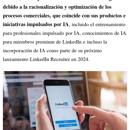
debido a la racionalización y optimización de los
procesos comerciales, que coincide con sus productos e
iniciativas impulsados por IA
, incluido el entrenamiento
para profesionales impulsado por IA, conocimientos de IA
para miembros premium de LinkedIn e incluso la
incorporación de IA como parte de su próximo
lanzamiento LinkedIn Recruiter en 2024.