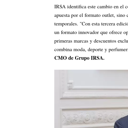
IRSA identifica este cambio en el 
apuesta por el formato outlet, sino
temporales. "Con esta tercera edic
un formato innovador que ofrece op
primeras marcas y descuentos exclu
combina moda, deporte y perfumerí
CMO de Grupo IRSA.