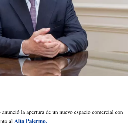
 anunció la apertura de un nuevo espacio comercial con
Alto Palermo.
unto al