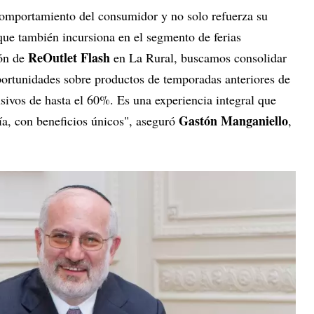
comportamiento del consumidor y no solo refuerza su
 que también incursiona en el segmento de ferias
ReOutlet Flash
ión de
en La Rural, buscamos consolidar
ortunidades sobre productos de temporadas anteriores de
sivos de hasta el 60%. Es una experiencia integral que
Gastón Manganiello
a, con beneficios únicos", aseguró
,