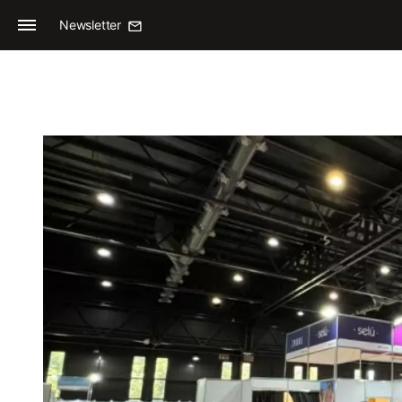
Newsletter