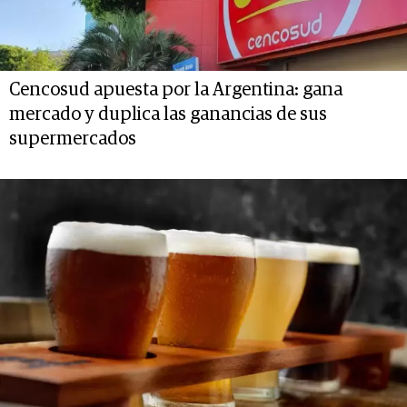
Cencosud apuesta por la Argentina: gana
mercado y duplica las ganancias de sus
supermercados