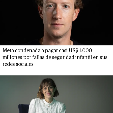
Meta condenada a pagar casi US$ 1.000
millones por fallas de seguridad infantil en sus
redes sociales