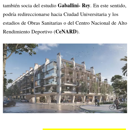
Gaballini- Rey
también socia del estudio
. En este sentido,
podría redireccionarse hacia Ciudad Universitaria y los
estadios de Obras Sanitarias o del Centro Nacional de Alto
CeNARD
Rendimiento Deportivo (
).