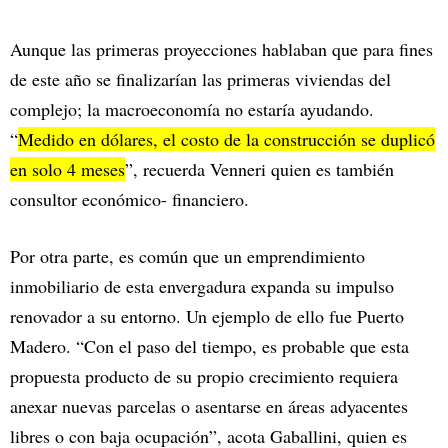
Aunque las primeras proyecciones hablaban que para fines
de este año se finalizarían las primeras viviendas del
complejo; la macroeconomía no estaría ayudando.
“
Medido en dólares, el costo de la construcción se duplicó
en solo 4 meses
”, recuerda Venneri quien es también
consultor económico- financiero.
Por otra parte, es común que un emprendimiento
inmobiliario de esta envergadura expanda su impulso
renovador a su entorno. Un ejemplo de ello fue Puerto
Madero. “Con el paso del tiempo, es probable que esta
propuesta producto de su propio crecimiento requiera
anexar nuevas parcelas o asentarse en áreas adyacentes
libres o con baja ocupación”, acota Gaballini, quien es