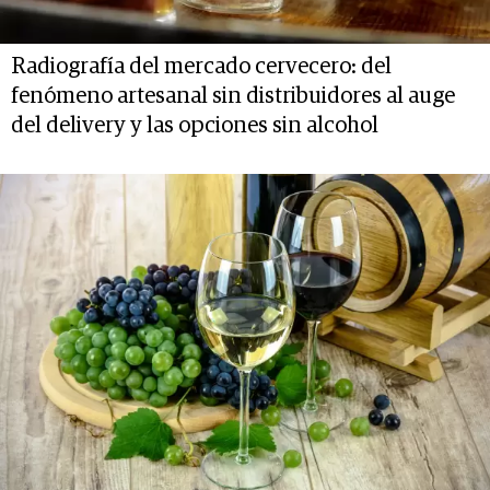
Radiografía del mercado cervecero: del
fenómeno artesanal sin distribuidores al auge
del delivery y las opciones sin alcohol