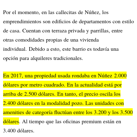
Por el momento, en las callecitas de Núñez, los
emprendimientos son edificios de departamentos con estilo
de casa. Cuentan con terraza privada y parrillas, entre
otras comodidades propias de una vivienda
individual. Debido a esto, este barrio es todavía una
opción para alquileres tradicionales.
En 2017, una propiedad usada rondaba en Núñez 2.000
dólares por metro cuadrado. En la actualidad está por
arriba de 2.500 dólares. En tanto, el precio oscila los
2.400 dólares en la modalidad pozo. Las unidades con
amenities de categoría fluctúan entre los 3.200 y los 3.500
dólares
. Al tiempo que las oficinas premium están en
3.400 dólares.