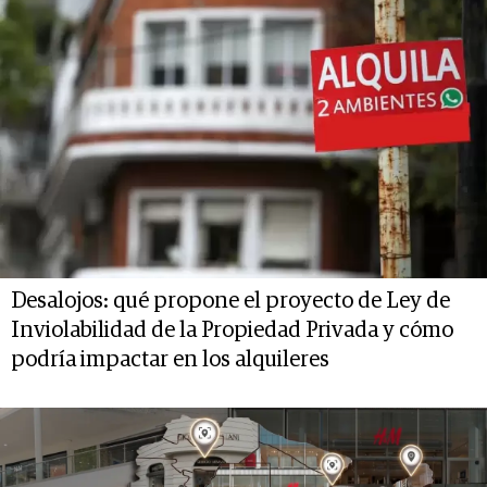
Desalojos: qué propone el proyecto de Ley de
Inviolabilidad de la Propiedad Privada y cómo
podría impactar en los alquileres