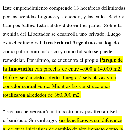
Este emprendimiento comprende 13 hectáreas delimitadas
por las avenidas Lugones y Udaondo, y las calles Bavio y
Campos Salles. Está subdividido en tres partes. Sobre la
avenida del Libertador se desarrolla uno privado. Luego
Tiro Federal Argentin
está el edificio del
o catalogado
como patrimonio histórico y como tal solo se puede
Parque de
remodelar. Por último, se encuentra el propio
la Innovación
con parcelas de entre 4.000 a 14.000 m2.
El 65% será a cielo abierto. Integrará seis plazas y un
corredor central verde. Mientras las construcciones
totalizaron alrededor de 360.000 m2.
“Ese parque generará un impacto muy positivo a nivel
urbanístico. Sin embargo,
sus beneficios serán diferentes
al de otras iniciativas de cambio de alto impacto como la