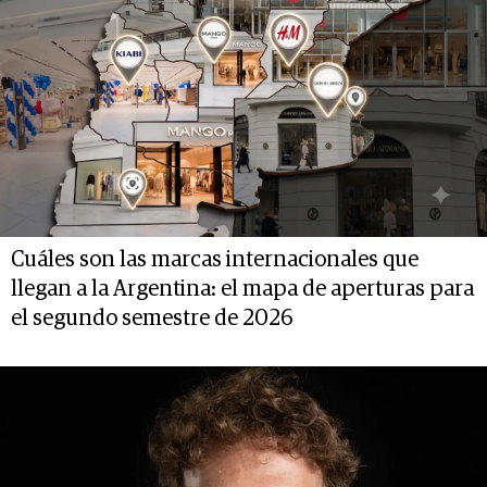
Cuáles son las marcas internacionales que
llegan a la Argentina: el mapa de aperturas para
el segundo semestre de 2026