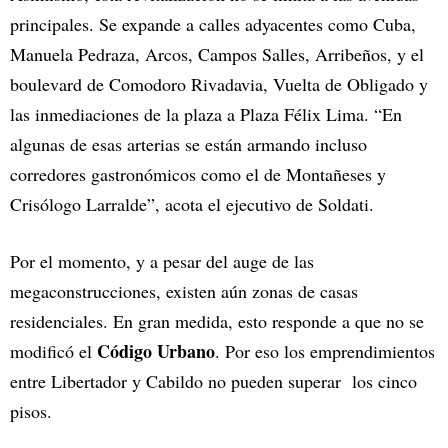
principales. Se expande a calles adyacentes como Cuba,
Manuela Pedraza, Arcos, Campos Salles, Arribeños, y el
boulevard de Comodoro Rivadavia, Vuelta de Obligado y
las inmediaciones de la plaza a Plaza Félix Lima. “En
algunas de esas arterias se están armando incluso
corredores gastronómicos como el de Montañeses y
Crisólogo Larralde”, acota el ejecutivo de Soldati.
Por el momento, y a pesar del auge de las
megaconstrucciones, existen aún zonas de casas
residenciales. En gran medida, esto responde a que no se
Código Urbano
modificó el
. Por eso los emprendimientos
entre Libertador y Cabildo no pueden superar los cinco
pisos.