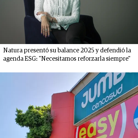
Natura presentó su balance 2025 y defendió la
agenda ESG: "Necesitamos reforzarla siempre"