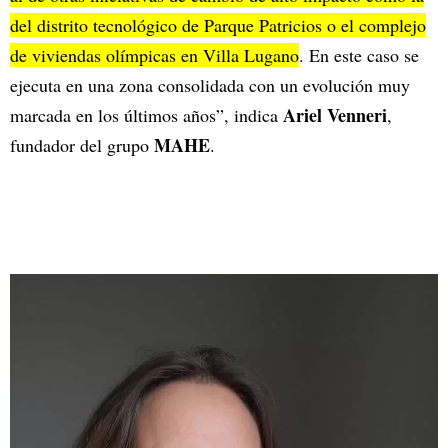
del distrito tecnológico de Parque Patricios o el complejo
de viviendas olímpicas en Villa Lugano
. En este caso se
ejecuta en una zona consolidada con un evolución muy
Ariel Venneri
marcada en los últimos años”, indica
,
MAHE
fundador del grupo
.