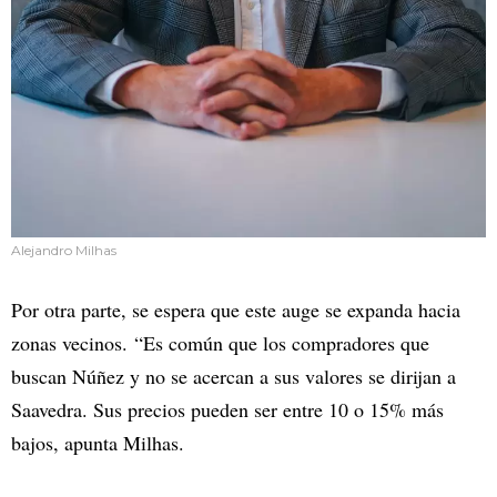
Alejandro Milhas
Por otra parte, se espera que este auge se expanda hacia
zonas vecinos. “Es común que los compradores que
buscan Núñez y no se acercan a sus valores se dirijan a
Saavedra. Sus precios pueden ser entre 10 o 15% más
bajos, apunta Milhas.