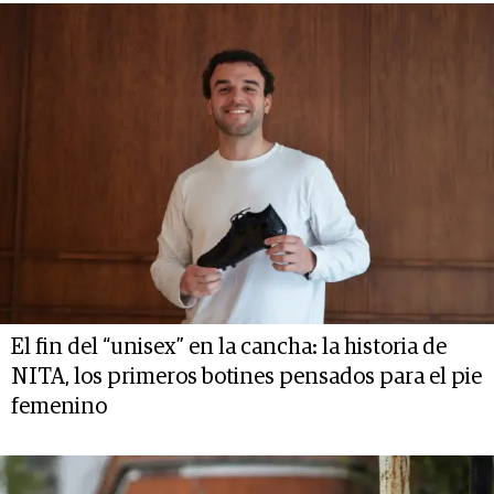
El fin del “unisex” en la cancha: la historia de
NITA, los primeros botines pensados para el pie
femenino