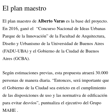
El plan maestro
Alberto Varas
El plan maestro de
es la base del proyecto.
En 2016, ganó el “Concurso Nacional de Ideas Urbanas
Parque de la Innovación” de la Facultad de Arquitectura,
Diseño y Urbanismo de la Universidad de Buenos Aires
(FADU-UBA) y el Gobierno de la Ciudad de Buenos
Aires (GCBA).
Según estimaciones previas, esta propuesta atraerá 30.000
personas de manera diaria. “Entonces, será importante que
el Gobierno de la Ciudad sea estricto en el cumplimiento
de las disposiciones de uso y las normativa de edificación
para evitar desvíos”, puntualiza el ejecutivo del Grupo
MAHE .